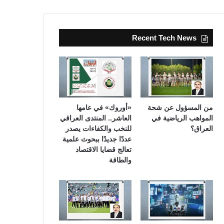
Recent Tech News
من المسؤول عن شحة
«أوروك» في عامها
المواهب الرياضية في
العاشر.. المنتدى العراقي
العراق؟
للنخب والكفاءات يصدر
عددًا جديدًا ببحوث علمية
تعالج قضايا الاقتصاد
والطاقة