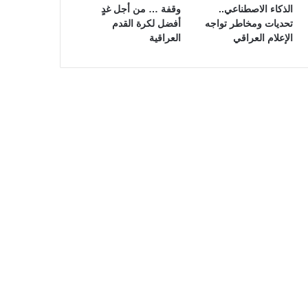
الذكاء الاصطناعي..
وقفة … من أجل غدٍ
تحديات ومخاطر تواجه
أفضل لكرة القدم
الإعلام العراقي
العراقية