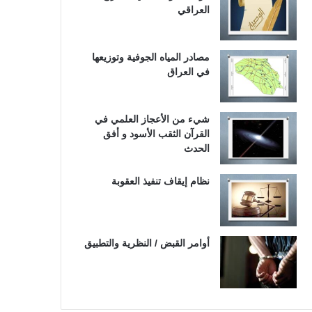
العراقي
مصادر المياه الجوفية وتوزيعها
في العراق
شيء من الأعجاز العلمي في
القرآن الثقب الأسود و أفق
الحدث
نظام إيقاف تنفيذ العقوبة
أوامر القبض / النظرية والتطبيق