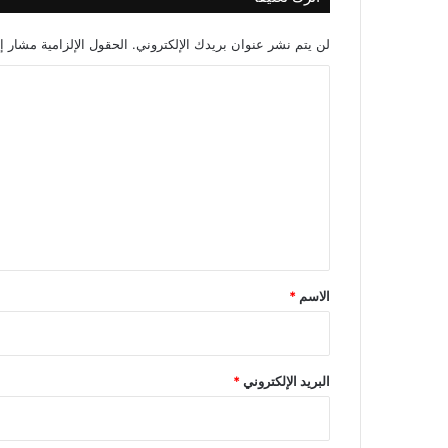
لن يتم نشر عنوان بريدك الإلكتروني.
الحقول الإلزامية مشار إل
ا
ل
ت
ع
ل
ي
ق
*
الاسم
*
البريد الإلكتروني
*