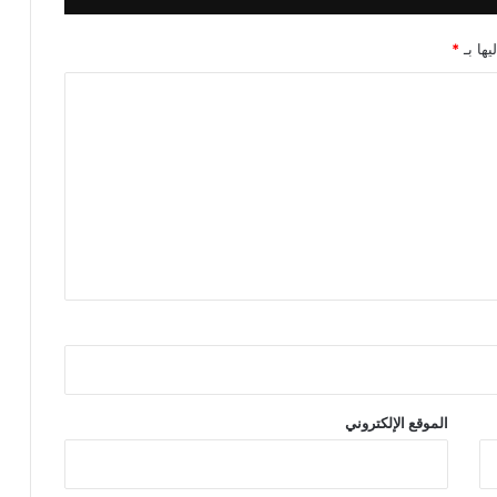
يها بـ
*
الموقع الإلكتروني