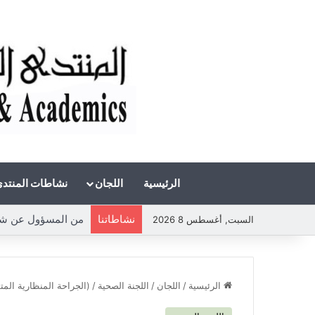
الرئيسية
اللجان
نشاطات المنتد
نشاطاتنا
من المسؤول عن شحة ال
السبت, أغسطس 8 2026
الرئيسية
/
اللجان
/
اللجنة الصحية
/
(الجراحة المنظارية الم