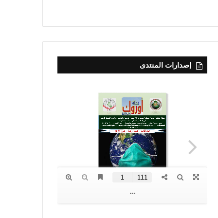
إصدارات المنتدى