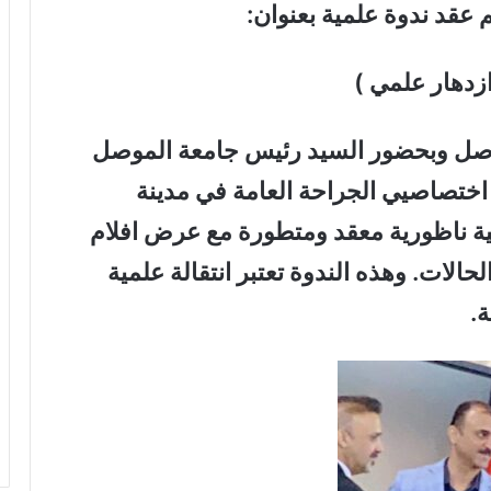
 عقد ندوة علمية بعنوان:
زدهار علمي )
موصل وبحضور السيد رئيس جامعة الموصل
 اختصاصيي الجراحة العامة في مدينة
 ناظورية معقد ومتطورة مع عرض افلام
حالات. وهذه الندوة تعتبر انتقالة علمية
ة.