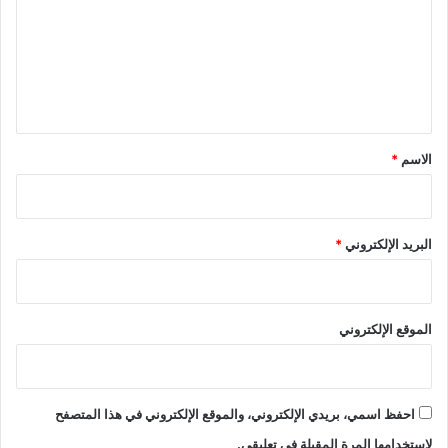
ت
ع
ل
ي
ق
*
الاسم
*
البريد الإلكتروني
*
الموقع الإلكتروني
احفظ اسمي، بريدي الإلكتروني، والموقع الإلكتروني في هذا المتصفح
لاستخدامها المرة المقبلة في تعليقي.