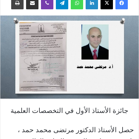
جائزة الأستاذ الأول في التخصصات العلمية
حصل الأستاذ الدكتور مرتضى محمد حمد ،