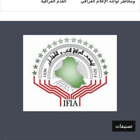
ومخاطر تواجه الإعلام العراقي
القدم العراقية
تصنيفات