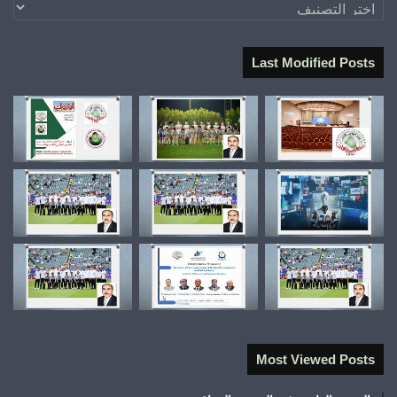
تصنيفات
Last Modified Posts
Most Viewed Posts