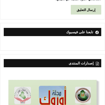
تابعنا على فيسبوك
إصدارات المنتدى