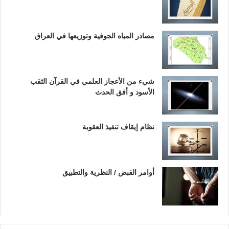
مصادر المياه الجوفية وتوزيعها في العراق
شيء من الأعجاز العلمي في القرآن الثقب
الأسود و أفق الحدث
نظام إيقاف تنفيذ العقوبة
أوامر القبض / النظرية والتطبيق