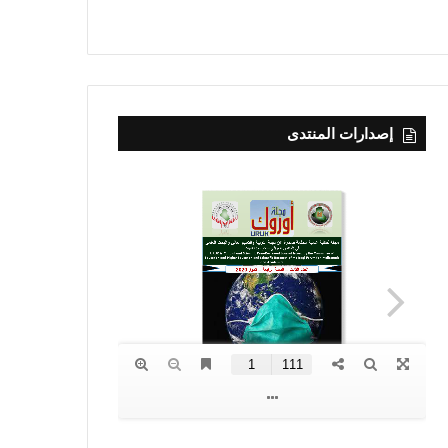
إصدارات المنتدى