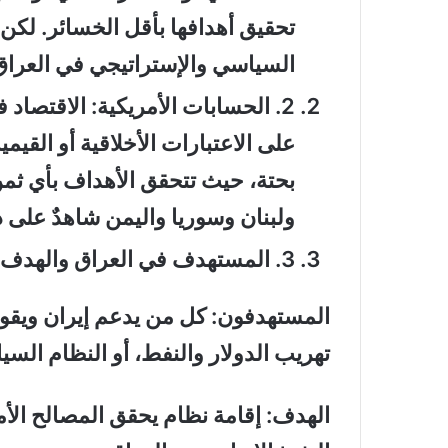
تحقيق أهدافها بأقل الخسائر. لكن ا
السياسي والإستراتيجي في العراق
2
.
الحسابات الأمريكية: الاقتصاد 
على الاعتبارات الأخلاقية أو القي
بحتة، حيث تتحقق الأهداف بأي ثمن
ولبنان وسوريا واليمن شاهدٌ على 
3
.
المستهدف في العراق والهدف ا
المستهدفون: كل من يدعم إيران ويقو
تهريب الدولار والنفط، أو النظام الس
الهدف: إقامة نظام يحقق المصالح الأ