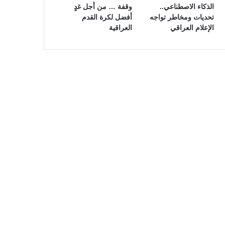
الذكاء الاصطناعي..
وقفة … من أجل غدٍ
تحديات ومخاطر تواجه
أفضل لكرة القدم
الإعلام العراقي
العراقية