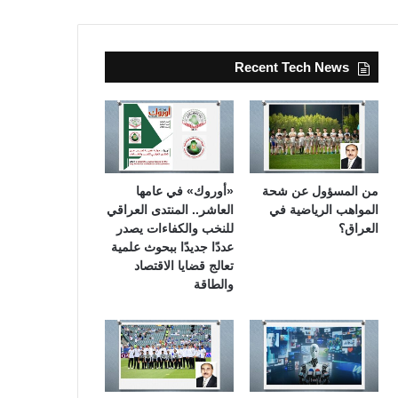
Recent Tech News
من المسؤول عن شحة
«أوروك» في عامها
المواهب الرياضية في
العاشر.. المنتدى العراقي
العراق؟
للنخب والكفاءات يصدر
عددًا جديدًا ببحوث علمية
تعالج قضايا الاقتصاد
والطاقة