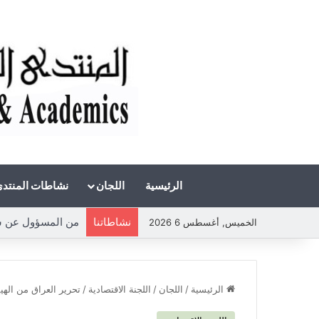
الرئيسية
اللجان
نشاطات المنتد
نشاطاتنا
الخميس, أغسطس 6 2026
الرئيسية
/
اللجان
/
اللجنة الاقتصادية
/
تحرير العراق من الهيم