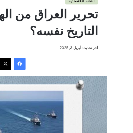
اللجنة الاقتصادية
تحرير العراق من الهيم
التاريخ نفسه؟
آخر تحديث: أبريل 3, 2025
فيسبوك