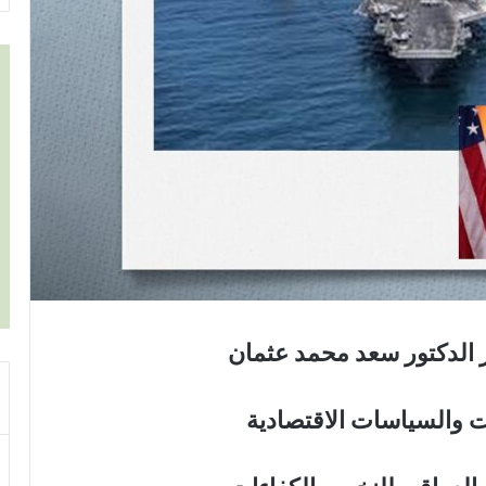
الدكتور
سعد
محمد
عثمان
ات والسياسات الاقتصادية