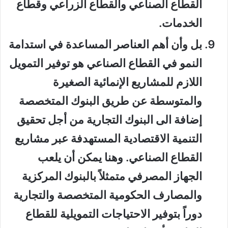
القطاع الصناعي والقطاع الزراعي وقطاع
الخدمات.
بل وأن أهم العناصر المساعدة في استدامة
النمو في القطاع الصناعي هو توفير التمويل
اللازم للمشاريع الإنمائية الصغيرة
والمتوسطة عن طريق البنوك المتخصصة
إضافة الى البنوك التجارية من أجل تحقيق
التنمية الاقتصادية المستهدفة عبر مشاريع
القطاع الصناعي. وهنا يمكن أن يلعب
الجهاز المصرفي متمثلاً بالبنوك المركزية
والمصارف الحكومية المتخصصة والتجارية
دوراً بتوفير الاحتياجات التمويلية للقطاع