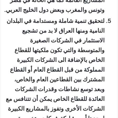
المشاريع القائمة كما هي الحالة في مصر
وتونس والمغرب وبعض دول الخليج العربي.
لتحقيق تنمية شاملة ومستدامة في البلدان
النامية ومنها العراق لا بد من تشجيع
الاستثمار في الشركات الصغيرة
والمتوسطة والتي تكون ملكيتها للقطاع
الخاص بالإضافة الى الشركات الكبيرة
المملوكة من قبل القطاع العام أو القطاع
المشترك بين القطاعين العام والخاص،
وبعد توسع نشاطات وقدرات الشركات
العائدة للقطاع الخاص يمكن أن تتنافس مع
الشركات الأخرى وتفوز بالمشاريع الكبيرة