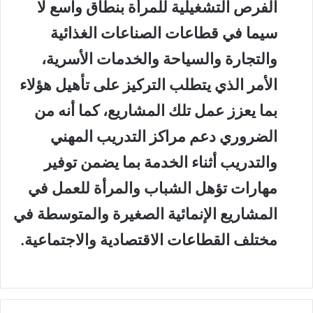
الفرص التشغيلية للمرأة بنطاق واسع لا
سيما في قطاعات الصناعات الغذائية
والتجارة والسياحة والخدمات الأسرية،
الأمر الذي يتطلب التركيز على تأهيل هؤلاء
بما يعزز عمل تلك المشاريع، كما أنه من
الضروري دعم مراكز التدريب المهني
والتدريب أثناء الخدمة بما يضمن توفير
مهارات تؤهل الشباب والمرأة للعمل في
المشاريع الإنمائية الصغيرة والمتوسطة في
مختلف القطاعات الاقتصادية والاجتماعية.