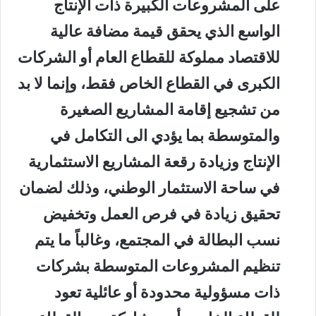
على المشروعات الكبيرة ذات الإنتاج
الواسع الذي يحقق قيمة مضافة عالية
للاقتصاد مملوكة للقطاع العام أو الشركات
الكبرى في القطاع الخاص فقط، وإنما لا بد
من تشجيع إقامة المشاريع الصغيرة
والمتوسطة بما يؤدي الى التكامل في
الإنتاج وزيادة رقعة المشاريع الاستثمارية
في ساحة الاستثمار الوطني، وذلك لضمان
تحقيق زيادة في فرص العمل وتخفيض
نسب البطالة في المجتمع، وغالباً ما يتم
تنظيم المشروعات المتوسطة بشركات
ذات مسؤولية محدودة أو عائلية تعود