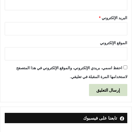
البريد الإلكتروني
*
الموقع الإلكتروني
احفظ اسمي، بريدي الإلكتروني، والموقع الإلكتروني في هذا المتصفح
لاستخدامها المرة المقبلة في تعليقي.
تابعنا على فيسبوك