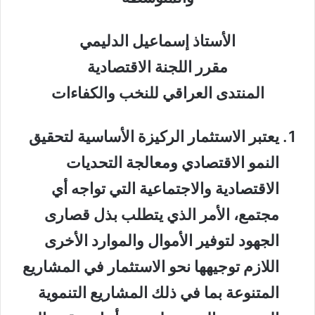
الأستاذ إسماعيل الدليمي
مقرر اللجنة الاقتصادية
المنتدى العراقي للنخب والكفاءات
يعتبر الاستثمار الركيزة الأساسية لتحقيق
النمو الاقتصادي ومعالجة التحديات
الاقتصادية والاجتماعية التي تواجه أي
مجتمع، الأمر الذي يتطلب بذل قصارى
الجهود لتوفير الأموال والموارد الأخرى
اللازم توجيهها نحو الاستثمار في المشاريع
المتنوعة بما في ذلك المشاريع التنموية