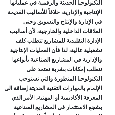
التكنولوجيا الحديثة والرقمية في عملياتها
الإنتاجية والإدارية، خلافاً للأساليب القديمة
في الإدارة والإنتاج والتسويق وحتى
العلاقات الداخلية والخارجية، لأن أساليب
الإدارة التقليدية للمشاريع تتطلب كلف
تشغيلية عالية، لذا فأن العمليات الإنتاجية
والإدارية في المشاريع الصناعية بأنواعها
تتطلب إمكانات بشرية تعتمد على
التكنولوجيا المتطورة والتي تستوجب
الإلمام بالمهارات التقنية الحديثة إضاقة الى
المعرفة الأكاديمية أو المهنية، الأمر الذي
يشجع الاستثمار في المشاريع الصناعية