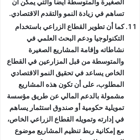
الصغيرة والمتوسطة أيضاً والتي يمكن أن
تساهم في زيادة النمو والتقدم الاقتصادي.
كما أن تطوير القطاع الزراعي باستخدام
التكنولوجيا ودعم البحث العلمي في
نشاطاته وإقامة المشاريع الصغيرة
والمتوسطة من قبل المزارعين في القطاع
الخاص يساعد في تحقيق النمو الاقتصادي
المطلوب، على أن تكون هذه المشاريع
مشمولة بالدعم المالي عن طريق مؤسسة
تمويلية حكومية أو صندوق استثمار يساهم
في إدارته وتمويله القطاع الزراعي الخاص،
مع إمكانية ربط تنظيم المشاريع موضوع