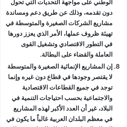
الوطني على مواجهة التحديات التي تحول
دون تقدمه، وذلك عن طريق دعم ومساندة
مشاريع الشركات الصغيرة والمتوسطة في
تهيئة ظروف عملها، الأمر الذي يعزز دورها
في التطور الاقتصادي وتشغيل القوى
العاملة والقضاء على البطالة.
إن المشاريع الإنمائية الصغيرة والمتوسطة
لا يقتصر وجودها في قطاع دون غيره وإنما
توجد في جميع القطاعات الاقتصادية
والاجتماعية بحسب احتياجات التنمية في
البلاد، غير أن العدد الأكبر لهذه المشاريع
في معظم البلدان العربية غالباً ما يكون في