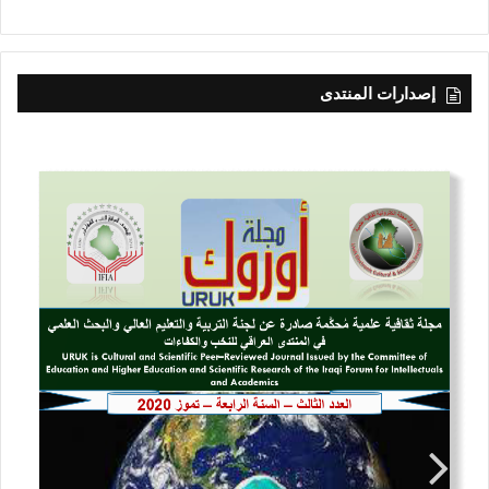
إصدارات المنتدى