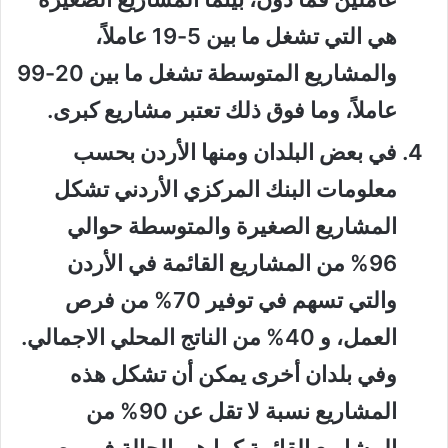
هي التي تشغل ما بين 5-19 عاملاً،
والمشاريع المتوسطة تشغل ما بين 20-99
عاملاً، وما فوق ذلك تعتبر مشاريع كبرى.
في بعض البلدان ومنها الأردن بحسب
معلومات البنك المركزي الأردني تشكل
المشاريع الصغيرة والمتوسطة حوالي
96% من المشاريع القائمة في الأردن
والتي تسهم في توفير 70% من فرص
العمل، و 40% من الناتج المحلي الاجمالي.
وفي بلدان أخرى يمكن أن تشكل هذه
المشاريع نسبة لا تقل عن 90% من