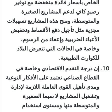
الخاص بأسعار فائدة منخفضة مع توفير
رصيدٍ كافٍ لدعم المشاريع الصغيرة
والمتوسطة، ومنح هذه المشاريع تسهيلات
مجزية مثل تأجيل دفع الأقساط وتخفيض
الأعباء الضريبية وإعفاء من الرسوم،
وخاصة في الحالات التي تتعرض البلاد
للكوارث الطبيعية.
إن درجة التقدم الاقتصادي وخاصة في
القطاع الصناعي تعتمد على الأفكار النوعية
ومدى تأهيل القوى العاملة اللازمة لإدارة
وتشغيل المشاريع لا سيما الصغيرة
والمتوسطة منها ومستوى استخدام