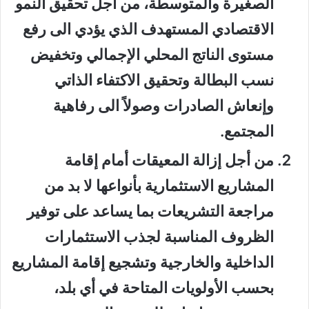
الصغيرة والمتوسطة، من أجل تحقيق النمو
الاقتصادي المستهدف الذي يؤدي الى رفع
مستوى الناتج المحلي الإجمالي وتخفيض
نسب البطالة وتحقيق الاكتفاء الذاتي
وإنعاش الصادرات وصولاً الى رفاهية
المجتمع.
من أجل إزالة المعيقات أمام إقامة
المشاريع الاستثمارية بأنواعها لا بد من
مراجعة التشريعات بما يساعد على توفير
الظروف المناسبة لجذب الاستثمارات
الداخلية والخارجية وتشجيع إقامة المشاريع
بحسب الأولويات المتاحة في أي بلد،