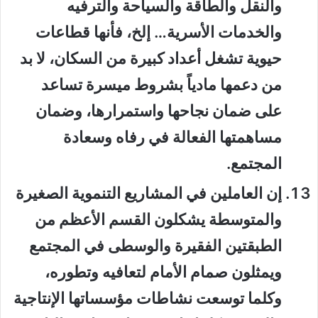
والنقل والطاقة والسياحة والترفيه
والخدمات الأسرية… إلخ، فأنها قطاعات
حيوية تشغل أعداد كبيرة من السكان، لا بد
من دعمها مادياً بشروط ميسرة تساعد
على ضمان نجاحها واستمرارها، وضمان
مساهمتها الفعالة في رفاه وسعادة
المجتمع.
إن العاملين في المشاريع التنموية الصغيرة
والمتوسطة يشكلون القسم الأعظم من
الطبقتين الفقيرة والوسطى في المجتمع
ويمثلون صمام الأمام لتعافيه وتطوره،
وكلما توسعت نشاطات مؤسساتها الإنتاجية