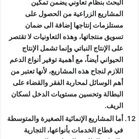
البحث بنظام تعاوني يضمن تمكين
المشاريع الزراعية من الحصول على
مستلزمات إنتاجها إضافة الى ضمان
تسويق منتجاتها، وهذه التعاونيات لا تقتصر
على الإنتاج النباتي وإنما تشمل الإنتاج
الحيواني أيضاً، مع أهمية توفير أنواع الدعم
اللازم لنجاح هذه المشاريع، لأنها تعتبر من
أهم الوسائل لمحاربة الفقر والقضاء على
البطالة وتحسين مستويات الدخل لسكان
الريف.
أما المشاريع الإنمائية الصغيرة والمتوسطة
في قطاع الخدمات بأنواعها، التجارية