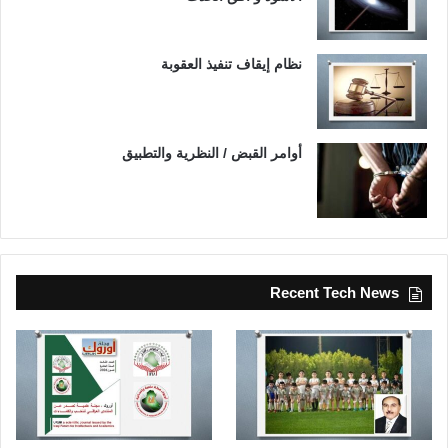
نظام إيقاف تنفيذ العقوبة
أوامر القبض / النظرية والتطبيق
Recent Tech News