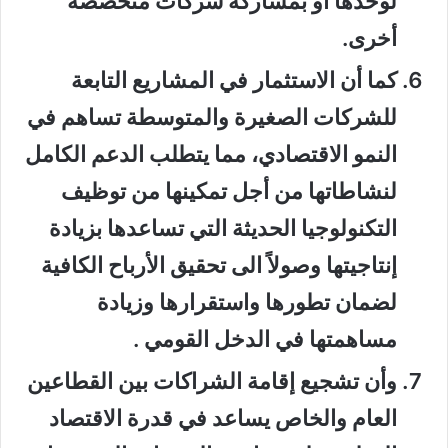
لوحدها أو بمشاركة شركات متخصصة
أخرى.
كما أن الاستثمار في المشاريع التابعة
للشركات الصغيرة والمتوسطة تساهم في
النمو الاقتصادي، مما يتطلب الدعم الكامل
لنشاطاتها من أجل تمكينها من توظيف
التكنولوجيا الحديثة التي تساعدها بزيادة
إنتاجيتها وصولاً الى تحقيق الأرباح الكافية
لضمان تطورها واستقرارها وزيادة
مساهمتها في الدخل القومي .
وأن تشجيع إقامة الشراكات بين القطاعين
العام والخاص يساعد في قدرة الاقتصاد