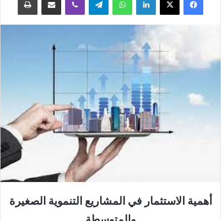
أهمية الاستثمار في المشاريع التنموية الصغيرة
والمتوسطة