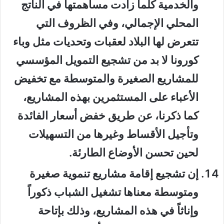
والخدمية كلما زادت مساهمتها في الناتج
المحلي الإجمالي، وفي الظروف التي
تتعرض لها البلاد لعقبات وتحديات مثل وباء
كورونا لا بد من تشجيع التمويل المؤسسي
للمشاريع الصغيرة والمتوسطة مع تخفيض
الأعباء على المستثمرين بهذه المشاريع،
كما ذكرنا، عن طريق خفض أسعار الفائدة
وتأجيل الأقساط وغيرها من التسهيلات
لحين تحسن الأوضاع الطارئة.
إن تشجيع إقامة مشاريع تنموية صغيرة
ومتوسطة معناها تشغيل الشباب ذكوراً
وإناثاً في هذه المشاريع، وذلك بإتاحة