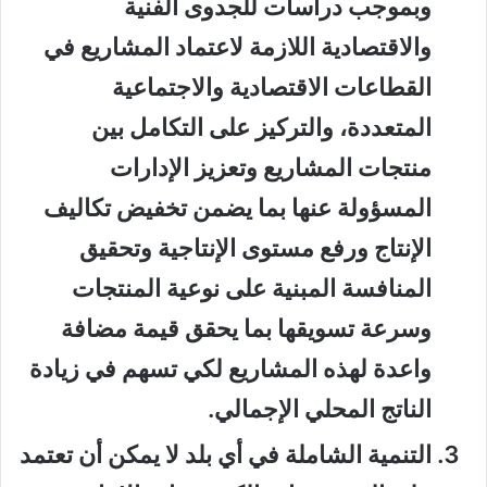
وبموجب دراسات للجدوى الفنية
والاقتصادية اللازمة لاعتماد المشاريع في
القطاعات الاقتصادية والاجتماعية
المتعددة، والتركيز على التكامل بين
منتجات المشاريع وتعزيز الإدارات
المسؤولة عنها بما يضمن تخفيض تكاليف
الإنتاج ورفع مستوى الإنتاجية وتحقيق
المنافسة المبنية على نوعية المنتجات
وسرعة تسويقها بما يحقق قيمة مضافة
واعدة لهذه المشاريع لكي تسهم في زيادة
الناتج المحلي الإجمالي.
التنمية الشاملة في أي بلد لا يمكن أن تعتمد