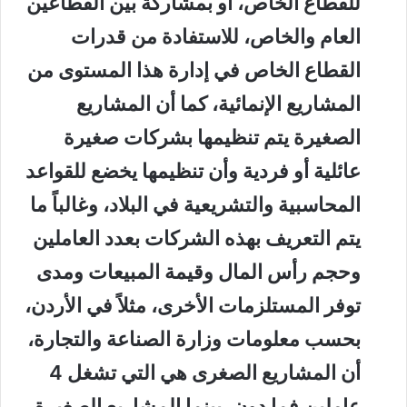
للقطاع الخاص، أو بمشاركة بين القطاعين
العام والخاص، للاستفادة من قدرات
القطاع الخاص في إدارة هذا المستوى من
المشاريع الإنمائية، كما أن المشاريع
الصغيرة يتم تنظيمها بشركات صغيرة
عائلية أو فردية وأن تنظيمها يخضع للقواعد
المحاسبية والتشريعية في البلاد، وغالباً ما
يتم التعريف بهذه الشركات بعدد العاملين
وحجم رأس المال وقيمة المبيعات ومدى
توفر المستلزمات الأخرى، مثلاً في الأردن،
بحسب معلومات وزارة الصناعة والتجارة،
أن المشاريع الصغرى هي التي تشغل 4
عاملين فما دون، بينما المشاريع الصغيرة