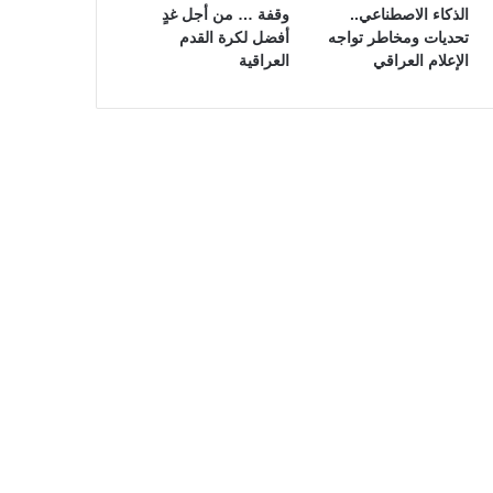
الذكاء الاصطناعي..
وقفة … من أجل غدٍ
تحديات ومخاطر تواجه
أفضل لكرة القدم
الإعلام العراقي
العراقية