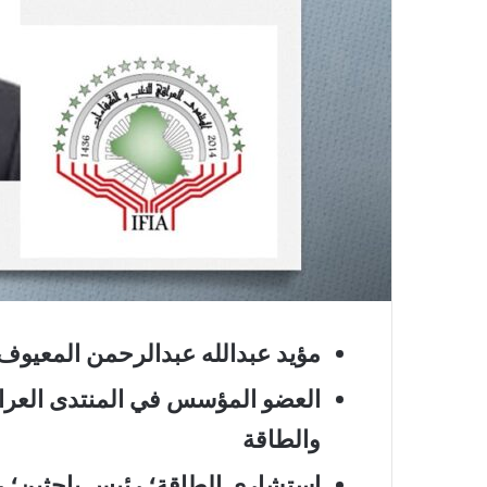
مؤيد عبدالله عبدالرحمن المعيوف
العضو المؤسس في المنتدى العراق
والطاقة
استشاري الطاقة؛ رئيس باحثين؛ 