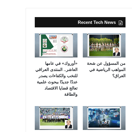
Recent Tech News
من المسؤول عن شحة
«أوروك» في عامها
المواهب الرياضية في
العاشر.. المنتدى العراقي
العراق؟
للنخب والكفاءات يصدر
عددًا جديدًا ببحوث علمية
تعالج قضايا الاقتصاد
والطاقة