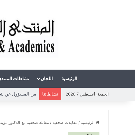
الرئيسية
اللجان
نشاطات المنتد
نشاطاتنا
من المسؤول عن شحة 
الجمعة, أغسطس 7 2026
الرئيسية
/
مقابلات صحفية
/
مقابلة صحفية مع الدكتور مؤيد 