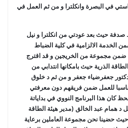
استي في البصرة وانكلترا و من ثم العمل في
صدفة حيث بعد عودتي من انكلترا و نيل
 الخدمة الالزامية في كلية الضباط
 ضمن مجموعة من الخريجين و قد اقترج
طاقة الذرية حيث بامكانها انتدابي من
لدكتور جعفرضياء جعفر و من ثم د خلوق
اسبا للعمل ضمن فريقهم دون معرفتي
 كان هذا البرنامج النووي في بداياتة
ضل د همام عبد الخالق (مدير هيئة الطاقة
) حيث حضينا نحن مجموعة العاملين برعاية