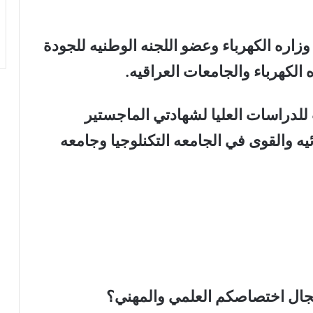
اره الكهرباء وعضو اللجنه الوطنيه للجودة
 الكهرباء والجامعات العراقيه.
راسات العليا لشهادتي الماجستير
يه والقوى في الجامعه التكنلوجيا وجامعه
جال اختصاصكم العلمي والمهني؟