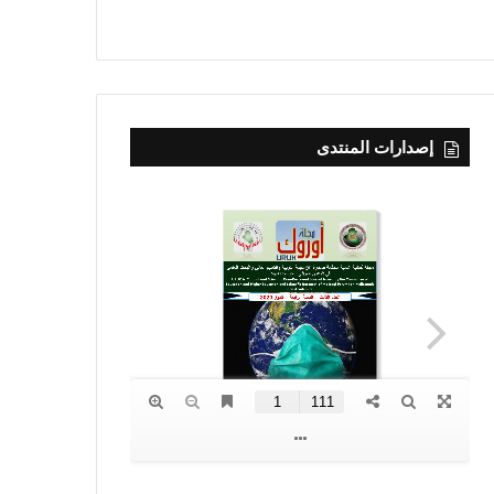
إصدارات المنتدى