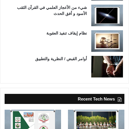
شيء من الأعجاز العلمي في القرآن الثقب
الأسود و أفق الحدث
نظام إيقاف تنفيذ العقوبة
أوامر القبض / النظرية والتطبيق
Recent Tech News