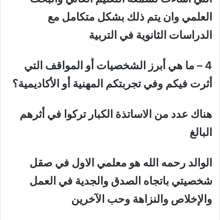
العلمي وان يتم ذلك بشكل متكامل مع
الدراسات الثانوية في التربية
4
–
ما هي أبرز الشخصيات أو المواقف التي
أثرت فيكم وفي تجربتكم المهنية أو الأكاديمية؟
هناك عدد من الاساتذة الكبار تركوا في أثرهم
البالغ
الوالد رحمه الله هو معلمي الاول في صقل
شخصيتي باتجاه الصدق والجدية في العمل
والإخلاص والنزاهة وحب الآخرين