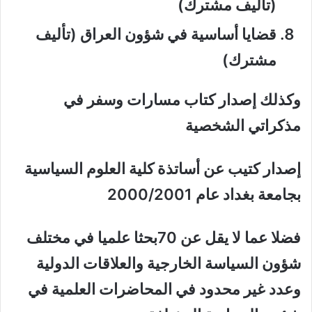
(تأليف مشترك)
قضايا أساسية في شؤون العراق (تأليف
مشترك)
وكذلك إصدار كتاب مسارات وسفر في
مذكراتي الشخصية
إصدار كتيب عن أساتذة كلية العلوم السياسية
بجامعة بغداد عام 2000/2001
فضلا عما لا يقل عن 70بحثا علميا في مختلف
شؤون السياسة الخارجية والعلاقات الدولية
وعدد غير محدود في المحاضرات العلمية في