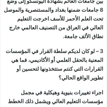
بين جامعات العالم بشهادة اليونسكو إلى وضع
8 جامعات ضمنها بغداد والمستنصرية والموصل
تحت العلم الأحمر للأسف اخرجت التعليم
العالي في العراق من التصنيف العالمي خارج
نطاق الألف جامعة.
3
–
لو كان لديكم سلطة القرار في المؤسسات
المعنية بالحقل العلمي أو الأكاديمي، فما هي
القرارات التي كنتم ستتخذونها لتحسين أو
تطوير الواقع الحالي؟
اجراء تغييرات بنيوية وهيكلية في مجمل
مؤسسات التعليم العالي ويشمل ذلك الخطط