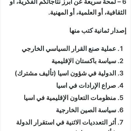
6
–
لمحة سريعة عن أبرز نتاجاتكم الفكرية، أو
الثقافية، أو العلمية، أو المهنية
.
إصدار ثمانية كتب منها
عملية صنع القرار السياسي الخارجي
سياسة باكستان الإقليمية
الدولية في شؤون اسيا (تأليف مشترك)
صراع الإرادات في اسيا
منظومات التعاون الإقليمية في اسيا
سياسة الصين الخارجية
أثر التعدديات الاثنية في استقرار الدولة