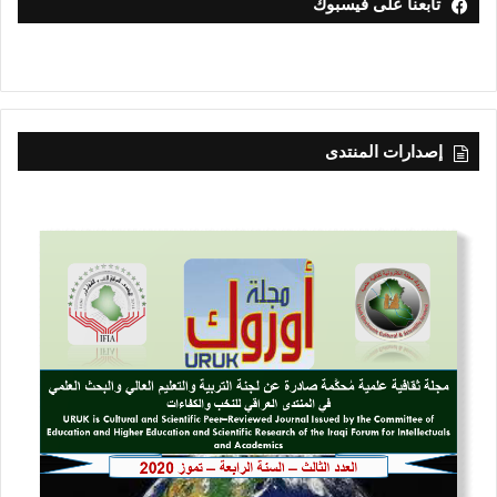
تابعنا على فيسبوك
إصدارات المنتدى