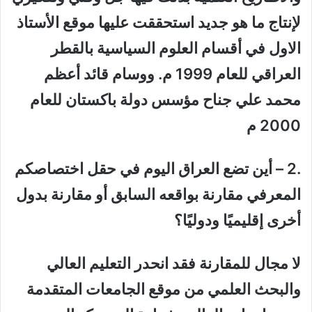
لإنتاج ما هو جديد استحققت عليها موقع الأستاذ
الاول في أقسام العلوم السياسية بالقطر
العراقي للعام 1999 م. ووسام قائد أعظم
محمد علي جناح مؤسس دولة باكستان للعام
2000 م
.
2
–
أين تضع العراق اليوم في حقل اختصاصكم
المعرفي مقارنة بواقعه السابق أو مقارنة بدول
أخرى إقليميًا ودوليًا؟
لا مجال للمقارنة فقد انحدر التعليم العالي
والبحث العلمي من موقع الجامعات المتقدمة