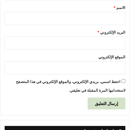
*
الاسم
*
البريد الإلكتروني
*
الموقع الإلكتروني
احفظ اسمي، بريدي الإلكتروني، والموقع الإلكتروني في هذا المتصفح
لاستخدامها المرة المقبلة في تعليقي.