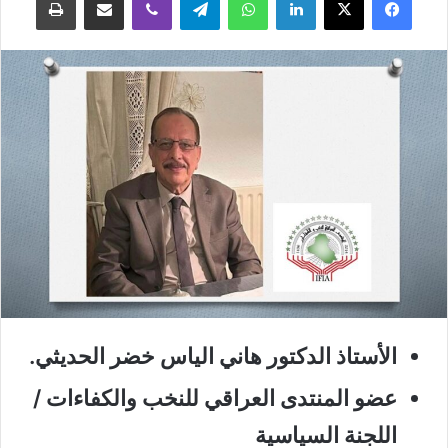
الأستاذ الدكتور هاني الياس خضر الحديثي.
عضو المنتدى العراقي للنخب والكفاءات /
اللجنة السياسية