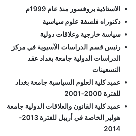
الاستاذية بروفسور منذ عام 1999م
دكتوراه فلسفة علوم سياسية
سياسة خارجية وعلاقات دولية
رئيس قسم الدراسات الآسيوية في مركز
الدراسات الدولية جامعة بغداد عقد
التسعينات
عميد كلية العلوم السياسية جامعة بغداد
للفترة 2000-2001
عميد كلية القانون والعلاقات الدولية جامعة
هولير الخاصة في أربيل للفترة 2013-
2014