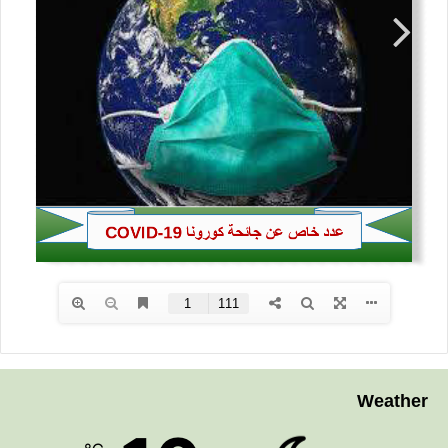
Weather