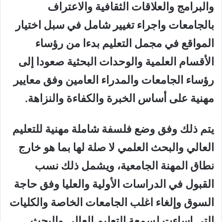
والبرامج والعلاقات الثقافية والاعتراف
بالجامعات واجراء تغيير شامل في سبل اختيار
المواقع في مجمل التعليم بدءا من رؤساء
الأقسام العلمية والوحدات البحثية صعودا إلى
رؤساء الجامعات والمدراء العامين وفق معايير
مهنية على أساس الخبرة والكفاءة والنزاهة.
يتم ذلك وفق وضع فلسفة شاملة مهنية للتعليم
العالي والبحث العلمي لا صلة لها بما هو خارج
نطاق المهنة الجامعية، ويشمل ذلك نسب
القبول في الدراسات الأولية والعليا وفق حاجة
السوق وإلغاء اغلب الجامعات الخاصة والكليات
التي اساءت لسمعة التعليم العالي والبحث