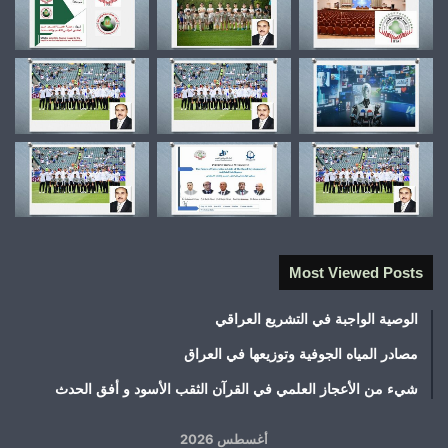
Most Viewed Posts
الوصية الواجبة في التشريع العراقي
مصادر المياه الجوفية وتوزيعها في العراق
شيء من الأعجاز العلمي في القرآن الثقب الأسود و أفق الحدث
أغسطس 2026