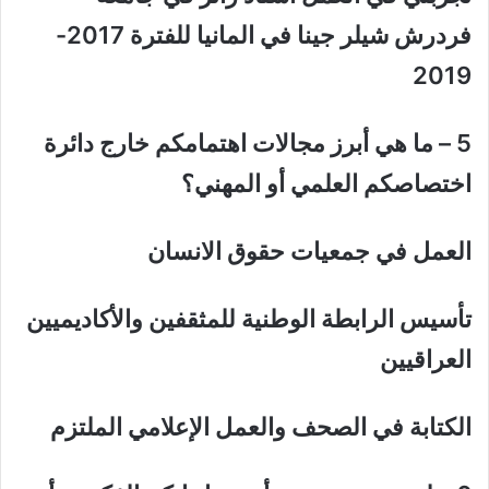
فردرش شيلر جينا في المانيا للفترة 2017-
2019
5
–
ما هي أبرز مجالات اهتمامكم خارج دائرة
اختصاصكم العلمي أو المهني؟
العمل في جمعيات حقوق الانسان
تأسيس الرابطة الوطنية للمثقفين والأكاديميين
العراقيين
الكتابة في الصحف والعمل الإعلامي الملتزم