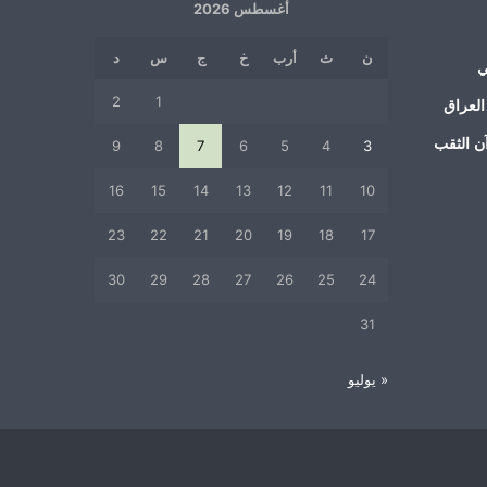
أغسطس 2026
ن
ث
أرب
خ
ج
س
د
ي
2
1
العراق
ن الثقب
9
8
7
6
5
4
3
16
15
14
13
12
11
10
23
22
21
20
19
18
17
30
29
28
27
26
25
24
31
« يوليو