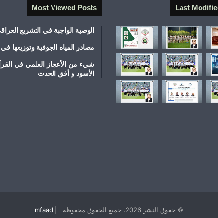
Most Viewed Posts
Last Modifie
الوصية الواجبة في التشريع العراق
مصادر المياه الجوفية وتوزيعها في 
شيء من الأعجاز العلمي في القرآ
الأسود و أفق الحدث
© حقوق النشر 2026، جميع الحقوق محفوظة |
mfaad