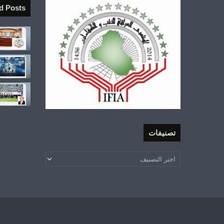
d Posts
تصنيفات
تصنيفات