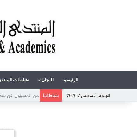
الرئيسية
اللجان
نشاطات المنتد
نشاطاتنا
الجمعة, أغسطس 7 2026