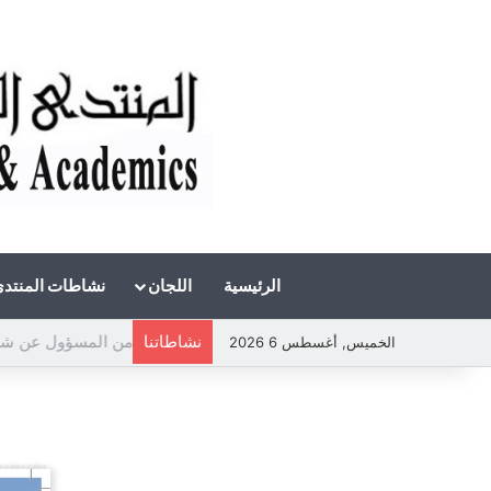
الرئيسية
اللجان
نشاطات المنتد
نشاطاتنا
الخميس, أغسطس 6 2026