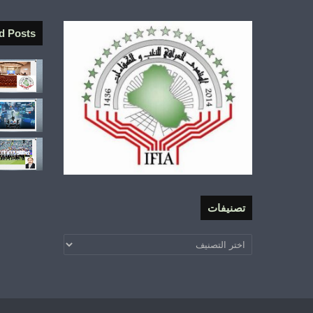
d Posts
تصنيفات
تصنيفات