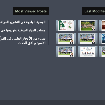
Most Viewed Posts
Last Modifie
الوصية الواجبة في التشريع العراق
مصادر المياه الجوفية وتوزيعها في 
شيء من الأعجاز العلمي في القرآ
الأسود و أفق الحدث