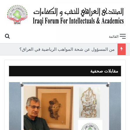
بح
القائمة
من المسؤول عن شحة المواهب الرياضية في العراق؟
مقابلات صحفية