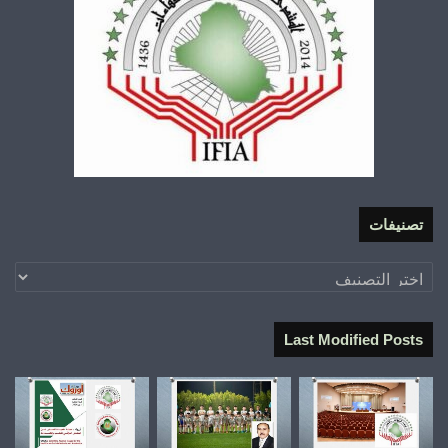
تصنيفات
تصنيفات
Last Modified Posts