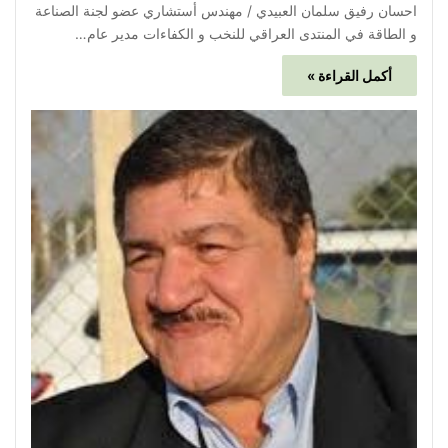
احسان رفيق سلمان العبيدي / مهندس أستشاري عضو لجنة الصناعة
و الطاقة في المنتدى العراقي للنخب و الكفاءات مدير عام…
أكمل القراءة »