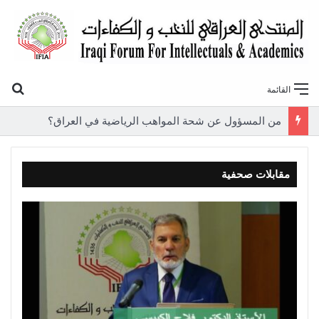
بح
القائمة
من المسؤول عن شحة المواهب الرياضية في العراق؟
مقابلات صحفية