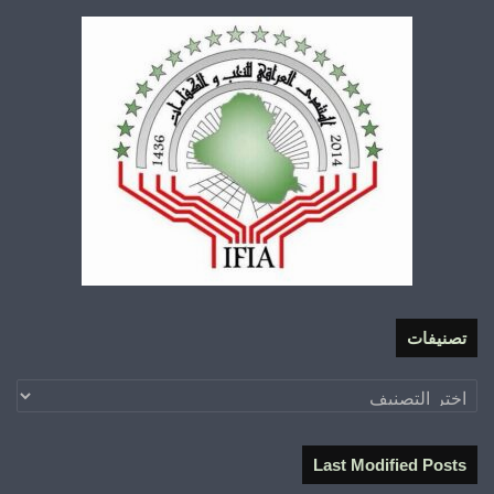
تصنيفات
تصنيفات
Last Modified Posts