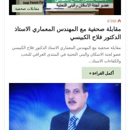
مقابلات صحفية
4٬091
مقابلة صحفية مع المهندس المعماري الاستاذ
الدكتور فلاح الكبيسي
مقابلة صحفية مع المهندس المعماري الاستاذ الدكتور فلاح الكبيسي
عضو لجنة الاسكان والبنى التحتية في المنتدى العراقي للنخب
والكفاءات الاستاذ…
أكمل القراءة »