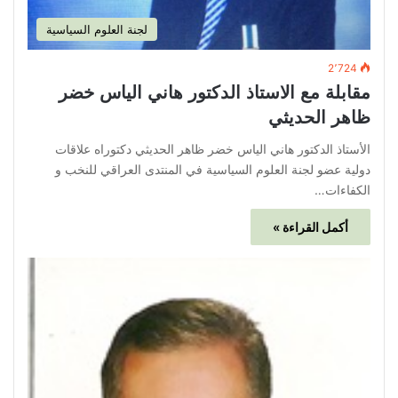
لجنة العلوم السياسية
2٬724
مقابلة مع الاستاذ الدكتور هاني الياس خضر
ظاهر الحديثي
الأستاذ الدكتور هاني الياس خضر ظاهر الحديثي دكتوراه علاقات
دولية عضو لجنة العلوم السياسية في المنتدى العراقي للنخب و
الكفاءات…
أكمل القراءة »