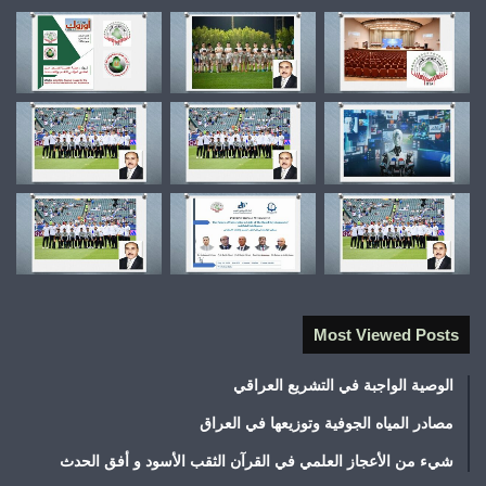
Most Viewed Posts
الوصية الواجبة في التشريع العراقي
مصادر المياه الجوفية وتوزيعها في العراق
شيء من الأعجاز العلمي في القرآن الثقب الأسود و أفق الحدث