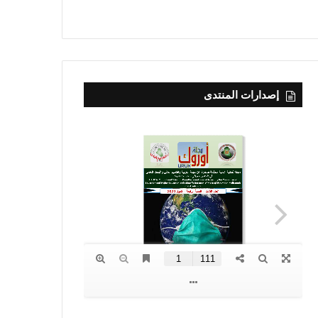
إصدارات المنتدى