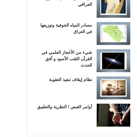
العراقي
مصادر المياه الجوفية وتوزيعها
في العراق
شيء من الأعجاز العلمي في
القرآن الثقب الأسود و أفق
الحدث
نظام إيقاف تنفيذ العقوبة
أوامر القبض / النظرية والتطبيق