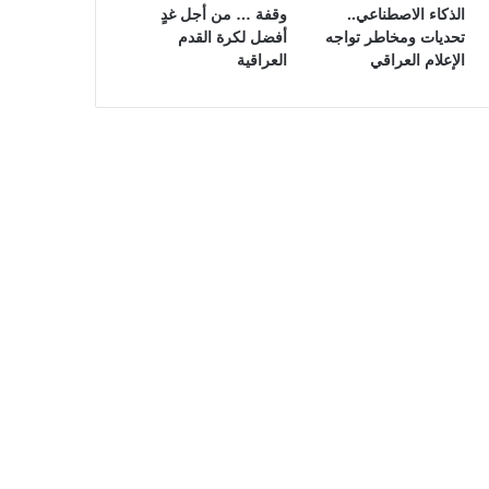
الذكاء الاصطناعي..
وقفة … من أجل غدٍ
تحديات ومخاطر تواجه
أفضل لكرة القدم
الإعلام العراقي
العراقية