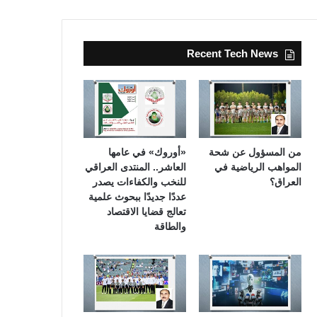
Recent Tech News
من المسؤول عن شحة
«أوروك» في عامها
المواهب الرياضية في
العاشر.. المنتدى العراقي
العراق؟
للنخب والكفاءات يصدر
عددًا جديدًا ببحوث علمية
تعالج قضايا الاقتصاد
والطاقة