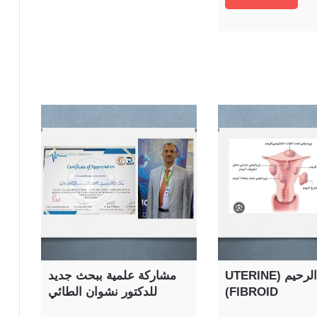
التليف الرحيم (UTERINE
مشاركة علمية ببحث جديد
FIBROID)
للدكتور نشوان الطائي