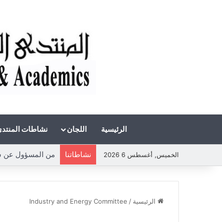
الرئيسية
اللجان
نشاطات المنتد
نشاطاتنا
من المسؤول عن شحة 
الخميس, أغسطس 6 2026
الرئيسية
/
Industry and Energy Committee