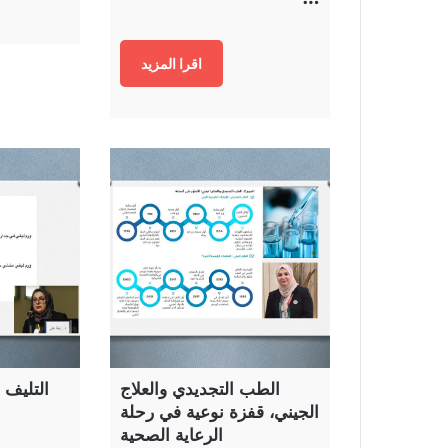
اقرا المزيد
الطب التجديدي والعلاج
الجيني، قفزة نوعية في رحلة
الرعاية الصحية