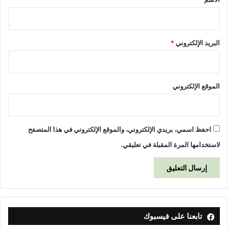
البريد الإلكتروني
*
الموقع الإلكتروني
احفظ اسمي، بريدي الإلكتروني، والموقع الإلكتروني في هذا المتصفح
لاستخدامها المرة المقبلة في تعليقي.
تابعنا على فيسبوك