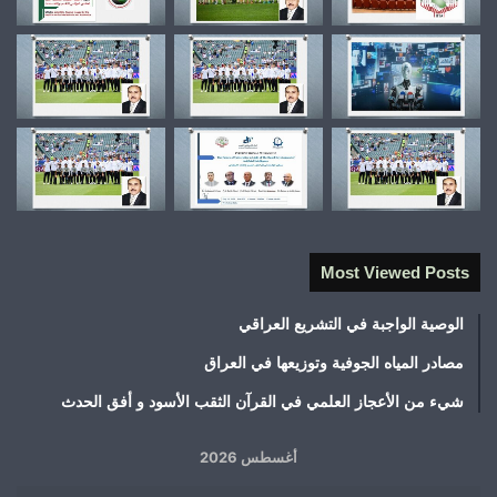
Most Viewed Posts
الوصية الواجبة في التشريع العراقي
مصادر المياه الجوفية وتوزيعها في العراق
شيء من الأعجاز العلمي في القرآن الثقب الأسود و أفق الحدث
أغسطس 2026