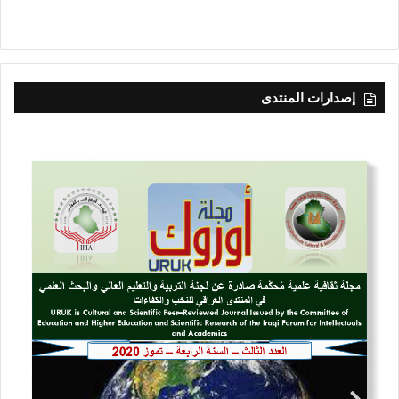
إصدارات المنتدى