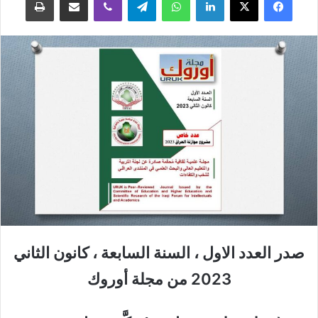
صدر العدد الاول ، السنة السابعة ، كانون الثاني
2023 من مجلة أوروك