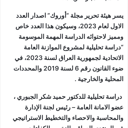
يسر هيئة تحرير مجلة “أوروك” اصدار العدد
الاول لعام 2023، وسيكون هذا العدد خاص
ومميز لاحتوائه الدراسة المهمة الموسومة
“دراسة تحليلية لمشروع الموازنة العامة
الاتحادية لجمهورية العراق لسنة 2023
،
في
ضوء القانون رقم 6 لسنة 2019 والمحددات
المحلية والخارجية
.
دراسة تحليلية للدكتور حميد شكر الجبوري ،
عضو الامانة العامة – رئيس لجنة الإدارة
والمحاسبة والاحصاء والتخطيط الاستراتيجي