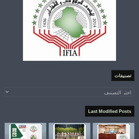
تصنيفات
تصنيفات
Last Modified Posts