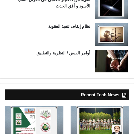
الأسود و أفق الحدث
نظام إيقاف تنفيذ العقوبة
أوامر القبض / النظرية والتطبيق
Recent Tech News