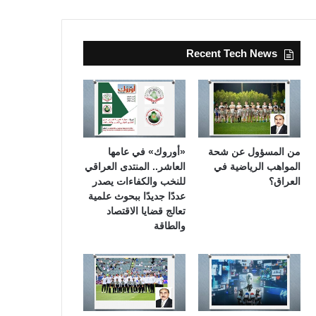
Recent Tech News
من المسؤول عن شحة
«أوروك» في عامها
المواهب الرياضية في
العاشر.. المنتدى العراقي
العراق؟
للنخب والكفاءات يصدر
عددًا جديدًا ببحوث علمية
تعالج قضايا الاقتصاد
والطاقة