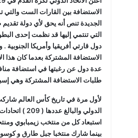
الجديدة تنص أنه يحق لأي دولة تقديم
التي تنتمي إليها قد نظمت إحدى البطو
دول قارتي أفريقيا وأمريكا الجنوبية . 
طلبات الاستضافة المشتركة وهي إسبانيا
لأول مرة في تاريخ كأس العالم شاركت ج
الدولي والبالغ 
استبعاد كل من منتخب زيمبابوي ومنتخب 
بينما شارك منتخبا جبل طارق و كوسوف