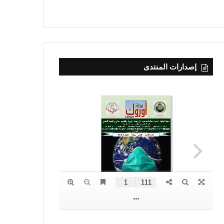
إصدارات المنتدى