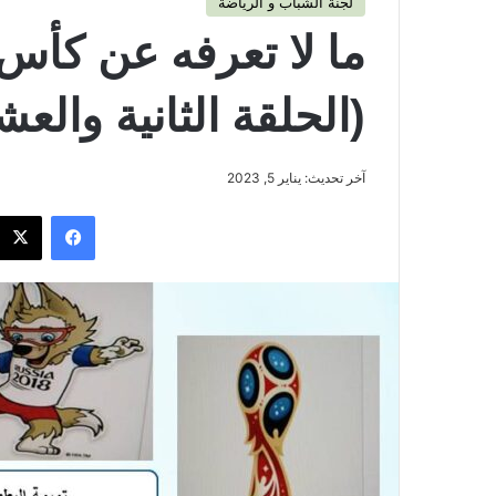
لجنة الشباب و الرياضة
ما لا تعرفه عن كأس 
(الحلقة الثانية والع
آخر تحديث: يناير 5, 2023
فيسبوك