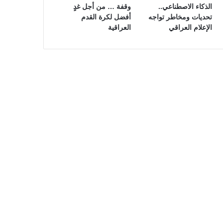
الذكاء الاصطناعي..
وقفة … من أجل غدٍ
تحديات ومخاطر تواجه
أفضل لكرة القدم
الإعلام العراقي
العراقية