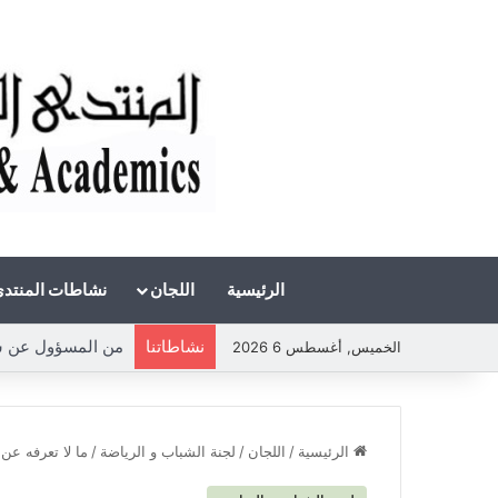
الرئيسية
اللجان
نشاطات المنتد
نشاطاتنا
من المسؤول عن شحة 
الخميس, أغسطس 6 2026
الرئيسية
/
اللجان
/
لجنة الشباب و الرياضة
/
ما لا تعرفه عن 