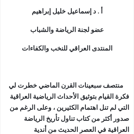
أ . د إسماعيل خليل إبراهيم
عضو لجنة الرياضة والشباب
المنتدى العراقي للنخب والكفاءات
منتصف سبعينات القرن الماضي خطرت لي
فكرة القيام بتوثيق الأحداث الرياضية العراقية
التي لم تنل اهتمام الكثيرين ، وعلى الرغم من
صدور أكثر من كتاب تناول تأريخ الرياضة
العراقية في العصر الحديث من أندية