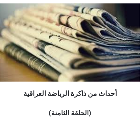
أحداث من ذاكرة الرياضة العراقية
(الحلقة الثامنة)