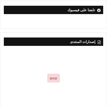
تابعنا على فيسبوك
إصدارات المنتدى