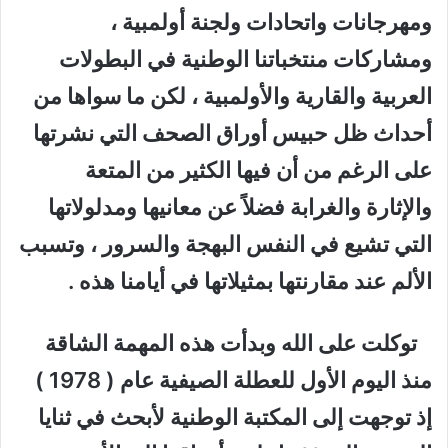
ومهرجانات واتحادات ولجنة أولمبية ،
ومشاركات منتخباتنا الوطنية في البطولات
العربية والقارية والأولمبية ، لكن ما سواها من
أحداث ظل حبيس أوراق الصحف التي نشرتها
على الرغم من أن فيها الكثير من المتعة
والإثارة والغرابة فضلاً عن معانيها ومدلولاتها
التي تشيع في النفس البهجة والسرور ، وتسبب
الألم عند مقارنتها بمثيلاتها في أيامنا هذه .
توكلت على الله وبدأت هذه المهمة الشاقة
منذ اليوم الأول للعطلة الصيفية عام ( 1978 )
إذ توجهت إلى المكتبة الوطنية لأبحث في ثنايا