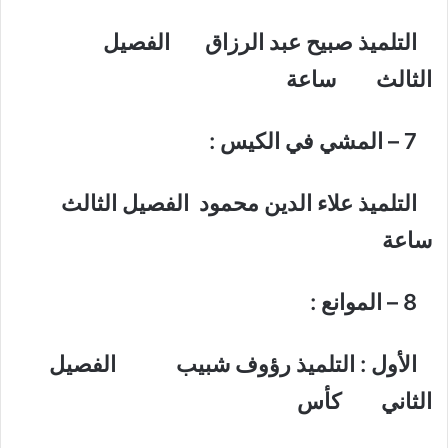
التلميذ صبيح عبد الرزاق الفصيل
الثالث ساعة
7 – المشي في الكيس :
التلميذ علاء الدين محمود الفصيل الثالث
ساعة
8 – الموانع :
الأول : التلميذ رؤوف شبيب الفصيل
الثاني كأس