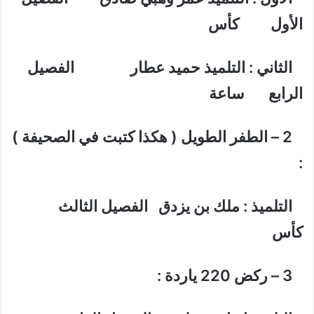
الأول كأس
الثاني : التلميذ حميد عطار الفصيل
الرابع ساعة
2 – الطفر الطويل ( هكذا كتبت في الصحيفة )
:
التلميذ : ملك بن يزدق الفصيل الثالث
كأس
3 – ركض 220 ياردة :