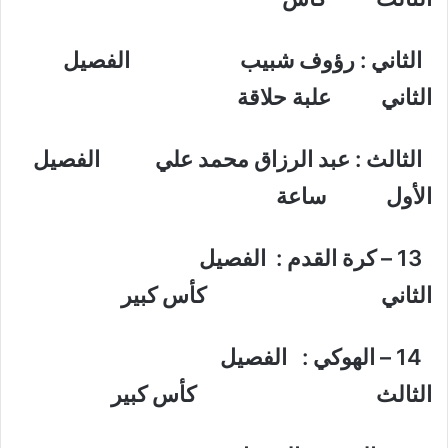
الثاني : رؤوف شبيب الفصيل
الثاني علبة حلاقة
الثالث : عبد الرزاق محمد علي الفصيل
الأول ساعة
13 – كرة القدم : الفصيل
الثاني كأس كبير
14 – الهوكي : الفصيل
الثالث كأس كبير