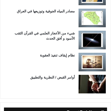
مصادر المياه الجوفية وتوزيعها في العراق
شيء من الأعجاز العلمي في القرآن الثقب
الأسود و أفق الحدث
نظام إيقاف تنفيذ العقوبة
أوامر القبض / النظرية والتطبيق