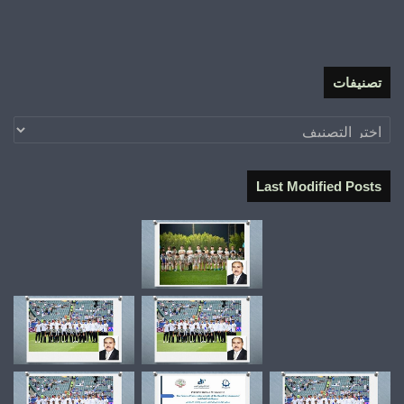
تصنيفات
تصنيفات
Last Modified Posts