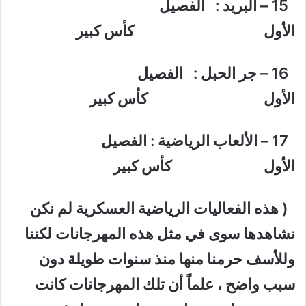
15 – البريد : الفصيل
الأول كأس كبير
16 – جر الحبل : الفصيل
الأول كأس كبير
17 – الألعاب الرياضية : الفصيل
الأول كأس كبير
( هذه الفعاليات الرياضية العسكرية لم نكن
نشاهدها سوى في مثل هذه المهرجانات لكننا
وللأسف حرمنا منها منذ سنوات طويلة دون
سبب واضح ، علماً أن تلك المهرجانات كانت