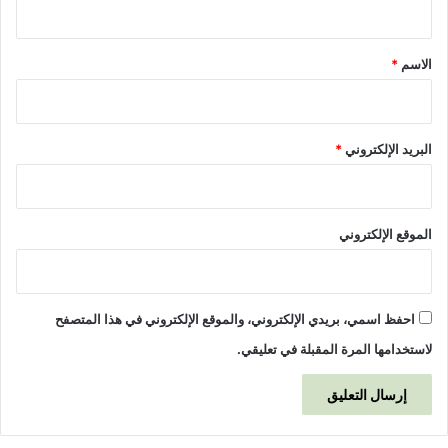
ق
*
الاسم
*
البريد الإلكتروني
*
الموقع الإلكتروني
احفظ اسمي، بريدي الإلكتروني، والموقع الإلكتروني في هذا المتصفح
لاستخدامها المرة المقبلة في تعليقي.