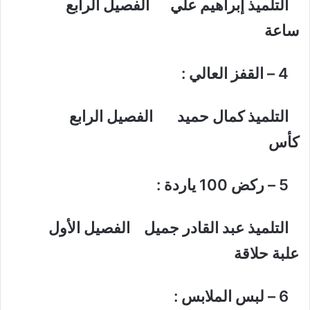
التلميذ إبراهيم علي الفصيل الرابع
ساعة
4 – القفز العالي :
التلميذ كمال حميد الفصيل الرابع
كأس
5 – ركض 100 ياردة :
التلميذ عبد القادر جميل الفصيل الأول
علبة حلاقة
6 – لبس الملابس :