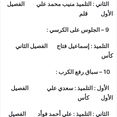
الثاني : التلميذ منيب محمد علي الفصيل
الأول قلم
9 – الجلوس على الكرسي :
التلميذ : إسماعيل فتاح الفصيل الثاني
كأس
10 – سباق رفع الكرب :
الأول : التلميذ : سعدي علي الفصيل
الأول كأس
الثاني : التلميذ : علي أحمد فوأد الفصيل