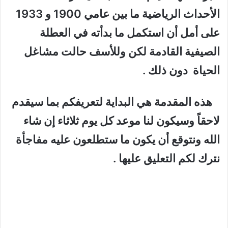
الأحداث الرياضية ما بين عامي 1900 و 1933
على أمل أن استكمل ما بدأته في العطلة
الصيفية القادمة لكن وللأسف حالت مشاغل
الحياة دون ذلك .
هذه المقدمة هي البداية لتعريفكم بما سيقدم
لاحقاً وسيكون لنا موعد كل يوم ثلاثاء إن شاء
الله ونتوقع أن يكون ما ستطلعون عليه مفاجأة
نترك لكم التعليق عليها .