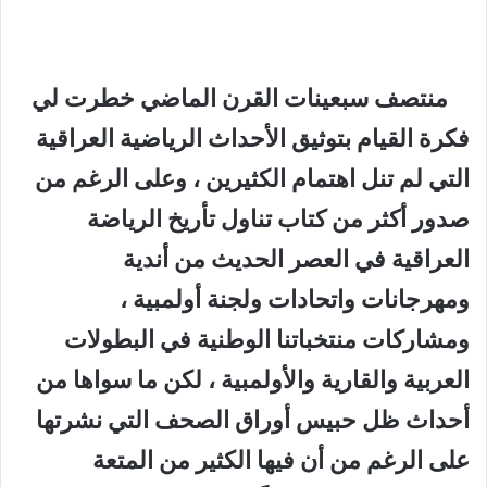
منتصف سبعينات القرن الماضي خطرت لي
فكرة القيام بتوثيق الأحداث الرياضية العراقية
التي لم تنل اهتمام الكثيرين ، وعلى الرغم من
صدور أكثر من كتاب تناول تأريخ الرياضة
العراقية في العصر الحديث من أندية
ومهرجانات واتحادات ولجنة أولمبية ،
ومشاركات منتخباتنا الوطنية في البطولات
العربية والقارية والأولمبية ، لكن ما سواها من
أحداث ظل حبيس أوراق الصحف التي نشرتها
على الرغم من أن فيها الكثير من المتعة