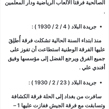
الصالحية فرقتا الألعاب الرياضية ودار المعلمين
.
جريدة البلاد ( 4 / 2 / 1930 ) :
منذ ابتداء السنة الحالية تشكلت فرقة أُطلِقَ
عليها الفرقة الوطنية استطاعت أن تفوز على
جميع الفرق ويرجع الفضل إلى مؤسسها وفيق
أفندي علي .
جريدة البلاد ( 23 / 2 / 1930 ) :
سافرت من بغداد إلى الحلة فرقة الكشافة
وتسابقت مع فرقة الجيش ففازت عليها 1 –