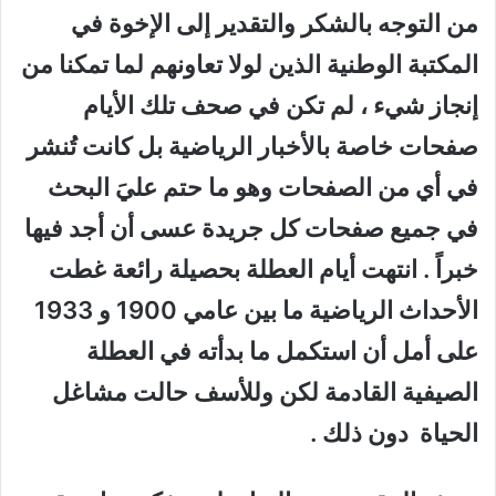
من التوجه بالشكر والتقدير إلى الإخوة في
المكتبة الوطنية الذين لولا تعاونهم لما تمكنا من
إنجاز شيء ، لم تكن في صحف تلك الأيام
صفحات خاصة بالأخبار الرياضية بل كانت تُنشر
في أي من الصفحات وهو ما حتم عليَ البحث
في جميع صفحات كل جريدة عسى أن أجد فيها
خبراً . انتهت أيام العطلة بحصيلة رائعة غطت
الأحداث الرياضية ما بين عامي 1900 و 1933
على أمل أن استكمل ما بدأته في العطلة
الصيفية القادمة لكن وللأسف حالت مشاغل
الحياة دون ذلك .