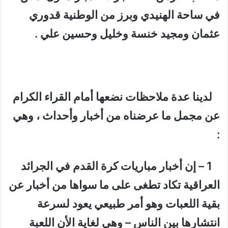
في ساحة الهنيدي وبرز من الوطنية قدوري
عثمان ومجيد خنسة وخليل وحسين علي .
لدينا عدة ملاحظات نضعها أمام القراء الكرام
عن مجمل ما عرضناه من أخبار وأحداث ، وهي
:
1 – إن أخبار مباريات كرة القدم في الجرائد
العراقية تكاد تطغى على ما سواها من أخبار عن
بقية اللعبات وهو أمر طبيعي يعود لسرعة
انتشارها بين الناس – وهي لغاية الأن اللعبة