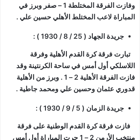
وفازت الفرقة المختلطة 1 – صفر وبرز في
المباراة لاعب المختلط الأهلي حسين علي .
جريدة الجهاد ( 25 / 8 / 1930 ) :
تبارت فرقة كرة القدم الأهلية وفرقة
اللاسلكي أول أمس في ساحة الكرنتينة وقد
فازت الفرقة الأهلية 2 – 1 . وبرز من الأهلية
قدوري عثمان وحسين علي ومحمد جاطية .
جريدة الزمان ( 5 / 9 / 1930 ) :
فازت فرقة كرة القدم الوطنية على فرقة
منتخب الأرمن 2 – 1 جرت المباراة أول أمس