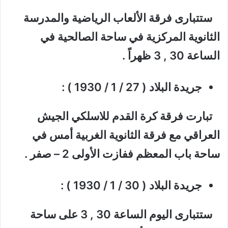
ستتبارى فرقة الألعاب الرياضية والمدرسة
الثانوية المركزية في ساحة الصالحية في
الساعة 30 , 3 ظهراً .
جريدة البلاد ( 27 / 1 / 1930 ) :
تبارت فرقة كرة القدم للاسلكي الجيش
العراقي مع فرقة الثانوية الغربية أمس في
ساحة باب المعظم ففازت الأولى 2 – صفر .
جريدة البلاد ( 30 / 1 / 1930 ) :
ستتبارى اليوم الساعة 30 , 3 على ساحة