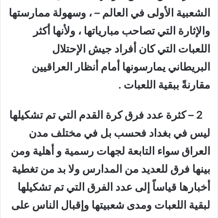
الشعبية الأولى في العالم – ، وسهولة ممارستها
والإثارة التي تصاحب مبارياتها ، ولأنها أكثر
اللعبات التي كان أفراد جيش الإحتلال
البريطاني يمارسونها أمام أنظار العراقيين
مقارنةً ببقية اللعبات .
2 – كثرة عدد فرق كرة القدم التي تم تشكيلها
ليس في بغداد فحسب بل في مختلف مدن
العراق سواء التابعة لجهات رسمية و أهلية ومن
بينها فرق للعديد من المدارس ولا بد من تغطية
أخبارها قياساً إلى عدد الفرق التي تم تشكيلها
لبقية اللعبات ومدى شعبيتها وإقبال الناس على