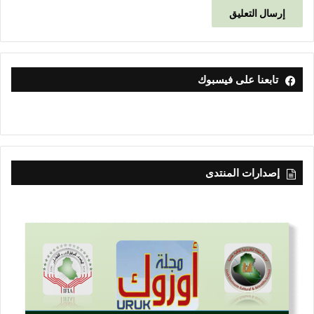
تابعنا على فيسبوك
إصدارات المنتدى