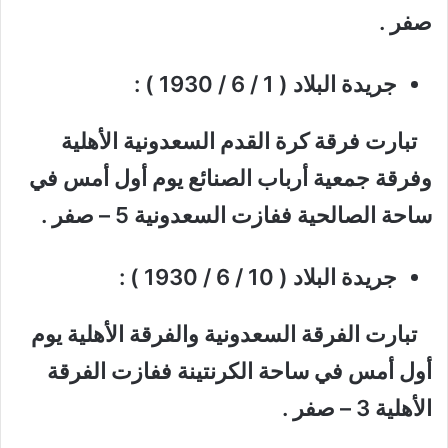
صفر .
جريدة البلاد ( 1 / 6 / 1930 ) :
تبارت فرقة كرة القدم السعدونية الأهلية
وفرقة جمعية أرباب الصنائع يوم أول أمس في
ساحة الصالحية ففازت السعدونية 5 – صفر .
جريدة البلاد ( 10 / 6 / 1930 ) :
تبارت الفرقة السعدونية والفرقة الأهلية يوم
أول أمس في ساحة الكرنتينة ففازت الفرقة
الأهلية 3 – صفر .