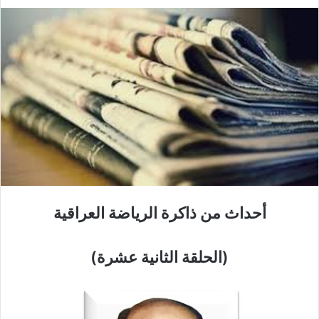
أحداث من ذاكرة الرياضة العراقية
(الحلقة الثانية عشرة)