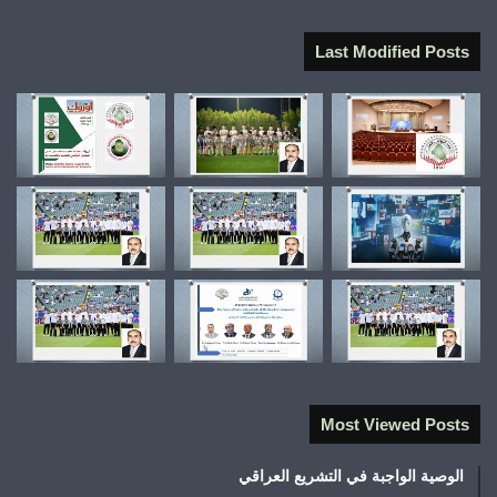
Last Modified Posts
Most Viewed Posts
الوصية الواجبة في التشريع العراقي