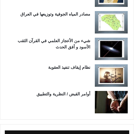
مصادر المياه الجوفية وتوزيعها في العراق
شيء من الأعجاز العلمي في القرآن الثقب
الأسود و أفق الحدث
نظام إيقاف تنفيذ العقوبة
أوامر القبض / النظرية والتطبيق