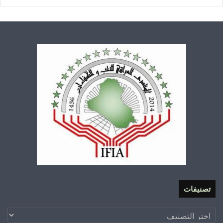
تصنيفات
تصنيفات