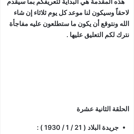
هذه المقدمة هي البداية لتعريفكم بما سيقدم
لاحقاً وسيكون لنا موعد كل يوم ثلاثاء إن شاء
الله ونتوقع أن يكون ما ستطلعون عليه مفاجأة
نترك لكم التعليق عليها .
الحلقة الثانية عشرة
جريدة البلاد ( 21 / 1 / 1930 ) :