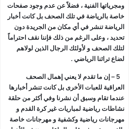
ومجرياتها الفنية ، فضلاً عن عدم وجود صفحات
خاصة بالرياضة في تلك الصحف بل كانت أخبار
الرياضة تنشر في أي مكان من الجريدة دون
تحديد ، وعلى الرغم من ذلك فإننا نقف احتراماً
لتلك الصحف و لأولئك الرجال الذين لولاهم
لضاع تراثنا الرياضي .
5 – إن ما تقدم لا يعني إهمال الصحف
العراقية للعبات الأخرى بل كانت تنشر أخبارها
عندما تقام وسبق أن نشرنا وفي أكثر من حلقة
نشاطات رياضية لمباريات غير كرة القدم و
مهرجانات رياضية وكشفية و مهرجانات خاصة