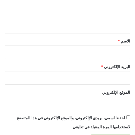
ع
ل
ي
ق
*
الاسم
*
البريد الإلكتروني
*
الموقع الإلكتروني
احفظ اسمي، بريدي الإلكتروني، والموقع الإلكتروني في هذا المتصفح
لاستخدامها المرة المقبلة في تعليقي.