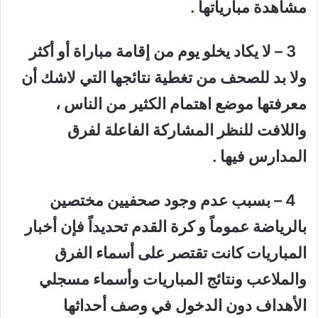
مشاهدة مبارياتها .
3 – لا يكاد يخلو يوم من إقامة مباراة أو أكثر
ولا بد للصحف من تغطية نتائجها التي لاشك أن
معرفتها موضع اهتمام الكثير من الناس ،
واللافت للنظر المشاركة الفاعلة لفرق
المدارس فيها .
4 – بسبب عدم وجود صحفيين مختصين
بالرياضة عموماً و كرة القدم تحديداً فإن أخبار
المباريات كانت تقتصر على أسماء الفرق
والملاعب ونتائج المباريات وأسماء مسجلي
الأهداف دون الدخول في وصف أحداثها