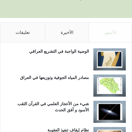
الأشهر
الأخيرة
تعليقات
الوصية الواجبة في التشريع العراقي
مصادر المياه الجوفية وتوزيعها في العراق
شيء من الأعجاز العلمي في القرآن الثقب
الأسود و أفق الحدث
نظام إيقاف تنفيذ العقوبة