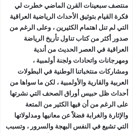
منتصف سبعينات القرن الماضي خطرت لي
فكرة القيام بتوثيق الأحداث الرياضية العراقية
التي لم تنل اهتمام الكثيرين ، وعلى الرغم من
صدور أكثر من كتاب تناول تأريخ الرياضة
العراقية في العصر الحديث من أندية
ومهرجانات واتحادات ولجنة أولمبية ،
ومشاركات منتخباتنا الوطنية في البطولات
العربية والقارية والأولمبية ، لكن ما سواها من
أحداث ظل حبيس أوراق الصحف التي نشرتها
على الرغم من أن فيها الكثير من المتعة
والإثارة والغرابة فضلاً عن معانيها ومدلولاتها
التي تشيع في النفس البهجة والسرور ، وتسبب