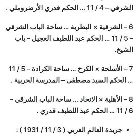
الشرقي – 4 / 11 … الحكم قدري الأرضروملي .
6 – الشرقية × البطرية … ساحة الباب الشرقي
– 5 / 11 … الحكم عبد اللطيف العجيل – باب
الشيخ.
7 – الأسلحة × الكرخ … ساحة الكرادة – 5 / 11
… الحكم السيد مصطفى – المدرسة الحربية .
8 – الأهلية × الاتحاد … ساحة الباب الشرقي –
6 / 11 … الحكم عبد اللطيف قدري .
جريدة العالم العربي ( 3 / 11 / 1931 ) :