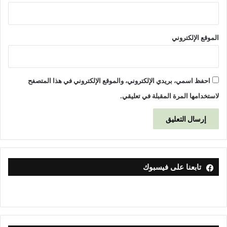
الموقع الإلكتروني
احفظ اسمي، بريدي الإلكتروني، والموقع الإلكتروني في هذا المتصفح
لاستخدامها المرة المقبلة في تعليقي.
تابعنا على فيسبوك