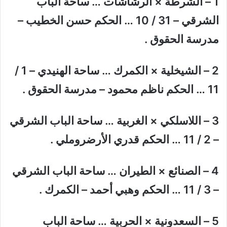
1 – الشرطة × الرشاشات … ساحة الباب
الشرقي – 31 / 10 … الحكم حسن الخطيب –
مدرسة الحقوق .
2 – الشيخلية × الكمرك … ساحة الهنيدي – 1 /
11 … الحكم ناظم محمود – مدرسة الحقوق .
3 – اللاسلكي × الغربية … ساحة الباب الشرقي
– 2 / 11 … الحكم قدري الأرضروملي .
4 – الصنائع × الطيران … ساحة الباب الشرقي
– 3 / 11 … الحكم وهبي أحمد – الكمرك .
5 – السعدونية × الحربية … ساحة الباب