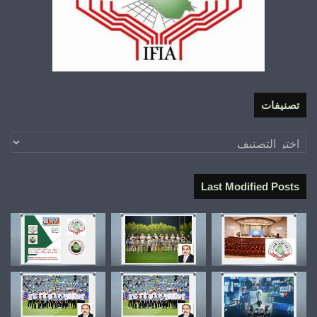
تصنيفات
تصنيفات
Last Modified Posts