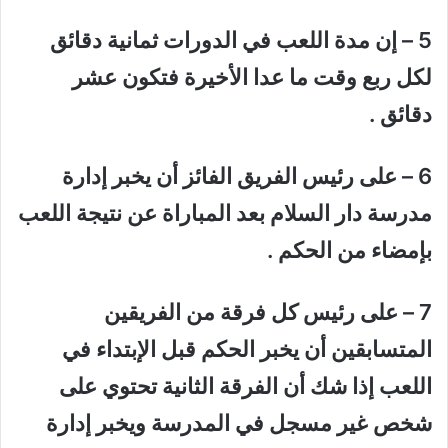
5 – إن مدة اللعب في الدورات ثمانية دقائق
لكل ربع وقت ما عدا الأخيرة فتكون عشر
دقائق .
6 – على رئيس الفريق الفائز أن يخبر إدارة
مدرسة دار السلام بعد المباراة عن نتيجة اللعب
بإمضاء من الحكم .
7 – على رئيس كل فرقة من الفريقين
المتسابقين أن يخبر الحكم قبل الإبتداء في
اللعب إذا شك أن الفرقة الثانية تحتوي على
شخص غير مسجل في المدرسة ويخبر إدارة