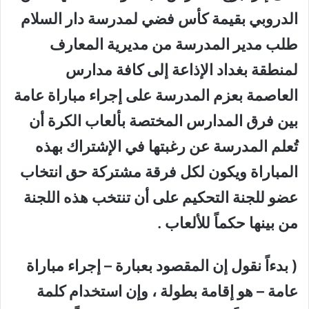
الدروبي بقيمة كأس فضي لمدرسة دار السلام
طلب مدير المدرسة من مديرية المعارف
لمنطقة بغداد الإذاعة إلى كافة مدارس
العاصمة بعزم المدرسة على إجراء مباراة عامة
بين فرق المدارس المختصة بألعاب الكرة أن
تُعلم المدرسة عن رغبتها في الإشتراك بهذه
المباراة ويكون لكل فرقة مشتركة حق انتخاب
عضو للجنة التحكيم على أن تنتخب هذه اللجنة
من بينها حكماً للألعاب .
( بدءاً نقول إن المقصود بعبارة – إجراء مباراة
عامة – هو إقامة بطولة ، وإن استخدام كلمة