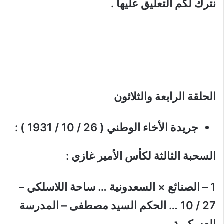
نترك لكم التعليق عليها .
الحلقة الرابعة والثلاثون
جريدة الأخاء الوطني ( 26 / 10 / 1931 ) :
السحبة الثالثة لكأس الأمير غازي :
1 – الصنائع × السعدونية … ساحة اللاسلكي –
27 / 10 … الحكم السيد مصطفى – المدرسة