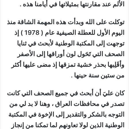
الألم عند مقارنتها بمثيلاتها في أيامنا هذه .
توكلت على الله وبدأت هذه المهمة الشاقة منذ
اليوم الأول للعطلة الصيفية عام ( 1978 ) إذ
توجهت إلى المكتبة الوطنية لأبحث في ثنايا
الصحف التي تَحَول لون أوراقها إلى الأصفر
وأقَلِبها بحذر خشية تمزقها إذ مضى عليها أكثر
من ستين سنة حينها .
كان عليَ أن أبحث في جميع الصحف التي كانت
تصدر في محافظات العراق ، وهنا لا بد لي من
التوجه بالشكر والتقدير إلى الإخوة في المكتبة
الوطنية الذين لولا تعاونهم لما تمكنا من إنجاز