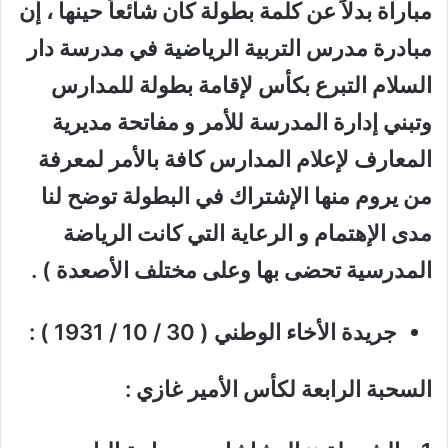
مباراة بدلاً عن كلمة بطولة كان شائعاً حينها ، إن
مبادرة مدرس التربية الرياضية في مدرسة دار
السلام التبرع بكأس لإقامة بطولة للمدارس
وتبني إدارة المدرسة للأمر و مفاتحة مديرية
المعارف لإعلام المدارس كافة بالأمر لمعرفة
من يروم منها الإشتراك في البطولة توضح لنا
مدى الإهتمام و الرعاية التي كانت الرياضة
المدرسية تحضى بها وعلى مختلف الأصعدة ) .
جريدة الأخاء الوطني ( 30 / 10 / 1931 ) :
السحبة الرابعة لكأس الأمير غازي :