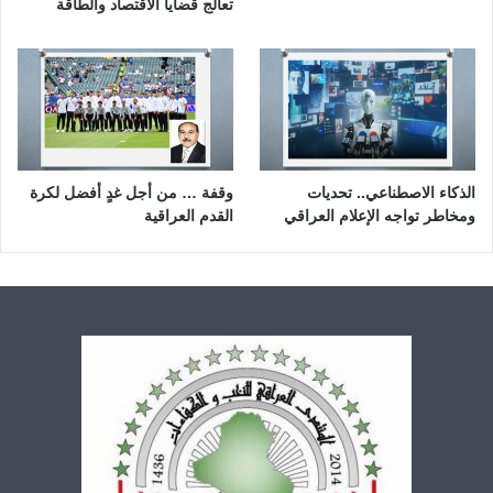
تعالج قضايا الاقتصاد والطاقة
الذكاء الاصطناعي.. تحديات
وقفة … من أجل غدٍ أفضل لكرة
ومخاطر تواجه الإعلام العراقي
القدم العراقية