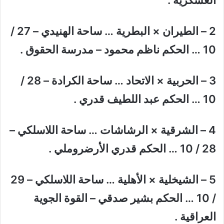
العسكرية .
2 – الطيران × البطرية … ساحة الهنيدي – 27 /
10 … الحكم ناظم محمود – مدرسة الحقوق .
3 – الحربية × الاتحاد … ساحة الكرادة – 28 /
10 … الحكم عبد اللطيف قدري .
4 – الشرقية × الرشاشات … ساحة اللاسلكي –
28 / 10 … الحكم قدري الأرضروملي .
5 – الشيخلية × الأهلية … ساحة اللاسلكي – 29
/ 10 … الحكم بشير صدقي – القوة الجوية
العراقية .