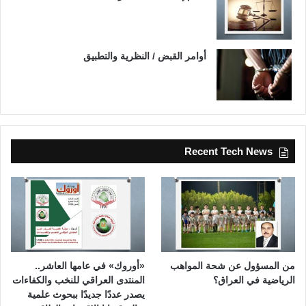
أوامر القبض / النظرية والتطبيق
Recent Tech News
من المسؤول عن شحة المواهب
«أوروك» في عامها العاشر..
الرياضية في العراق؟
المنتدى العراقي للنخب والكفاءات
يصدر عددًا جديدًا ببحوث علمية