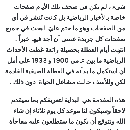
شيء ، لم تكن في صحف تلك الأيام صفحات
خاصة بالأخبار الرياضية بل كانت تُنشر في أي
من الصفحات وهو ما حتم عليَ البحث في جميع
صفحات كل جريدة عسى أن أجد فيها خبراً .
انتهت أيام العطلة بحصيلة رائعة غطت الأحداث
الرياضية ما بين عامي 1900 و 1933 على أمل
أن استكمل ما بدأته في العطلة الصيفية القادمة
لكن وللأسف حالت مشاغل الحياة دون ذلك .
هذه المقدمة هي البداية لتعريفكم بما سيقدم
لاحقاً وسيكون لنا موعد كل يوم ثلاثاء إن شاء
الله ونتوقع أن يكون ما ستطلعون عليه مفاجأة