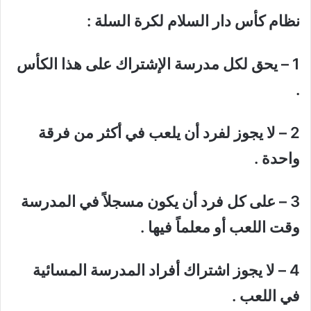
نظام كأس دار السلام لكرة السلة :
1 – يحق لكل مدرسة الإشتراك على هذا الكأس
.
2 – لا يجوز لفرد أن يلعب في أكثر من فرقة
واحدة .
3 – على كل فرد أن يكون مسجلاً في المدرسة
وقت اللعب أو معلماً فيها .
4 – لا يجوز اشتراك أفراد المدرسة المسائية
في اللعب .