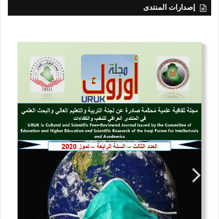
إصدارات المنتدى