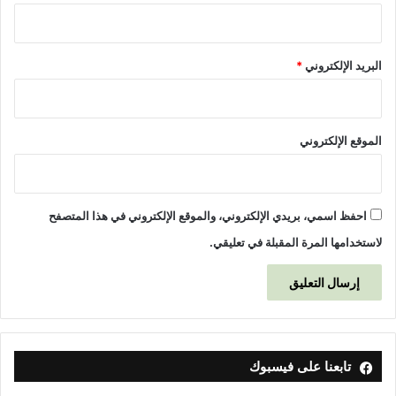
البريد الإلكتروني
*
الموقع الإلكتروني
احفظ اسمي، بريدي الإلكتروني، والموقع الإلكتروني في هذا المتصفح
لاستخدامها المرة المقبلة في تعليقي.
تابعنا على فيسبوك