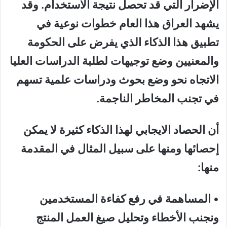
الإضرار التي قد تحصل نتيجة
الاستخدام.
وقد
يشهد العراق هذا العام خطوات نوعية في
تطبيق هذا الذكاء الذي يفرض على الحكومة
والمعنيين وضع توجيهات
لطلبة
الدراسات العليا
الاتجاه نحو
وضع
بحوث ودراسات
علمية
تسهم
في تجنب المخاطر
الناجمة.
أن الحصاد الايجابي لهذا الذكاء
كثيرة لا يمكن
إحصائها
ومنها على سبيل المثال
في المقدمة
منها:
•
المساهمة في
رفع كفاءة المستخدمين
ونجنب الأخطاء وتحليل صيغ العمل
المنتج