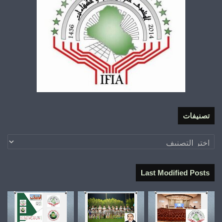
تصنيفات
تصنيفات
Last Modified Posts