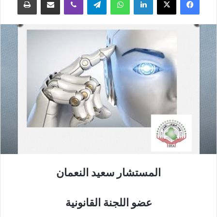
المستشار سعيد النعمان
عضو اللجنة القانونية