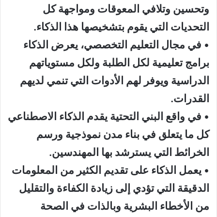
وتحسين
وتلافي المعوقات ومواجهة كل
التحديات التي يقوم بتشخيصها هذا الذكاء
.
•
في مجال التعليم التخصصي
،
ي
عرض الذكاء
برامج تعليمية لكل الطلبة ولكل مستوياتهم
الدراسية ويوفر لهم
الأدوات التي تنمي لديهم
القدرات
.
•
في
واقع
البني
التحتية يقدم الذكاء الاصطناعي
كل ما يتعلق في بناء مدن نموذجية ورسم
الخرائط
التي يسترشد بها المهندسين
.
•
يعمل الذكاء على تقديم الكثير من المعلومات
الدقيقة التي تؤدي
إلى زيادة الكفاءة
والتقليل
من الأخطاء البشرية
وبالذات في الصحة