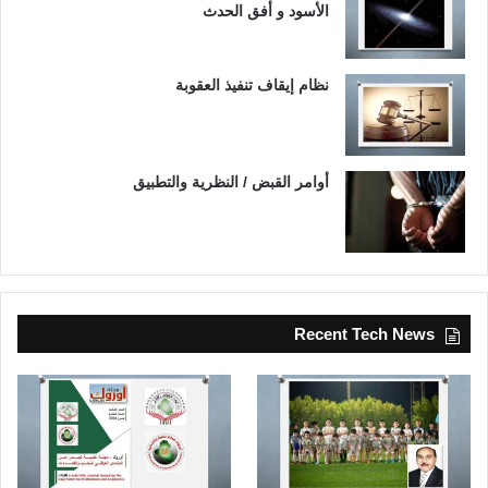
الأسود و أفق الحدث
نظام إيقاف تنفيذ العقوبة
أوامر القبض / النظرية والتطبيق
Recent Tech News