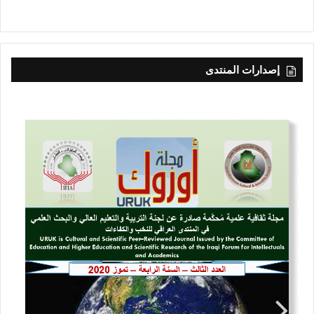
إصدارات المنتدى