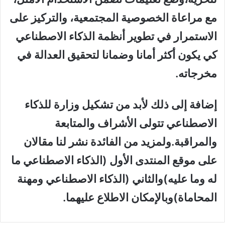
مع مراعاة الخصوصية المجتمعية
، و
التركيز على
الاستمرار
في تطوير
أنظمة الذكاء
الاصطناعي
كي يكون أكثر أمانا وضمانا ل
تحقيق العدالة في
مخرجاته
.
إضافة إلى ذلك
لأبد من تشكيل وزارة
للذكاء
الاصطناعي تتولى
الأشراف
والمتابعة
والمراقبة.
ولمزيد
من
الفائدة نشر لنا مقالان
على موقع المنتدى الأول
(
الذكاء الاصطناعي ما
له وما
عليه)
والثاني
(
الذكاء الاصطناعي ومهنة
المحاماة)
وبالإمكان الاطلاع عليهما
.