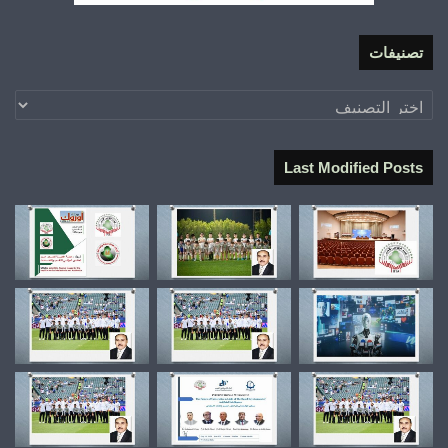
تصنيفات
تصنيفات
Last Modified Posts