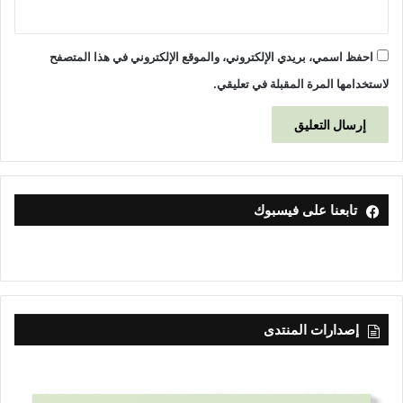
احفظ اسمي، بريدي الإلكتروني، والموقع الإلكتروني في هذا المتصفح
لاستخدامها المرة المقبلة في تعليقي.
تابعنا على فيسبوك
إصدارات المنتدى