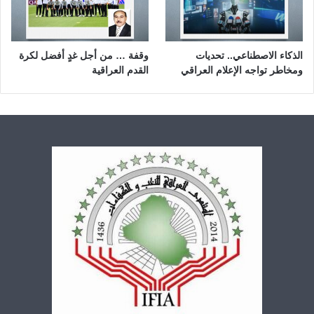
الذكاء الاصطناعي.. تحديات
وقفة … من أجل غدٍ أفضل لكرة
ومخاطر تواجه الإعلام العراقي
القدم العراقية