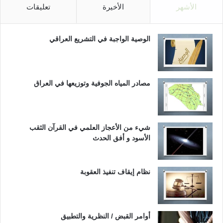
الأشهر
الأخيرة
تعليقات
الوصية الواجبة في التشريع العراقي
مصادر المياه الجوفية وتوزيعها في العراق
شيء من الأعجاز العلمي في القرآن الثقب
الأسود و أفق الحدث
نظام إيقاف تنفيذ العقوبة
أوامر القبض / النظرية والتطبيق