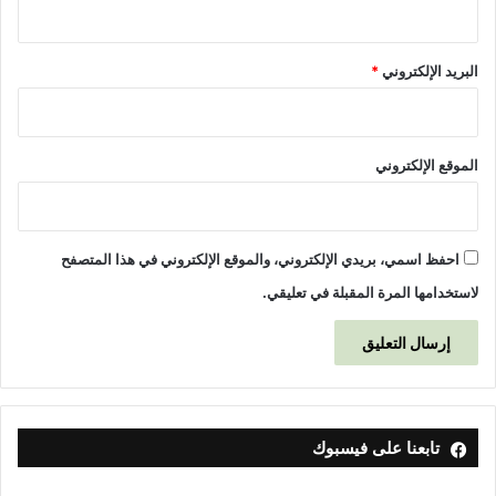
البريد الإلكتروني
*
الموقع الإلكتروني
احفظ اسمي، بريدي الإلكتروني، والموقع الإلكتروني في هذا المتصفح
لاستخدامها المرة المقبلة في تعليقي.
تابعنا على فيسبوك