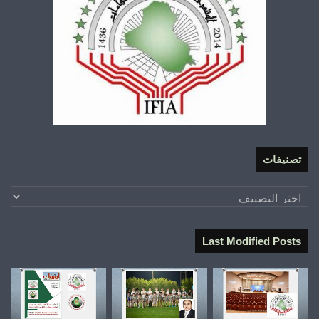
تصنيفات
تصنيفات
Last Modified Posts