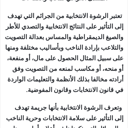
تعتبر الرشوة الانتخابية من الجرائم التي تهدف
إلى التأثير على النتائج الانتخابية والتصدي للأطر
والصيغ الديمقراطية والمساس بعدالة التصويت
والتلاعب بإرادة الناخب وبأساليب مختلفة ومنها
على سبيل المثال الحصول على مال، أو منفعة،
أو منحه، أو مكاسب لمنعه من التصويت وفق
أرادته مخالفا بذلك الأنظمة والتعليمات الواردة
في قانون الانتخابات وقانون المفوضية.
وتعرف الرشوة الانتخابية بأنها جريمة تهدف
إلى التأثير على سلامة الانتخابات وحرية الناخب