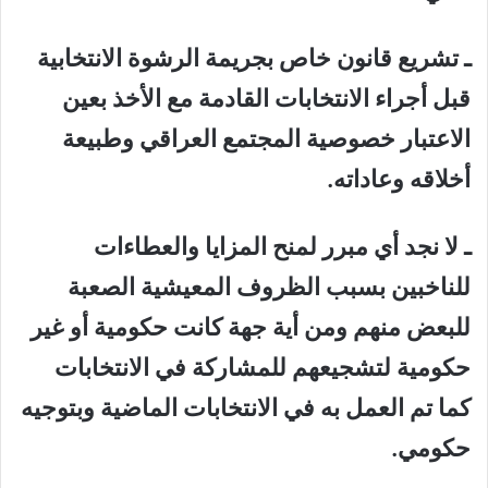
ـ تشريع قانون خاص بجريمة الرشوة الانتخابية
قبل أجراء الانتخابات القادمة مع الأخذ بعين
الاعتبار خصوصية المجتمع العراقي وطبيعة
أخلاقه وعاداته.
ـ لا نجد أي مبرر لمنح المزايا والعطاءات
للناخبين بسبب الظروف المعيشية الصعبة
للبعض منهم ومن أية جهة كانت حكومية أو غير
حكومية لتشجيعهم للمشاركة في الانتخابات
كما تم العمل به في الانتخابات الماضية وبتوجيه
حكومي.