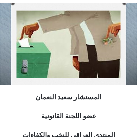
المستشار سعيد النعمان
عضو اللجنة القانونية
المنتدى العراقي للنخب والكفاءات