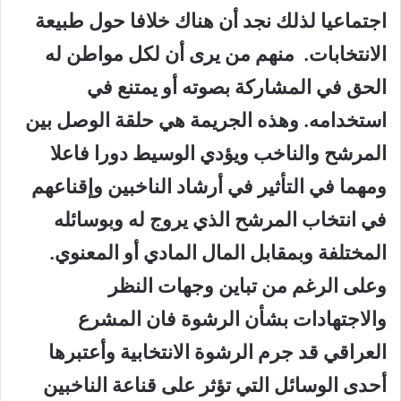
اجتماعيا لذلك نجد أن هناك خلافا حول طبيعة
الانتخابات. منهم من يرى أن لكل مواطن له
الحق في المشاركة بصوته أو يمتنع في
استخدامه. وهذه الجريمة هي حلقة الوصل بين
المرشح والناخب ويؤدي الوسيط دورا فاعلا
ومهما في التأثير في أرشاد الناخبين وإقناعهم
في انتخاب المرشح الذي يروج له وبوسائله
المختلفة وبمقابل المال المادي أو المعنوي.
وعلى الرغم من تباين وجهات النظر
والاجتهادات بشأن الرشوة فان المشرع
العراقي قد جرم الرشوة الانتخابية وأعتبرها
أحدى الوسائل التي تؤثر على قناعة الناخبين