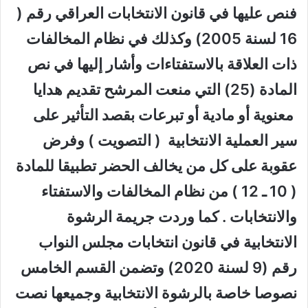
فنص عليها في قانون الانتخابات العراقي رقم (
16 لسنة 2005) وكذلك في نظام المخالفات
ذات العلاقة بالاستفتاءات وأشار إليها في نص
المادة (25) التي منعت المرشح تقديم هدايا
معنوية أو مادية أو تبرعات بقصد التأثير على
سير العملية الانتخابية ( التصويت ) وفرض
عقوبة على كل من يخالف الحضر تطبيقا للمادة
( 10 ـ 12 ) من نظام المخالفات والاستفتاء
والانتخابات . كما وردت جريمة الرشوة
الانتخابية في قانون انتخابات مجلس النواب
رقم (9 لسنة 2020) وتضمن القسم الخامس
نصوصا خاصة بالرشوة الانتخابية وجميعها نصت