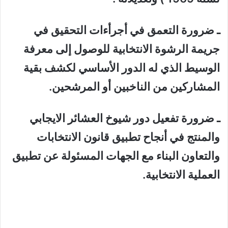
ـ ضرورة التعمق في أجرأءات التحقيق في
جريمة الرشوة الانتخابية للوصول إلى معرفة
الوسيط الذي له الدور الأساسي لكشف بقية
المشاركين من الناخبين أو المرشحين.
ـ ضرورة تفعيل دور شيوخ العشائر الايجابي
والمنتج في أنجاح تطبيق قانون الانتخابات
والتعاون البناء مع الجهات المسئولة عن تطبيق
العملية الانتخابية.