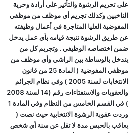
على تحريم الرشوة والتأثير على أرادة وحرية
الناخبين وكذلك تجريم أي موظف من موظفي
المفوضية العليا المتاجرة في أعمال وظيفته
عن طريق الرشوة نتيجة قيامه بأي عمل يدخل
ضمن اختصاصه الوظيفي . وتجريم كل من
يتدخل بالوساطة بين الراشي وأي موظف من
موظفي المفوضية ( المادة 25 من قانون
الانتخابات لسنة 2005 ) وفي نظام الجرائم
والعقوبات والاستفتاءات رقم (14 لسنة 2008
) في القسم الخامس من النظام وفي المادة 1
وردت عقوبة الرشوة الانتخابية حيث نصت (
يعاقب بالحبس مدة لا تقل عن سنة أي شخص