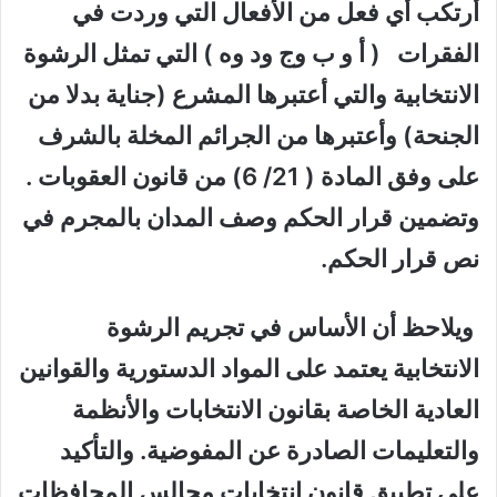
أرتكب أي فعل من الأفعال التي وردت في
الفقرات ( أ و ب وج ود وه ) التي تمثل الرشوة
الانتخابية والتي أعتبرها المشرع (جناية بدلا من
الجنحة) وأعتبرها من الجرائم المخلة بالشرف
على وفق المادة ( 21/ 6) من قانون العقوبات .
وتضمين قرار الحكم وصف المدان بالمجرم في
نص قرار الحكم.
ويلاحظ أن الأساس في تجريم الرشوة
الانتخابية يعتمد على المواد الدستورية والقوانين
العادية الخاصة بقانون الانتخابات والأنظمة
والتعليمات الصادرة عن المفوضية. والتأكيد
على تطبيق قانون انتخابات مجالس المحافظات