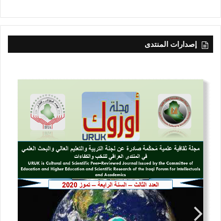
إصدارات المنتدى