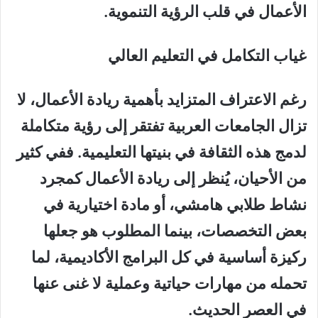
الأعمال في قلب الرؤية التنموية.
غياب التكامل في التعليم العالي
رغم الاعتراف المتزايد بأهمية ريادة الأعمال، لا
تزال الجامعات العربية تفتقر إلى رؤية متكاملة
لدمج هذه الثقافة في بنيتها التعليمية. ففي كثير
من الأحيان، يُنظر إلى ريادة الأعمال كمجرد
نشاط طلابي هامشي، أو مادة اختيارية في
بعض التخصصات، بينما المطلوب هو جعلها
ركيزة أساسية في كل البرامج الأكاديمية، لما
تحمله من مهارات حياتية وعملية لا غنى عنها
في العصر الحديث.