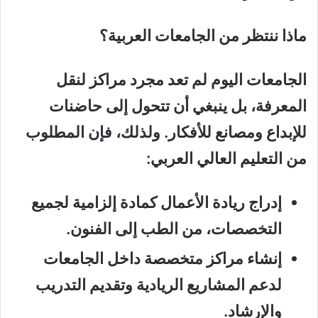
ماذا ننتظر من الجامعات العربية؟
الجامعات اليوم لم تعد مجرد مراكز لنقل
المعرفة، بل ينبغي أن تتحول إلى حاضنات
للإبداع ومصانع للأفكار. ولذلك، فإن المطلوب
من التعليم العالي العربي:
إدراج ريادة الأعمال كمادة إلزامية لجميع
التخصصات، من الطب إلى الفنون.
إنشاء مراكز متخصصة داخل الجامعات
لدعم المشاريع الريادية وتقديم التدريب
والإرشاد.