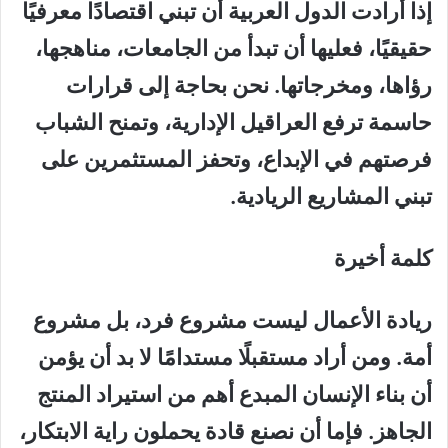
إذا أرادت الدول العربية أن تبني اقتصادًا معرفيًا
حقيقيًا، فعليها أن تبدأ من الجامعات، مناهجها،
رؤاها، ومخرجاتها. نحن بحاجة إلى قرارات
حاسمة ترفع العراقيل الإدارية، وتمنح الشباب
فرصتهم في الإبداع، وتحفز المستثمرين على
تبني المشاريع الريادية.
كلمة أخيرة
ريادة الأعمال ليست مشروع فرد، بل مشروع
أمة. ومن أراد مستقبلًا مستدامًا لا بد أن يؤمن
أن بناء الإنسان المبدع أهم من استيراد المنتج
الجاهز. فإما أن نصنع قادة يحملون راية الابتكار،