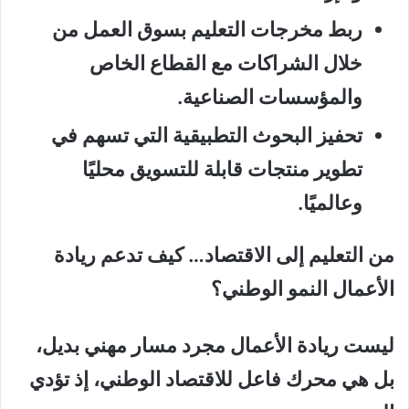
ربط مخرجات التعليم بسوق العمل من
خلال الشراكات مع القطاع الخاص
والمؤسسات الصناعية.
تحفيز البحوث التطبيقية التي تسهم في
تطوير منتجات قابلة للتسويق محليًا
وعالميًا.
من التعليم إلى الاقتصاد… كيف تدعم ريادة
الأعمال النمو الوطني؟
ليست ريادة الأعمال مجرد مسار مهني بديل،
بل هي محرك فاعل للاقتصاد الوطني، إذ تؤدي