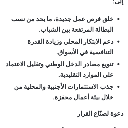
إلى:
خلق فرص عمل جديدة، ما يحد من نسب
البطالة المرتفعة بين الشباب.
دعم الابتكار المحلي وزيادة القدرة
التنافسية في الأسواق.
تنويع مصادر الدخل الوطني وتقليل الاعتماد
على الموارد التقليدية.
جذب الاستثمارات الأجنبية والمحلية من
خلال بيئة أعمال محفزة.
دعوة لصنّاع القرار