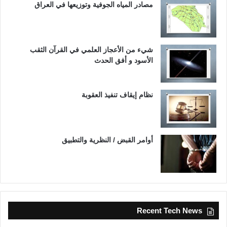
مصادر المياه الجوفية وتوزيعها في العراق
شيء من الأعجاز العلمي في القرآن الثقب
الأسود و أفق الحدث
نظام إيقاف تنفيذ العقوبة
أوامر القبض / النظرية والتطبيق
Recent Tech News