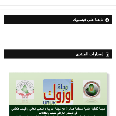
تابعنا على فيسبوك
إصدارات المنتدى