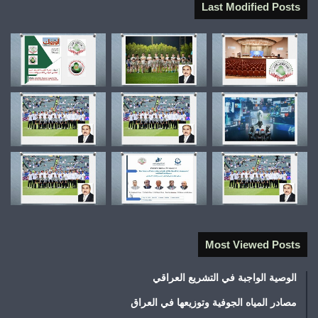
Last Modified Posts
Most Viewed Posts
الوصية الواجبة في التشريع العراقي
مصادر المياه الجوفية وتوزيعها في العراق