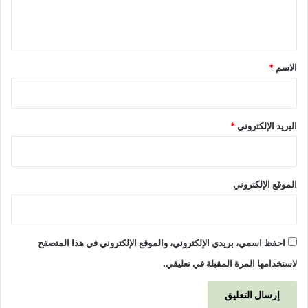
ل
ي
ق
*
الاسم
*
البريد الإلكتروني
*
الموقع الإلكتروني
احفظ اسمي، بريدي الإلكتروني، والموقع الإلكتروني في هذا المتصفح
لاستخدامها المرة المقبلة في تعليقي.