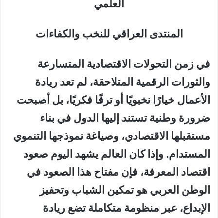
العلمي
المنتدى العراقي للنخب والكفاءات
في زمن التحولات الاقتصادية المتسارعة
والثورات الرقمية المتلاحقة، لم تعد ريادة
الأعمال خيارًا نخبويًا أو ترفًا فكريًا، بل أصبحت
ضرورة وطنية تستند إليها الدول في بناء
مستقبلها الاقتصادي، وصياغة نموذجها التنموي
المستدام. وإذا كان العالم يشهد اليوم صعود
اقتصاد المعرفة، فإن مفتاح هذا الصعود في
الوطن العربي هو تمكين الشباب وتحفيز
الإبداع، عبر منظومة متكاملة تضع ريادة