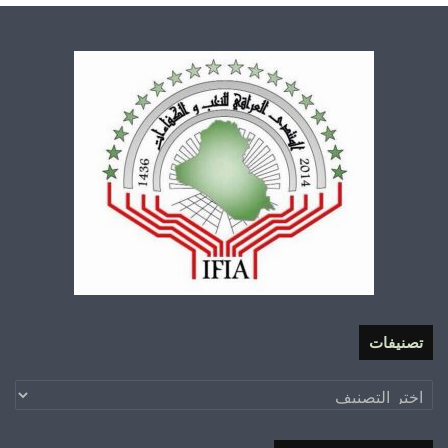
تصنيفات
تصنيفات