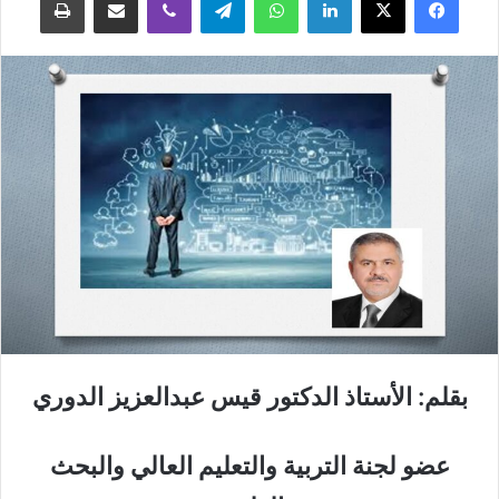
بقلم: الأستاذ الدكتور قيس عبدالعزيز الدوري
عضو لجنة التربية والتعليم العالي والبحث