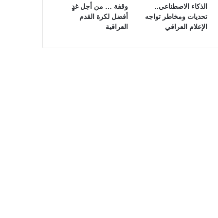
الذكاء الاصطناعي..
وقفة … من أجل غدٍ
تحديات ومخاطر تواجه
أفضل لكرة القدم
الإعلام العراقي
العراقية