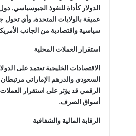
الدولار كأداة للنفوذ الجيوسياسي. دو
عميقة بالولايات المتحدة، وأي تحول 
سياسية واقتصادية من الجانب الأمريك
استقرار العملات المحلية
الاقتصادات الخليجية تعتمد على الدولا
السعودي والدرهم الإماراتي مرتبطان رسم
الرقمي قد يؤثر على استقرار العملات 
أسواق الصرف.
الرقابة المالية والشفافية