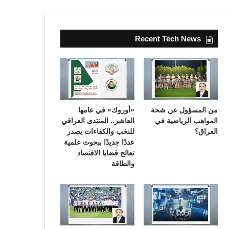
Recent Tech News
من المسؤول عن شحة
«أوروك» في عامها
المواهب الرياضية في
العاشر.. المنتدى العراقي
العراق؟
للنخب والكفاءات يصدر
عددًا جديدًا ببحوث علمية
تعالج قضايا الاقتصاد
والطاقة