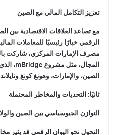
تعزيز التكامل المالي مع الصين
مع تصاعد العلاقات الاقتصادية بين الص
الرقمي خيارًا رئيسيًا للمعاملات المالي
مصرف الإمارات المركزي، شاركت بالف
المجال، م
الصين، والإمارات، وهونغ كونغ وتايلاند.
ثانيًا: التحديات والمخاطر المحتملة
التوازن الجيوسياسي بين الصين والولا
التحول نحو اليوان الرقمي قد يثير م