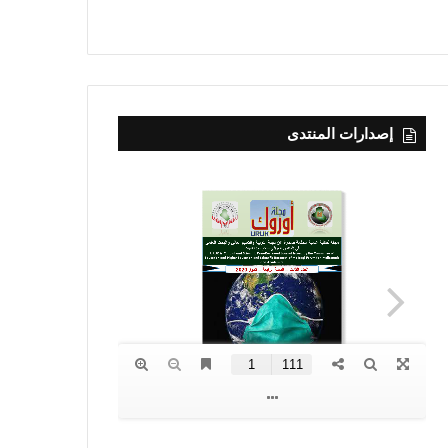
إصدارات المنتدى