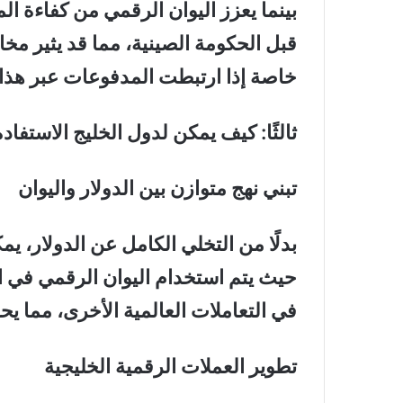
بينما يعزز اليوان الرقمي من كفاءة 
قبل الحكومة الصينية، مما قد يثير مخا
خاصة إذا ارتبطت المدفوعات عبر هذا ا
ثالثًا: كيف يمكن لدول الخليج الاستفا
تبني نهج متوازن بين الدولار واليوان
بدلًا من التخلي الكامل عن الدولار، يم
حيث يتم استخدام اليوان الرقمي في ال
في التعاملات العالمية الأخرى، مما ي
تطوير العملات الرقمية الخليجية