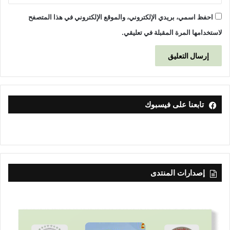
احفظ اسمي، بريدي الإلكتروني، والموقع الإلكتروني في هذا المتصفح
لاستخدامها المرة المقبلة في تعليقي.
تابعنا على فيسبوك
إصدارات المنتدى