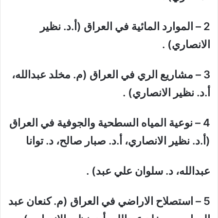
2 – الموارد المائیة في العراق (أ.د. نظیر
الانصاري)
.
3 – مشاریع الري في العراق (م. مخلد عبدالله،
أ.د. نظیر الانصاري)
.
4 – نوعیة المیاه السطحیة والجوفیة في العراق
(أ.د. نظیر الانصاري، أ.د. صبار صالح، د. توانا
عبدالله، د. سلوان علي عبد)
.
5 – استصلاح الاراضي في العراق (م. كنعان عبد