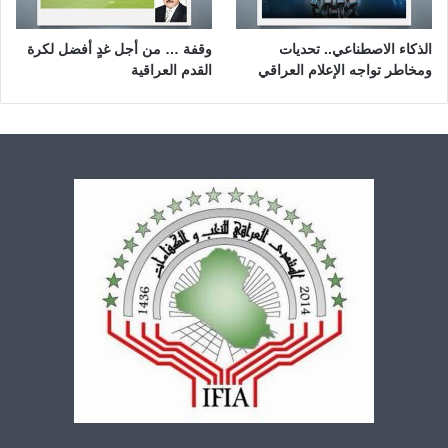
الذكاء الاصطناعي.. تحديات
وقفة … من أجل غدٍ أفضل لكرة
ومخاطر تواجه الإعلام العراقي
القدم العراقية