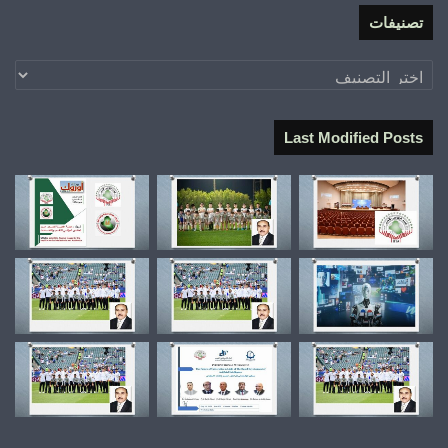
تصنيفات
تصنيفات
Last Modified Posts