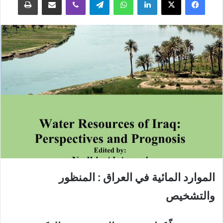
الموارد المائیة في العراق : المنظور
والتشخیص