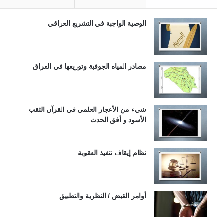
الوصية الواجبة في التشريع العراقي
مصادر المياه الجوفية وتوزيعها في العراق
شيء من الأعجاز العلمي في القرآن الثقب
الأسود و أفق الحدث
نظام إيقاف تنفيذ العقوبة
أوامر القبض / النظرية والتطبيق