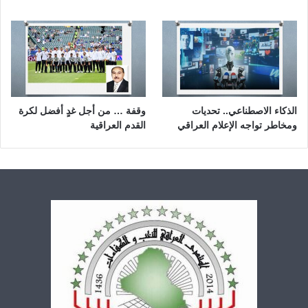
الذكاء الاصطناعي.. تحديات
وقفة … من أجل غدٍ أفضل لكرة
ومخاطر تواجه الإعلام العراقي
القدم العراقية