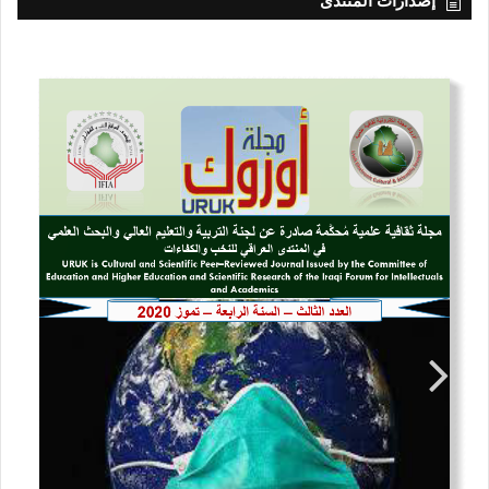
إصدارات المنتدى