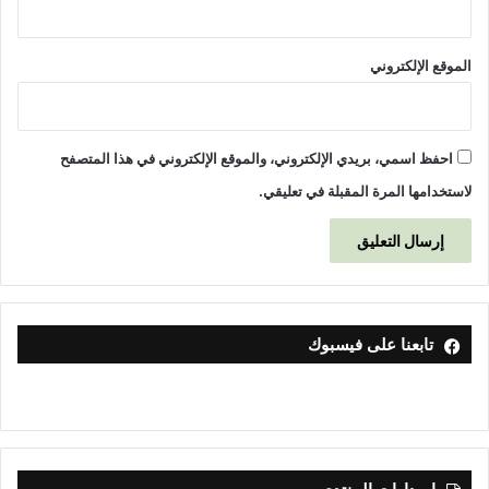
الموقع الإلكتروني
احفظ اسمي، بريدي الإلكتروني، والموقع الإلكتروني في هذا المتصفح
لاستخدامها المرة المقبلة في تعليقي.
تابعنا على فيسبوك