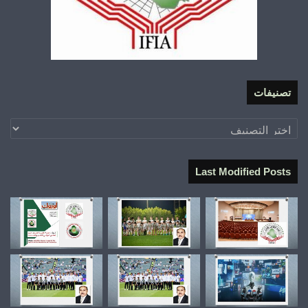
تصنيفات
تصنيفات
Last Modified Posts