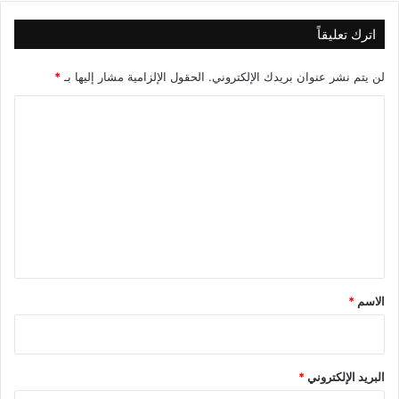
اترك تعليقاً
لن يتم نشر عنوان بريدك الإلكتروني.
الحقول الإلزامية مشار إليها بـ
*
ا
ل
ت
ع
ل
ي
ق
*
الاسم
*
البريد الإلكتروني
*