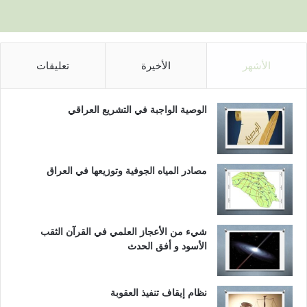
الأشهر
الأخيرة
تعليقات
الوصية الواجبة في التشريع العراقي
مصادر المياه الجوفية وتوزيعها في العراق
شيء من الأعجاز العلمي في القرآن الثقب
الأسود و أفق الحدث
نظام إيقاف تنفيذ العقوبة