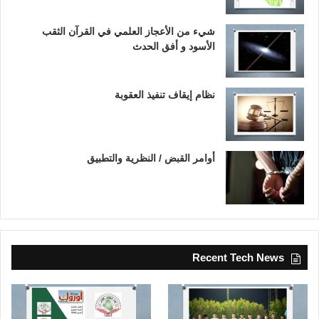
شيء من الأعجاز العلمي في القرآن الثقب
الأسود و أفق الحدث
نظام إيقاف تنفيذ العقوبة
أوامر القبض / النظرية والتطبيق
Recent Tech News