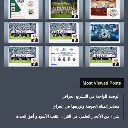
Most Viewed Posts
الوصية الواجبة في التشريع العراقي
مصادر المياه الجوفية وتوزيعها في العراق
شيء من الأعجاز العلمي في القرآن الثقب الأسود و أفق الحدث