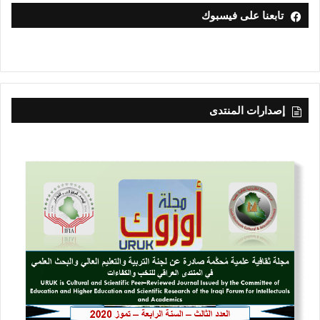
تابعنا على فيسبوك
إصدارات المنتدى