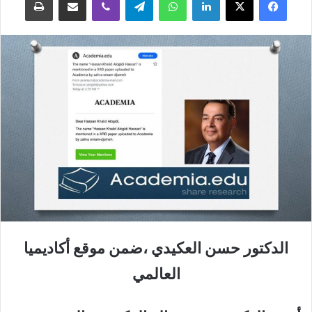
الدكتور حسن العكيدي ،ضمن موقع أكاديميا
العالمي