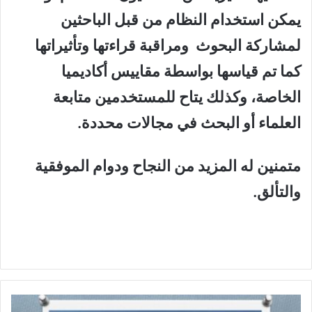
يمكن استخدام النظام من قبل الباحثين
لمشاركة البحوث ومراقبة قراءتها وتأثيراتها
كما تم قياسها بواسطة مقاييس أكاديميا
الخاصة، وكذلك يتاح للمستخدمين متابعة
العلماء أو البحث في مجالات محددة
.
متمنين له المزيد من النجاح ودوام الموفقية
والتألق.
ا