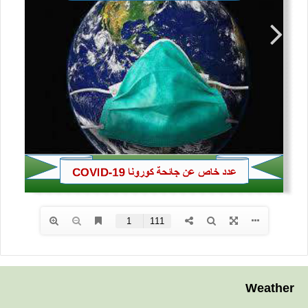
Weather