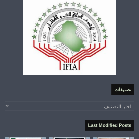
تصنيفات
تصنيفات
Last Modified Posts