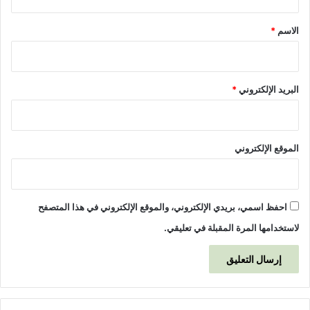
ق
*
الاسم
*
البريد الإلكتروني
*
الموقع الإلكتروني
احفظ اسمي، بريدي الإلكتروني، والموقع الإلكتروني في هذا المتصفح
لاستخدامها المرة المقبلة في تعليقي.