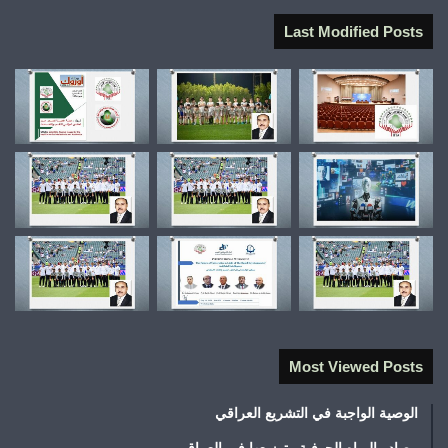
Last Modified Posts
Most Viewed Posts
الوصية الواجبة في التشريع العراقي