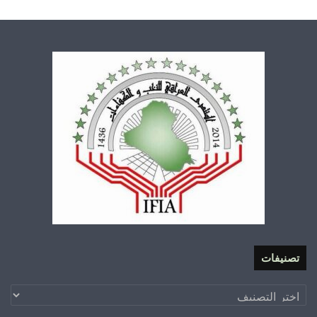
تصنيفات
تصنيفات