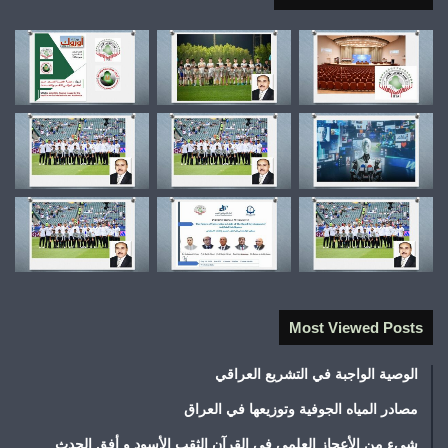
Most Viewed Posts
الوصية الواجبة في التشريع العراقي
مصادر المياه الجوفية وتوزيعها في العراق
شيء من الأعجاز العلمي في القرآن الثقب الأسود و أفق الحدث