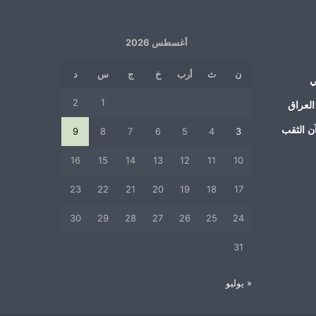
أغسطس 2026
ن
ث
أرب
خ
ج
س
د
ي
2
1
العراق
ن الثقب
9
8
7
6
5
4
3
16
15
14
13
12
11
10
23
22
21
20
19
18
17
30
29
28
27
26
25
24
31
« يوليو