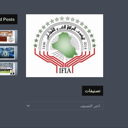
d Posts
تصنيفات
تصنيفات