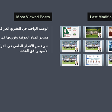
Most Viewed Posts
Last Modifie
الوصية الواجبة في التشريع العراق
مصادر المياه الجوفية وتوزيعها في 
شيء من الأعجاز العلمي في القرآ
الأسود و أفق الحدث