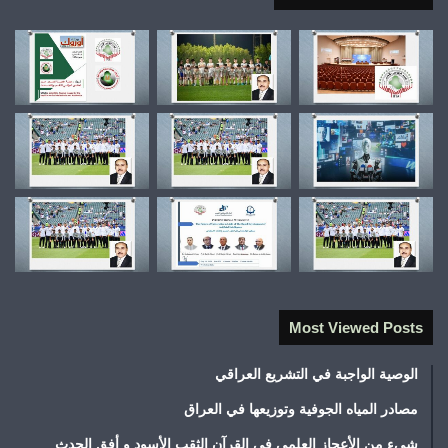
Most Viewed Posts
الوصية الواجبة في التشريع العراقي
مصادر المياه الجوفية وتوزيعها في العراق
شيء من الأعجاز العلمي في القرآن الثقب الأسود و أفق الحدث