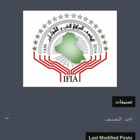
تصنيفات
تصنيفات
Last Modified Posts