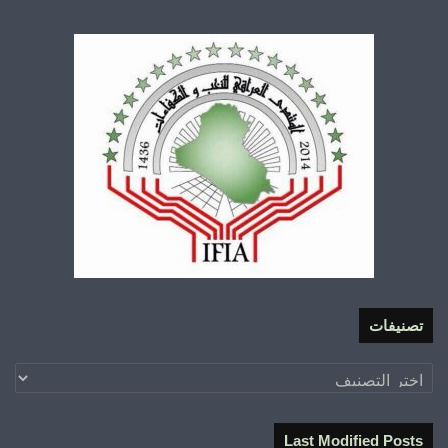
تصنيفات
تصنيفات
Last Modified Posts