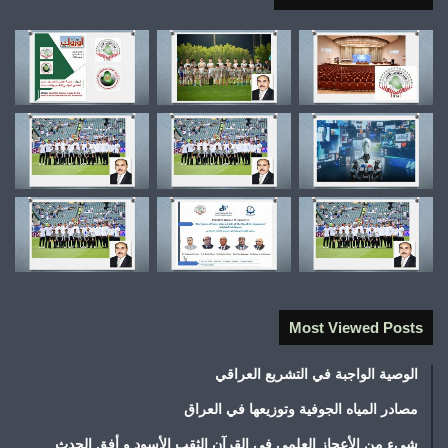
Most Viewed Posts
الوصية الواجبة في التشريع العراقي
مصادر المياه الجوفية وتوزيعها في العراق
شيء من الأعجاز العلمي في القرآن الثقب الأسود و أفق الحدث