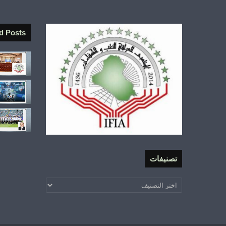
d Posts
تصنيفات
تصنيفات