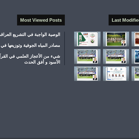
Most Viewed Posts
Last Modifie
الوصية الواجبة في التشريع العراق
مصادر المياه الجوفية وتوزيعها في 
شيء من الأعجاز العلمي في القرآ
الأسود و أفق الحدث