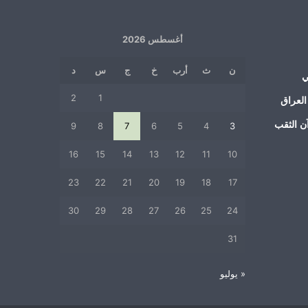
أغسطس 2026
ن
ث
أرب
خ
ج
س
د
ي
2
1
العراق
ن الثقب
9
8
7
6
5
4
3
16
15
14
13
12
11
10
23
22
21
20
19
18
17
30
29
28
27
26
25
24
31
« يوليو