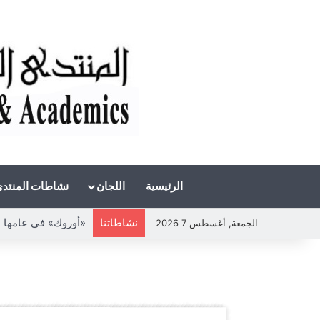
الرئيسية
اللجان
نشاطات المنتد
نشاطاتنا
الجمعة, أغسطس 7 2026