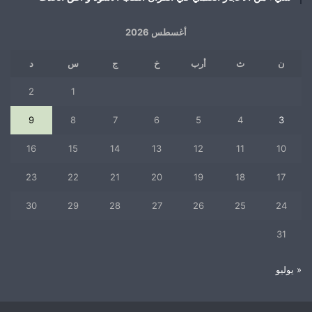
أغسطس 2026
ن
ث
أرب
خ
ج
س
د
2
1
9
8
7
6
5
4
3
16
15
14
13
12
11
10
23
22
21
20
19
18
17
30
29
28
27
26
25
24
31
« يوليو