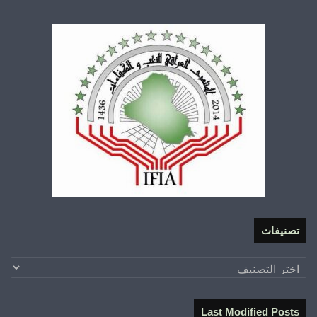
تصنيفات
تصنيفات
Last Modified Posts