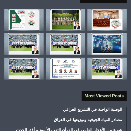
Most Viewed Posts
الوصية الواجبة في التشريع العراقي
مصادر المياه الجوفية وتوزيعها في العراق
شيء من الأعجاز العلمي في القرآن الثقب الأسود و أفق الحدث