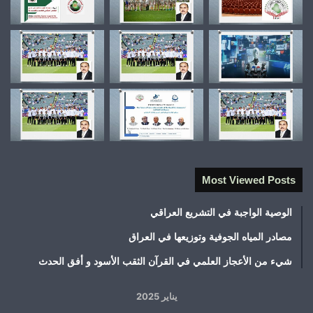
Most Viewed Posts
الوصية الواجبة في التشريع العراقي
مصادر المياه الجوفية وتوزيعها في العراق
شيء من الأعجاز العلمي في القرآن الثقب الأسود و أفق الحدث
يناير 2025