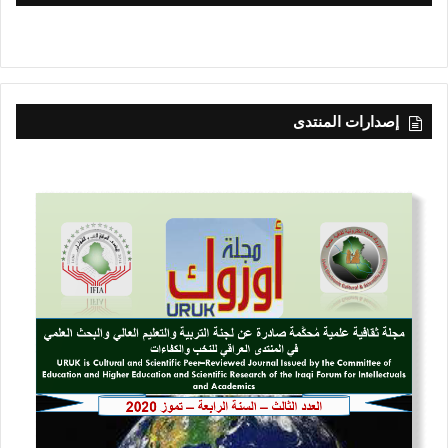
إصدارات المنتدى