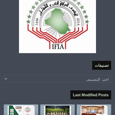
تصنيفات
تصنيفات
Last Modified Posts