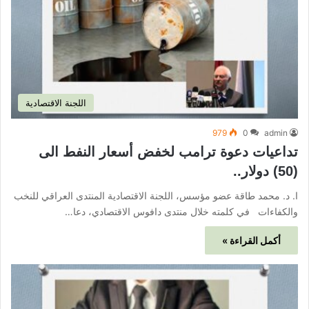
اللجنة الاقتصادية
979
0
admin
تداعيات دعوة ترامب لخفض أسعار النفط الى
(50) دولار..
ا. د. محمد طاقة عضو مؤسس، اللجنة الاقتصادية المنتدى العراقي للنخب
والكفاءات في كلمته خلال منتدى دافوس الاقتصادي، دعا…
أكمل القراءة »