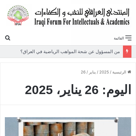
بح
القائمة
من المسؤول عن شحة المواهب الرياضية في العراق؟
الرئيسية
/
2025
/
يناير
/
26
اليوم:
26 يناير، 2025