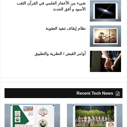
شيء من الأعجاز العلمي في القرآن الثقب
الأسود و أفق الحدث
نظام إيقاف تنفيذ العقوبة
أوامر القبض / النظرية والتطبيق
Recent Tech News