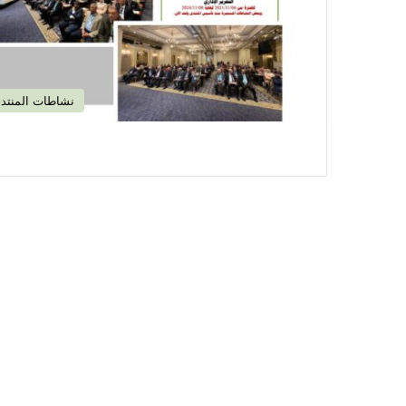
نشاطات المنتد