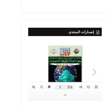
إصدارات المنتدى