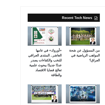
Recent Tech News
من المسؤول عن شحة
«أوروك» في عامها
المواهب الرياضية في
العاشر.. المنتدى العراقي
العراق؟
للنخب والكفاءات يصدر
عددًا جديدًا ببحوث علمية
تعالج قضايا الاقتصاد
والطاقة