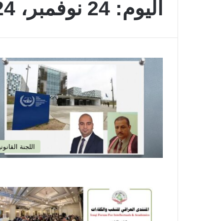
اليوم:
24 نوفمبر، 2024
اللجنة القانوني