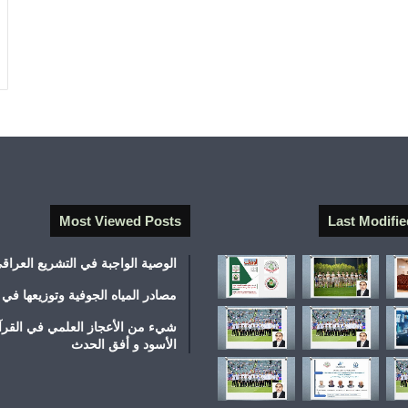
Most Viewed Posts
Last Modifie
الوصية الواجبة في التشريع العراق
مصادر المياه الجوفية وتوزيعها في 
شيء من الأعجاز العلمي في القرآ
الأسود و أفق الحدث