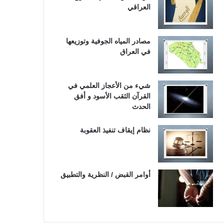
العراقي
مصادر المياه الجوفية وتوزيعها
في العراق
شيء من الأعجاز العلمي في
القرآن الثقب الأسود و أفق
الحدث
نظام إيقاف تنفيذ العقوبة
أوامر القبض / النظرية والتطبيق