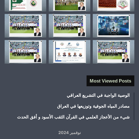
Most Viewed Posts
الوصية الواجبة في التشريع العراقي
مصادر المياه الجوفية وتوزيعها في العراق
شيء من الأعجاز العلمي في القرآن الثقب الأسود و أفق الحدث
نوفمبر 2024