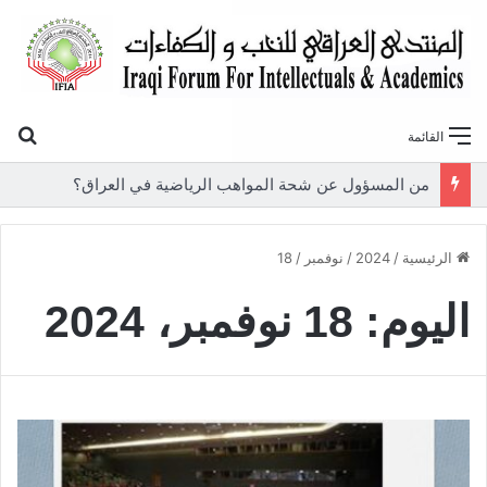
بح
القائمة
من المسؤول عن شحة المواهب الرياضية في العراق؟
الرئيسية
/
2024
/
نوفمبر
/
18
اليوم:
18 نوفمبر، 2024