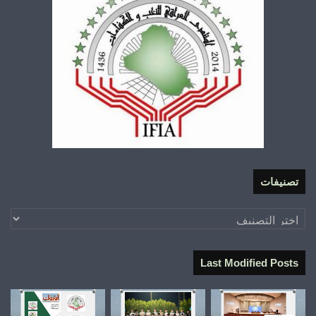
تصنيفات
تصنيفات
Last Modified Posts