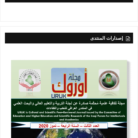
إصدارات المنتدى