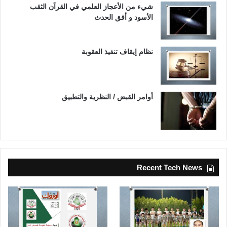
شيء من الأعجاز العلمي في القرآن الثقب
الأسود و أفق الحدث
نظام إيقاف تنفيذ العقوبة
أوامر القبض / النظرية والتطبيق
Recent Tech News