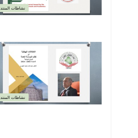
نشاطات المنتد
نشاطات المنتد