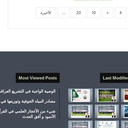
4
»
10
20
...
الأخيرة
Most Viewed Posts
Last Modifie
الوصية الواجبة في التشريع العراق
مصادر المياه الجوفية وتوزيعها في 
شيء من الأعجاز العلمي في القرآ
الأسود و أفق الحدث