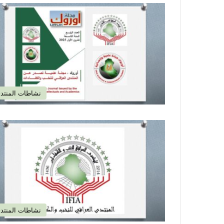
نشاطات المنتد
نشاطات المنتد