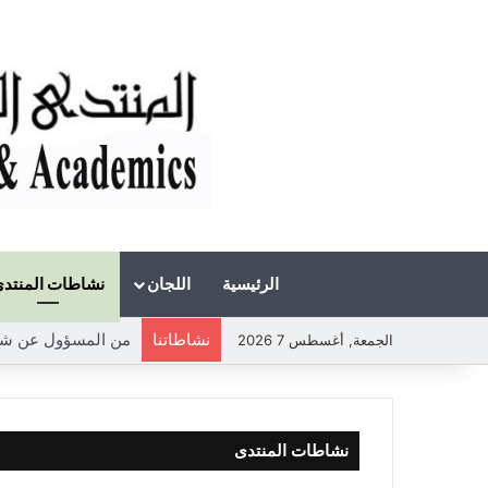
الرئيسية
اللجان
نشاطات المنتد
نشاطاتنا
من المسؤول عن شحة
الجمعة, أغسطس 7 2026
نشاطات المنتدى