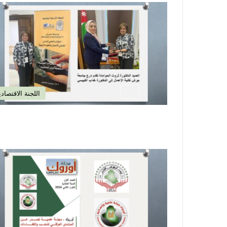
اللجنة الاقتصادي