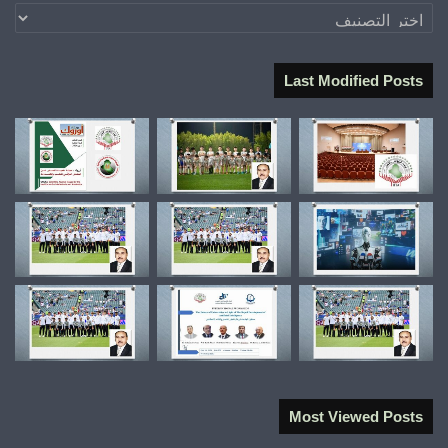
تصنيفات
Last Modified Posts
Most Viewed Posts