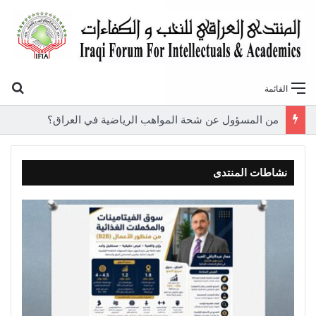
بح
القائمة
من المسؤول عن شحة المواهب الرياضية في العراق؟
نشاطات المنتدى