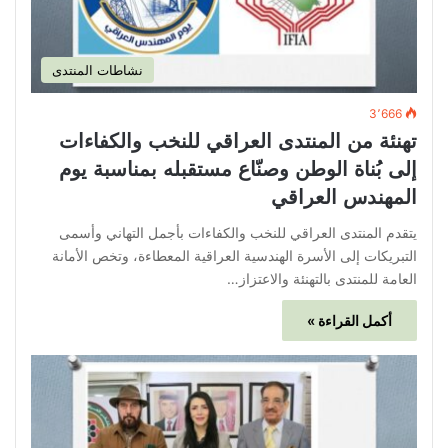
نشاطات المنتدى
3٬666
تهنئة من المنتدى العراقي للنخب والكفاءات
إلى بُناة الوطن وصنّاع مستقبله بمناسبة يوم
المهندس العراقي
يتقدم المنتدى العراقي للنخب والكفاءات بأجمل التهاني وأسمى
التبريكات إلى الأسرة الهندسية العراقية المعطاءة، وتخص الأمانة
العامة للمنتدى بالتهنئة والاعتزاز…
أكمل القراءة »