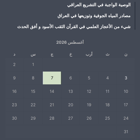
الوصية الواجبة في التشريع العراقي
مصادر المياه الجوفية وتوزيعها في العراق
شيء من الأعجاز العلمي في القرآن الثقب الأسود و أفق الحدث
أغسطس 2026
ن
ث
أرب
خ
ج
س
د
2
1
9
8
7
6
5
4
3
16
15
14
13
12
11
10
23
22
21
20
19
18
17
30
29
28
27
26
25
24
31