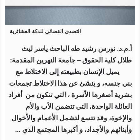
التصدي القضائي للدكة العشائرية
أ.م.د. نورس رشيد طه الباحث ياسر ليث
طلال كلية الحقوق – جامعة النهرين المقدمة:
يميل الإنسان بطبيعته إلى الاختلاط مع
بني جنسه، و ينشئ عن هذا الاختلاط تجمعات
بشرية أصغرها الأسرة ، التي تتكون من أفراد
العائلة الواحدة، التي تتضمن الأب والأم
والإخوة، وقد تتسع لتشمل الأعمام والأخوال
وأبنائهم والأجداد، و أكبرها المجتمع الذي …