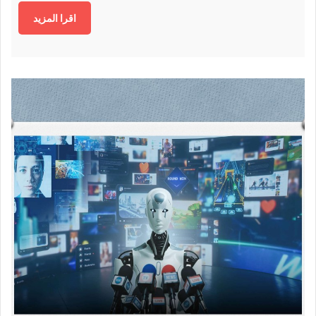
اقرا المزيد