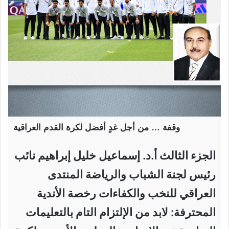
وقفة … من أجل غدٍ أفضل لكرة القدم العراقية
الجزء الثالث أ.د. إسماعيل خليل إبراهيم نائب
رئيس لجنة الشباب والرياضة المنتدى
العراقي للنخب والكفاءات رخصة الأندية
المحترفة: لابد من الإلتزام التام بالتعليمات