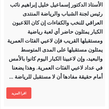
الأستاذ الدكتور إسماعيل خليل إبراهيم نائب
رئيس لجنة الشباب والرياضة المنتدى
العراقي للنخب والكفاءات إن كان اللاعبون
الكبار يمثلون حاضر أي لعبة رياضية
ومستقبلها القريب فإن لاعبي الفئات العمرية
يمثلون مستقبلها على المدى المتوسط
والبعيد، وإن لاعبينا الكبار اليوم كانوا بالأمس
في عداد لاعبي الفئات العمرية. وهذا يضعنا
أمام حقيقة مفادها أن لا مستقبل للرياضة …
اقرا المزيد