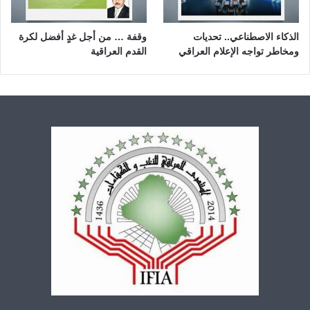
الذكاء الاصطناعي.. تحديات
وقفة … من أجل غدٍ أفضل لكرة
ومخاطر تواجه الإعلام العراقي
القدم العراقية