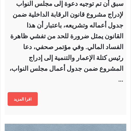
سبق أن تم توجيه دعوة إلى مجلس النواب
لإدراج مشروع قانون الرقابة الداخلية ضمن
جدول أعماله وتشريعه، باعتبار أن هذا
القانون يمثل ضرورة للحد من تفشي ظاهرة
الفساد المالي. وفي مؤتمر صحفي، دعا
رئيس كتلة الإعمار والتنمية إلى إدراج
المشروع ضمن جدول أعمال مجلس النواب،
…
اقرا المزيد