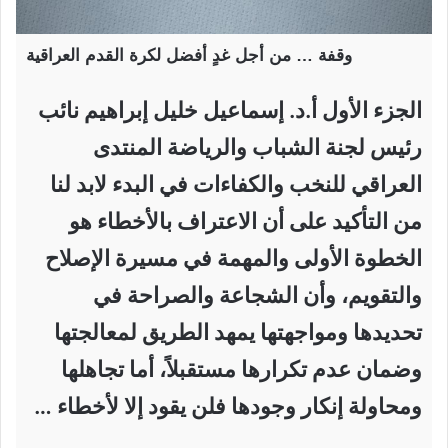
وقفة … من أجل غدٍ أفضل لكرة القدم العراقية
الجزء الأول أ.د. إسماعيل خليل إبراهيم نائب
رئيس لجنة الشباب والرياضة المنتدى
العراقي للنخب والكفاءات في البدء لابد لنا
من التأكيد على أن الاعتراف بالأخطاء هو
الخطوة الأولى والمهمة في مسيرة الإصلاح
والتقويم، وأن الشجاعة والصراحة في
تحديدها ومواجهتها يمهد الطريق لمعالجتها
وضمان عدم تكرارها مستقبلاً، أما تجاهلها
ومحاولة إنكار وجودها فلن يقود إلا لأخطاء …