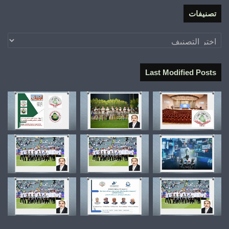
تصنيفات
تصنيفات
Last Modified Posts