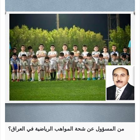
من المسؤول عن شحة المواهب الرياضية في العراق؟