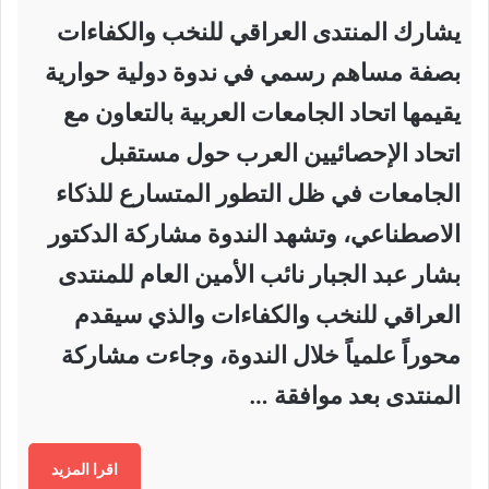
يشارك المنتدى العراقي للنخب والكفاءات
بصفة مساهم رسمي في ندوة دولية حوارية
يقيمها اتحاد الجامعات العربية بالتعاون مع
اتحاد الإحصائيين العرب حول مستقبل
الجامعات في ظل التطور المتسارع للذكاء
الاصطناعي، وتشهد الندوة مشاركة الدكتور
بشار عبد الجبار نائب الأمين العام للمنتدى
العراقي للنخب والكفاءات والذي سيقدم
محوراً علمياً خلال الندوة، وجاءت مشاركة
المنتدى بعد موافقة …
اقرا المزيد