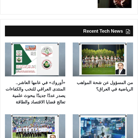
Recent Tech News
من المسؤول عن شحة المواهب
«أوروك» في عامها العاشر..
الرياضية في العراق؟
المنتدى العراقي للنخب والكفاءات
يصدر عددًا جديدًا ببحوث علمية
تعالج قضايا الاقتصاد والطاقة