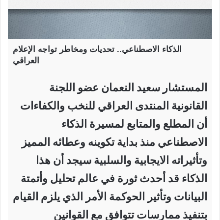
الذكاء الاصطناعي.. تحديات ومخاطر تواجه الإعلام
العراقي
المستشار سعيد النعمان عضو اللجنة
القانونية المنتدى العراقي للنخب والكفاءات
أن المطلع والمتابع لمسيرة الذكاء
الاصطناعي منذ بداية تكوينه وعطائه المميز
وتأثيراته الايجابية والسلبية سيجد أن هذا
الذكاء قد أحدث ثورة في عالم تحليل وأتمتة
البيانات وتأثير الحوكمة الأمر الذي يلزم القيام
بتنفيذ ممارسات تتوافق مع القوانين