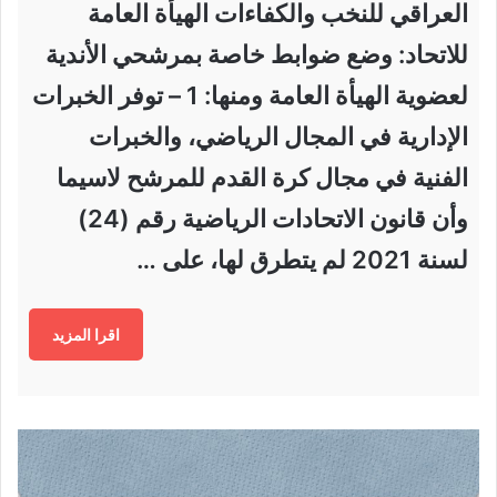
العراقي للنخب والكفاءات الهيأة العامة
للاتحاد: وضع ضوابط خاصة بمرشحي الأندية
لعضوية الهيأة العامة ومنها: 1 – توفر الخبرات
الإدارية في المجال الرياضي، والخبرات
الفنية في مجال كرة القدم للمرشح لاسيما
وأن قانون الاتحادات الرياضية رقم (24)
لسنة 2021 لم يتطرق لها، على …
اقرا المزيد