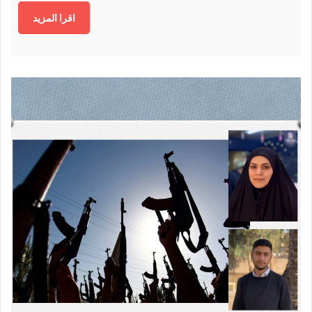
اقرا المزيد