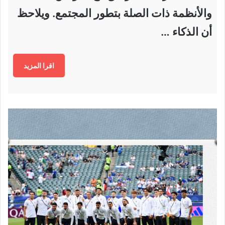
والأنظمة ذات الصلة بتطور المجتمع. ويلاحظ
أن الذكاء …
اقرا المزيد