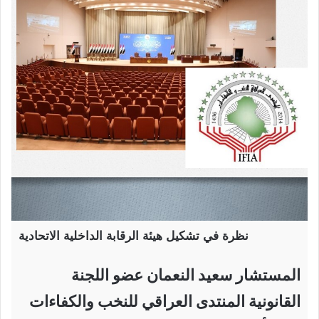
نظرة في تشكيل هيئة الرقابة الداخلية الاتحادية
المستشار سعيد النعمان عضو اللجنة
القانونية المنتدى العراقي للنخب والكفاءات