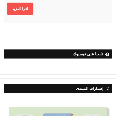
اقرا المزيد
تابعنا على فيسبوك
إصدارات المنتدى