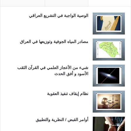
الوصية الواجبة في التشريع العراقي
مصادر المياه الجوفية وتوزيعها في العراق
شيء من الأعجاز العلمي في القرآن الثقب
الأسود و أفق الحدث
نظام إيقاف تنفيذ العقوبة
أوامر القبض / النظرية والتطبيق