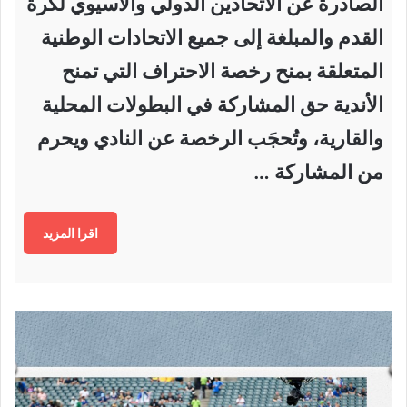
الصادرة عن الاتحادين الدولي والأسيوي لكرة
القدم والمبلغة إلى جميع الاتحادات الوطنية
المتعلقة بمنح رخصة الاحتراف التي تمنح
الأندية حق المشاركة في البطولات المحلية
والقارية، وتُحجَب الرخصة عن النادي ويحرم
من المشاركة …
اقرا المزيد