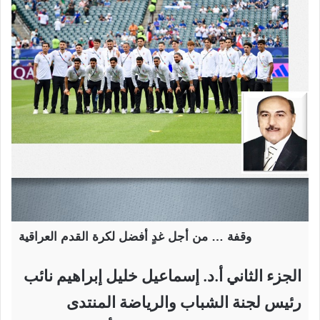
وقفة … من أجل غدٍ أفضل لكرة القدم العراقية
الجزء الثاني أ.د. إسماعيل خليل إبراهيم نائب
رئيس لجنة الشباب والرياضة المنتدى