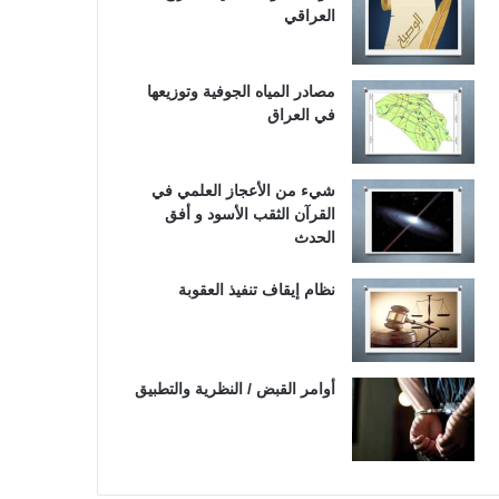
العراقي
مصادر المياه الجوفية وتوزيعها
في العراق
شيء من الأعجاز العلمي في
القرآن الثقب الأسود و أفق
الحدث
نظام إيقاف تنفيذ العقوبة
أوامر القبض / النظرية والتطبيق