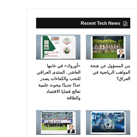
Recent Tech News
من المسؤول عن شحة
«أوروك» في عامها
المواهب الرياضية في
العاشر.. المنتدى العراقي
العراق؟
للنخب والكفاءات يصدر
عددًا جديدًا ببحوث علمية
تعالج قضايا الاقتصاد
والطاقة