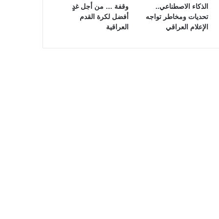
الذكاء الاصطناعي..
وقفة … من أجل غدٍ
تحديات ومخاطر تواجه
أفضل لكرة القدم
الإعلام العراقي
العراقية