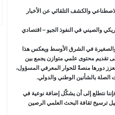
الاصطناعي والكشف التلقائي عن الأخبار
ريكي والصيني في النفوذ الجيو – اقتصادي
والصغيرة في الشرق الأوسط ويعكس هذا
ى تقديم محتوى علمي متوازن يجمع بين
يعزز دورها منصةً للحوار المعرفي المسؤول،
 الصلة بالشأنين الوطني والدولي.
، فإننا نتطلع إلى أن يشكّل إضافة نوعية في
 ترسيخ ثقافة البحث العلمي الرصين