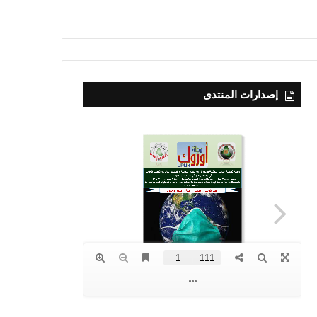
إصدارات المنتدى