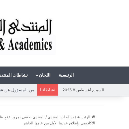
الرئيسية
اللجان
نشاطات المنتد
نشاطاتنا
من المسؤول عن شحة ال
السبت, أغسطس 8 2026
الرئيسية
/
نشاطات المنتدى
/
المنتدى يحتفي بمرور عقدٍ ع
الأكاديمي بإطلاق عددها الأول من عامها العاشر