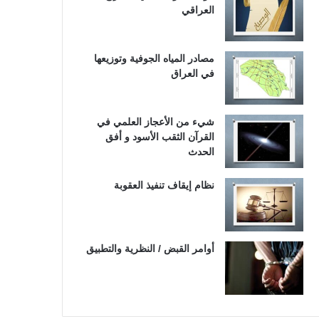
العراقي
مصادر المياه الجوفية وتوزيعها
في العراق
شيء من الأعجاز العلمي في
القرآن الثقب الأسود و أفق
الحدث
نظام إيقاف تنفيذ العقوبة
أوامر القبض / النظرية والتطبيق