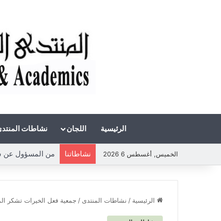
الرئيسية
اللجان
نشاطات المنتد
نشاطاتنا
من المسؤول عن شح
الخميس, أغسطس 6 2026
الرئيسية
/
نشاطات المنتدى
/
جمعية فعل الخيرات تشكر الم