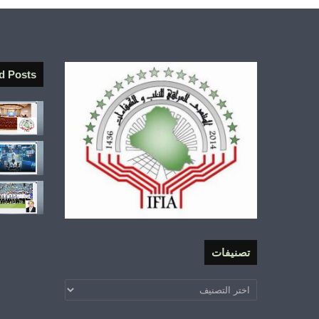
d Posts
تصنيفات
تصنيفات