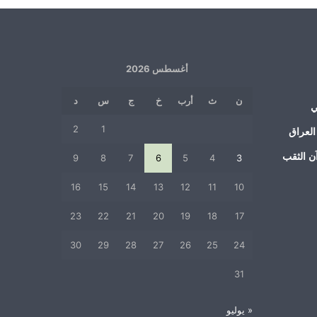
أغسطس 2026
ن
ث
أرب
خ
ج
س
د
ي
2
1
العراق
ن الثقب
9
8
7
6
5
4
3
16
15
14
13
12
11
10
23
22
21
20
19
18
17
30
29
28
27
26
25
24
31
« يوليو