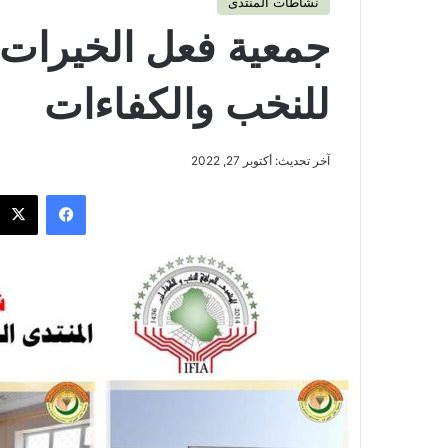
نشاطات المنتدى
جمعية فعل الخيرات 
للنخب والكفاءات
آخر تحديث: أكتوبر 27, 2022
فيسبوك