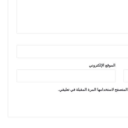
ا
ل
ع
ش
ر
و
ن
)
الموقع الإلكتروني
المتصفح لاستخدامها المرة المقبلة في تعليقي.