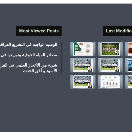
Most Viewed Posts
Last Modifie
الوصية الواجبة في التشريع العراق
مصادر المياه الجوفية وتوزيعها في 
شيء من الأعجاز العلمي في القرآ
الأسود و أفق الحدث