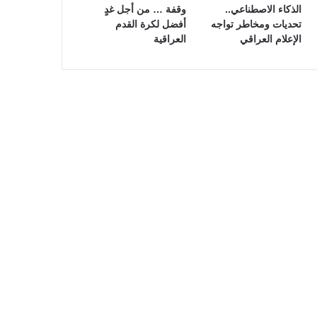
الذكاء الاصطناعي..
وقفة … من أجل غدٍ
تحديات ومخاطر تواجه
أفضل لكرة القدم
الإعلام العراقي
العراقية