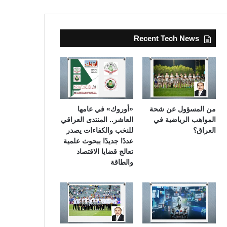
Recent Tech News
من المسؤول عن شحة
«أوروك» في عامها
المواهب الرياضية في
العاشر.. المنتدى العراقي
العراق؟
للنخب والكفاءات يصدر
عددًا جديدًا ببحوث علمية
تعالج قضايا الاقتصاد
والطاقة