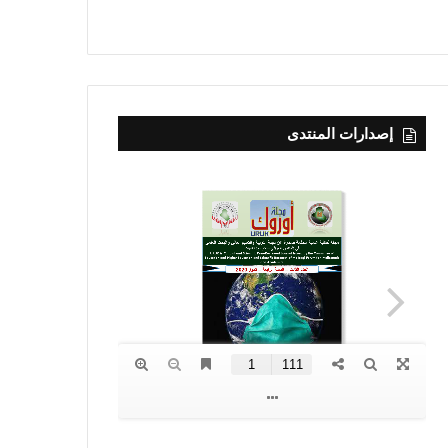
إصدارات المنتدى