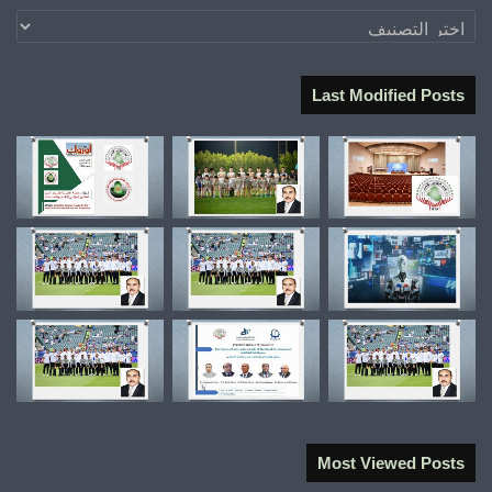
تصنيفات
Last Modified Posts
Most Viewed Posts