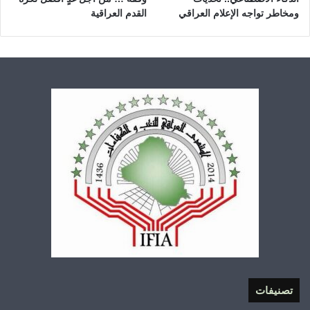
ومخاطر تواجه الإعلام العراقي
القدم العراقية
تصنيفات