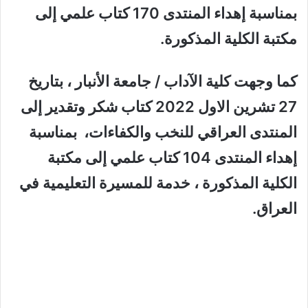
بمناسبة إهداء المنتدى 170 كتاب علمي إلى
مكتبة الكلية المذكورة.
كما وجهت كلية الآداب / جامعة الأنبار ، بتاريخ
27 تشرين الاول 2022 كتاب شكر وتقدير إلى
المنتدى العراقي للنخب والكفاءات، بمناسبة
إهداء المنتدى 104 كتاب علمي إلى مكتبة
الكلية المذكورة ، خدمة للمسيرة التعليمية في
العراق
.