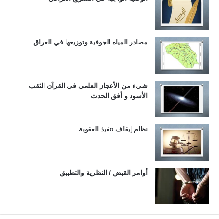
مصادر المياه الجوفية وتوزيعها في العراق
شيء من الأعجاز العلمي في القرآن الثقب
الأسود و أفق الحدث
نظام إيقاف تنفيذ العقوبة
أوامر القبض / النظرية والتطبيق