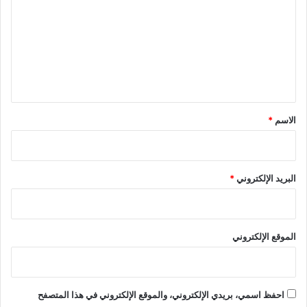
ت
ع
ل
ي
ق
*
الاسم
*
البريد الإلكتروني
*
الموقع الإلكتروني
احفظ اسمي، بريدي الإلكتروني، والموقع الإلكتروني في هذا المتصفح