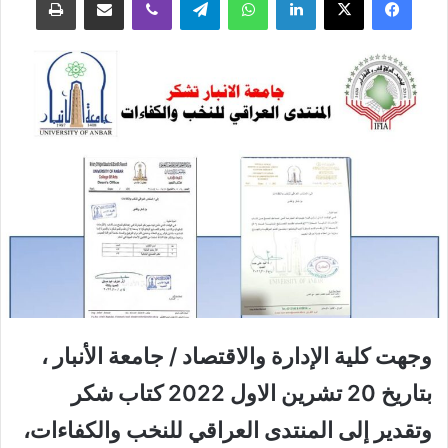
وجهت كلية الإدارة والاقتصاد / جامعة الأنبار ،
بتاريخ 20 تشرين الاول 2022 كتاب شكر
وتقدير إلى المنتدى العراقي للنخب والكفاءات،