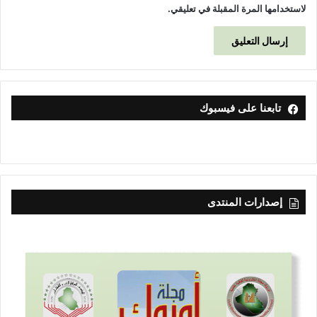
لاستخدامها المرة المقبلة في تعليقي.
تابعنا على فيسبوك
إصدارات المنتدى