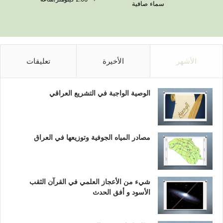
سماء صافية
الأشهر
الأخيرة
تعليقات
الوصية الواجبة في التشريع العراقي
مصادر المياه الجوفية وتوزيعها في العراق
شيء من الأعجاز العلمي في القرآن الثقب
الأسود و أفق الحدث