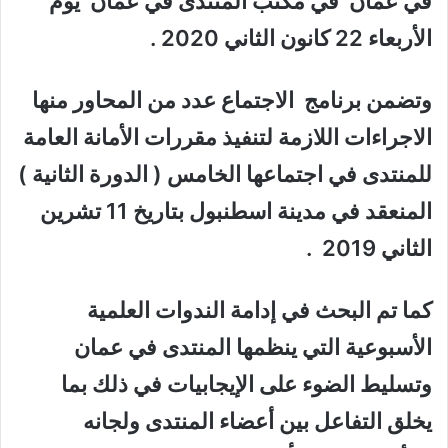
في عمان في مكتب المنتدى في عمان يوم
الأربعاء 22 كانون الثاني 2020 .
وتضمن برنامج الاجتماع عدد من المحاور منها
الاجراءات اللازمة لتنفيذ مقررات الأمانة العامة
للمنتدى في اجتماعها الخامس ( الدورة الثانية )
المنعقد في مدينة اسطنبول بتاريخ 11 تشرين
الثاني 2019 .
كما تم البحث في إدامة الندوات العلمية
الأسبوعية التي ينظمها المنتدى في عمان
وتسليط الضوء على الإيجابيات في ذلك بما
يخلق التفاعل بين أعضاء المنتدى ولجانه