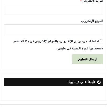
البريد الإلكتروني
*
الموقع الإلكتروني
احفظ اسمي، بريدي الإلكتروني، والموقع الإلكتروني في هذا المتصفح
لاستخدامها المرة المقبلة في تعليقي.
تابعنا على فيسبوك