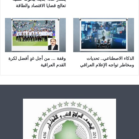
تعالج قضايا الاقتصاد والطاقة
الذكاء الاصطناعي.. تحديات
وقفة … من أجل غدٍ أفضل لكرة
ومخاطر تواجه الإعلام العراقي
القدم العراقية