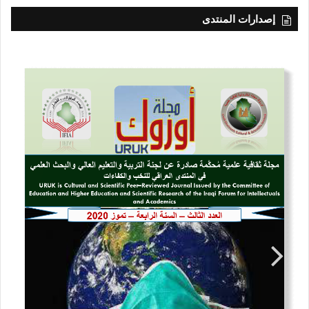
إصدارات المنتدى