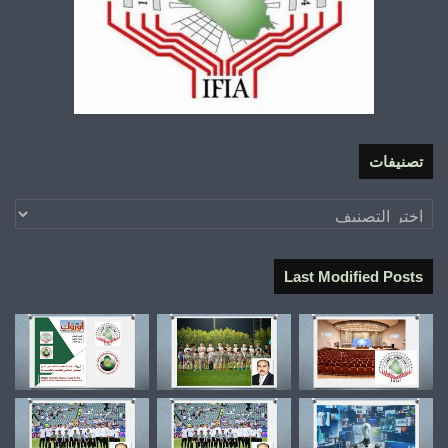
تصنيفات
تصنيفات
Last Modified Posts