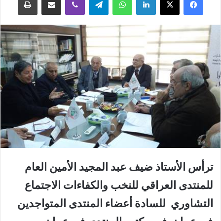
ترأس الأستاذ ضيف عبد المجيد الأمين العام
للمنتدى العراقي للنخب والكفاءات الاجتماع
التشاوري للسادة أعضاء المنتدى المتواجدين