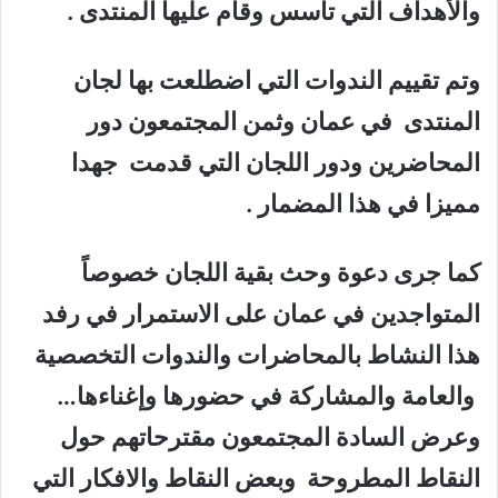
والأهداف التي تأسس وقام عليها المنتدى .
وتم تقييم الندوات التي اضطلعت بها لجان
المنتدى في عمان وثمن المجتمعون دور
المحاضرين ودور اللجان التي قدمت جهدا
مميزا في هذا المضمار .
كما جرى دعوة وحث بقية اللجان خصوصاً
المتواجدين في عمان على الاستمرار في رفد
هذا النشاط بالمحاضرات والندوات التخصصية
والعامة والمشاركة في حضورها وإغناءها…
وعرض السادة المجتمعون مقترحاتهم حول
النقاط المطروحة وبعض النقاط والافكار التي