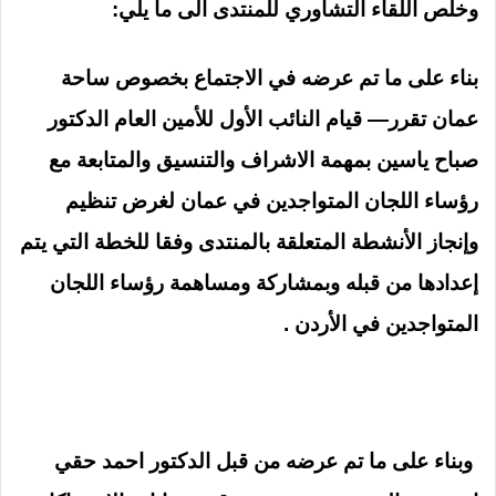
وخلص اللقاء التشاوري للمنتدى الى ما يلي:
بناء على ما تم عرضه في الاجتماع بخصوص ساحة
عمان تقرر— قيام النائب الأول للأمين العام الدكتور
صباح ياسين بمهمة الاشراف والتنسيق والمتابعة مع
رؤساء اللجان المتواجدين في عمان لغرض تنظيم
وإنجاز الأنشطة المتعلقة بالمنتدى وفقا للخطة التي يتم
إعدادها من قبله وبمشاركة ومساهمة رؤساء اللجان
المتواجدين في الأردن .
وبناء على ما تم عرضه من قبل الدكتور احمد حقي