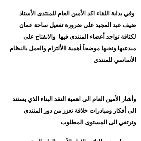
وفي بداية اللقاء اكد الأمين العام للمنتدى الأستاذ
ضيف عبد المجيد على ضرورة تفعيل ساحة عمان
لكثافة تواجد أعضاء المنتدى فيها والانفتاح على
مبدعيها ونخبها موضحاً أهمية االألتزام والعمل بالنظام
الأساسي للمنتدى
وأشار الأمين العام الى اهمية النقد البناء الذي يستند
الى أفكار ومبادرات خلاقة تعزز من دور المنتدى
وترتقي الى المستوى المطلوب