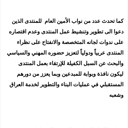
كما تحدث عدد من نواب الأمين العام للمنتدى الذين
دعوا الى تطوير وتنشيط عمل المنتدى وعدم اقتصاره
على ندوات لجانه المتخصصة والانفتاح على نظراء
المنتدى عربياً ودولياً لتعزيز حضوره المهني والسياسي
والبحث عن السبل الكفيلة للإرتقاء بعمل المنتدى
ليكون نافذة وبوابة للمبدعين وبما يعزز من دورهم
المستقبلي في عمليات البناء والتطوير لخدمة العراق
وشعبه