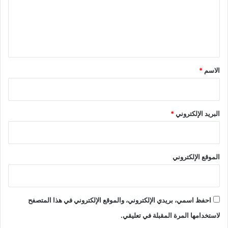
ع
ل
ي
ق
*
الاسم
*
البريد الإلكتروني
*
الموقع الإلكتروني
احفظ اسمي، بريدي الإلكتروني، والموقع الإلكتروني في هذا المتصفح
لاستخدامها المرة المقبلة في تعليقي.