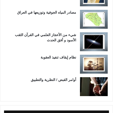
مصادر المياه الجوفية وتوزيعها في العراق
شيء من الأعجاز العلمي في القرآن الثقب
الأسود و أفق الحدث
نظام إيقاف تنفيذ العقوبة
أوامر القبض / النظرية والتطبيق