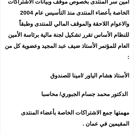
امين سر المنتدى بخصوص موقف وبيانات الاشتراكات
الخاصة بأعضاء المنتدى منذ التأسيس عام 2004
والاعوام اللاحقة والموقف المالي للمنتدى وطبقاً
للنظام الأساس تقرر تشكيل لجنة مالية برئاسة الأمين
العام للمؤتمر الأستاذ ضيف عبد المجيد وعضوية كل من
:
الأستاذ هشام الياور /امينا للصندوق
الدكتور محمد جسام الجبوري/ محاسبا
مهمتها جمع الاشتراكات الخاصة بأعضاء المنتدى
المقيمين في عمان .