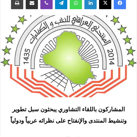
المشاركون باللقاء التشاوري يبحثون سبل تطوير
وتنشيط المنتدى والإنفتاح على نظرائه عربياً ودولياً