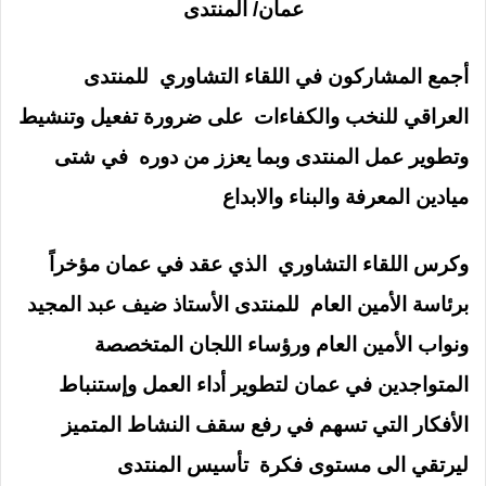
عمان/ المنتدى
أجمع المشاركون في اللقاء التشاوري للمنتدى
العراقي للنخب والكفاءات على ضرورة تفعيل وتنشيط
وتطوير عمل المنتدى وبما يعزز من دوره في شتى
ميادين المعرفة والبناء والابداع
وكرس اللقاء التشاوري الذي عقد في عمان مؤخراً
برئاسة الأمين العام للمنتدى الأستاذ ضيف عبد المجيد
ونواب الأمين العام ورؤساء اللجان المتخصصة
المتواجدين في عمان لتطوير أداء العمل وإستنباط
الأفكار التي تسهم في رفع سقف النشاط المتميز
ليرتقي الى مستوى فكرة تأسيس المنتدى