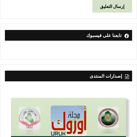
تابعنا على فيسبوك
إصدارات المنتدى