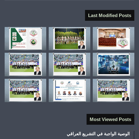
Last Modified Posts
Most Viewed Posts
الوصية الواجبة في التشريع العراقي