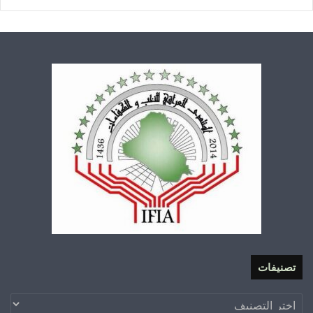
تصنيفات
تصنيفات