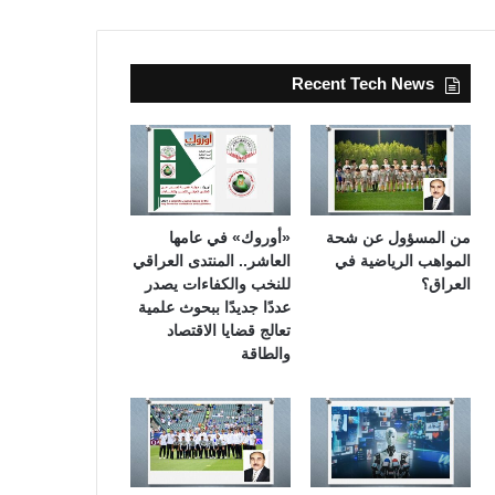
Recent Tech News
من المسؤول عن شحة
«أوروك» في عامها
المواهب الرياضية في
العاشر.. المنتدى العراقي
العراق؟
للنخب والكفاءات يصدر
عددًا جديدًا ببحوث علمية
تعالج قضايا الاقتصاد
والطاقة