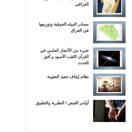
العراقي
مصادر المياه الجوفية وتوزيعها
في العراق
شيء من الأعجاز العلمي في
القرآن الثقب الأسود و أفق
الحدث
نظام إيقاف تنفيذ العقوبة
أوامر القبض / النظرية والتطبيق