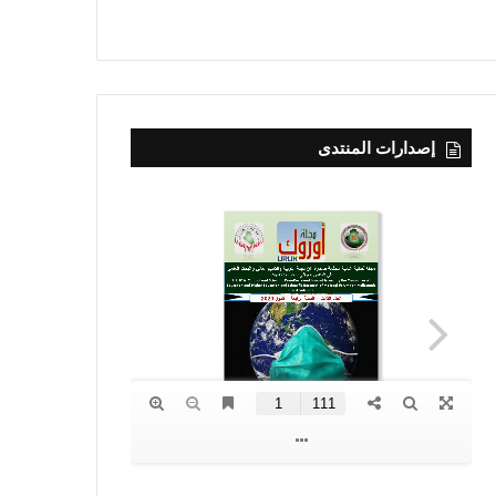
إصدارات المنتدى