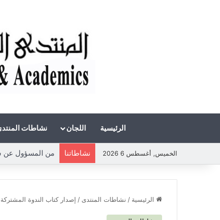
الرئيسية
اللجان
نشاطات المنتد
نشاطاتنا
من المسؤول عن شحة 
الخميس, أغسطس 6 2026
الرئيسية
/
نشاطات المنتدى
/
إصدار كتاب الندوة المشتركة (