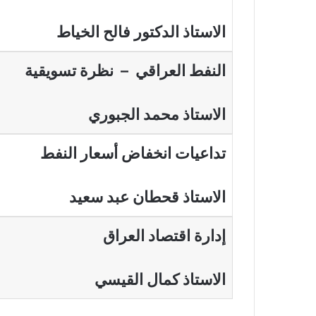
الاستاذ الدكتور فالح الخياط
النفط العراقي – نظرة تسويقية
الاستاذ محمد الجبوري
تداعيات انخفاض أسعار النفط
الاستاذ قحطان عبد سعيد
إدارة اقتصاد العراق
الاستاذ كمال القيسي