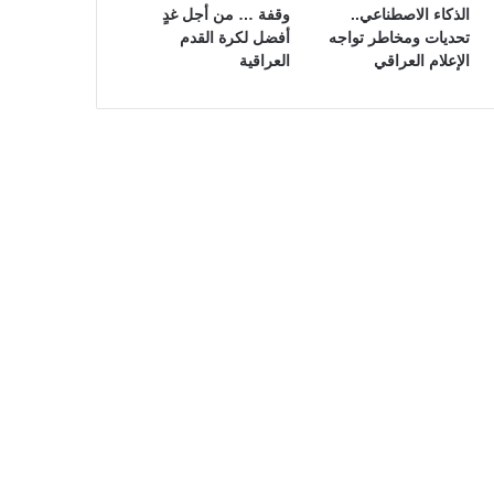
الذكاء الاصطناعي..
وقفة … من أجل غدٍ
تحديات ومخاطر تواجه
أفضل لكرة القدم
الإعلام العراقي
العراقية