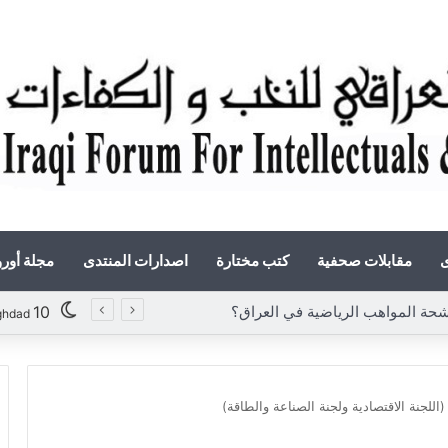
ى
مقابلات صحفية
كتب مختارة
اصدارات المنتدى
مجلة أور
المواهب الرياضية في العراق؟
10
ghdad
اللجنة الاقتصادية ولجنة الصناعة والطاقة)