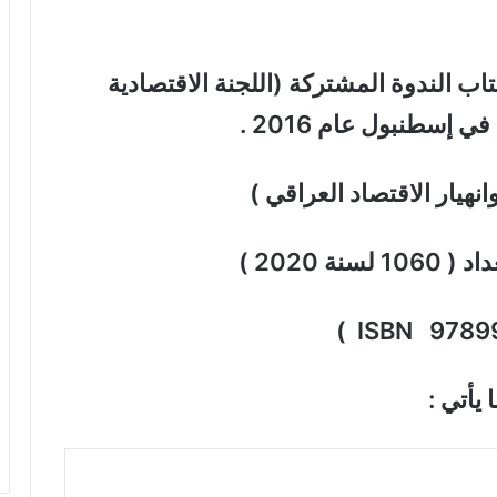
اب الندوة المشتركة (اللجنة الاقتصادية
إسطنبول عام 2016 .
نهيار الاقتصاد العراقي )
 2020 )
)
ISBN