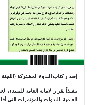
إصدار كتاب الندوة المشتركة (اللجنة ا
تنفيذاً لقرار الامانة العامة للمنتدى 