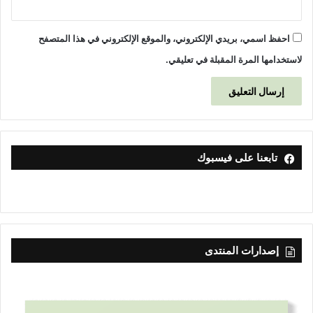
احفظ اسمي، بريدي الإلكتروني، والموقع الإلكتروني في هذا المتصفح
لاستخدامها المرة المقبلة في تعليقي.
تابعنا على فيسبوك
إصدارات المنتدى