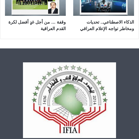
الذكاء الاصطناعي.. تحديات
وقفة … من أجل غدٍ أفضل لكرة
ومخاطر تواجه الإعلام العراقي
القدم العراقية