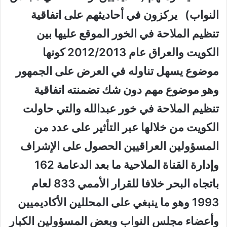
النواب) يركزون في أحاديثهم على اتفاقية
تنظيم الملاحة في الخور الموقع عليها بين
الكويت والعراق عام 2012/2013 كونها
موضوع يسهل تناوله في العرض على الجمهور
وهو موضوع مهم دون شك تضمنته اتفاقية
تنظيم الملاحة في خور عبدالله والتي حاولت
الكويت من خلالها عبر التأثير على عدد من
المسؤولين العراقيين الحصول على الإشراف
وإدارة القناة الملاحية ما بعد الدعامة 162
باتجاه البحر خلافا للقرار الأممي 833 لعام
1993 وهو ما ينبغي على المحللين الأكاديميين
وأعضاء مجلس النواب وبعض المسؤولين الكبار