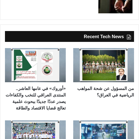
Recent Tech News
من المسؤول عن شحة المواهب
«أوروك» في عامها العاشر..
الرياضية في العراق؟
المنتدى العراقي للنخب والكفاءات
يصدر عددًا جديدًا ببحوث علمية
تعالج قضايا الاقتصاد والطاقة