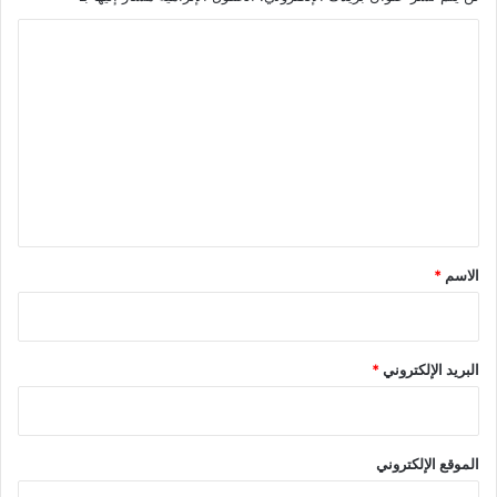
ا
ل
ت
ع
ل
ي
ق
*
الاسم
*
البريد الإلكتروني
*
الموقع الإلكتروني