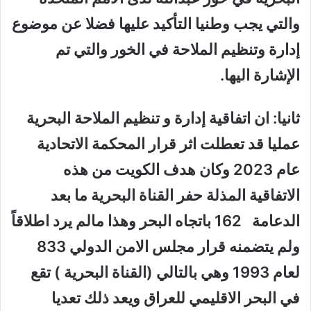
والتي يجب وطنيا التأكيد عليها فضلا عن موضوع
إدارة وتنظيم الملاحة في الخور والتي تم
الإشارة اليها.
ثانيا: ان اتفاقية إدارة و تنظيم الملاحة البحرية
عمليا قد تعطلت اثر قرار المحكمة الاتحادية
عام 2023 وكان هدف الكويت من هذه
الاتفاقية المذلة حفر القناة البحرية ما بعد
الدعامة 162 باتجاه البحر وهذا مالم يرد اطلاقاً
ولم يتضمنه قرار مجلس الامن الدولي 833
لعام 1993 وهي بالتالي (القناة البحرية ) تقع
في البحر الاقليمي للعراق ويعد ذلك تعديا