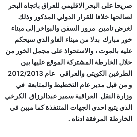
صريحا على البحر الاقليمي للعراق باتجاه البحر
لصالحها خلافا للقرار الدولي المذكور وذلك
لغرض تامين مرور السفن والبواخر إلى ميناء
خور مبارك بدلا من ميناء الفاو الذي سيحكم
عليه بالموت ، والاستحواذ على مجمل الخور من
خلال الخارطة المشتركة الموقع عليها بين
الطرفين الكويتي والعراقي عام 2012/2013
و من قبل مدير عام التخطيط والمتابعة في
وزارة النقل العراقية سمير عبدالرزاق الكرخي
الذي يتبع احدى الجهات المتنفذة كما مبين في
الخارطة المرفقة ادناه .