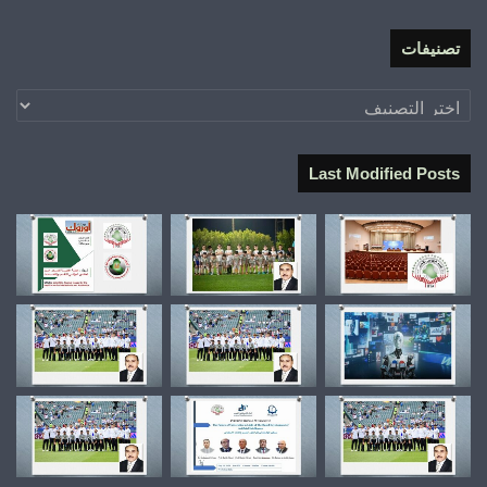
تصنيفات
تصنيفات
Last Modified Posts