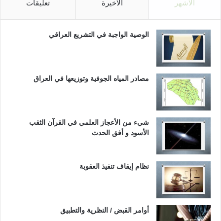
الأشهر
الأخيرة
تعليقات
الوصية الواجبة في التشريع العراقي
مصادر المياه الجوفية وتوزيعها في العراق
شيء من الأعجاز العلمي في القرآن الثقب
الأسود و أفق الحدث
نظام إيقاف تنفيذ العقوبة
أوامر القبض / النظرية والتطبيق