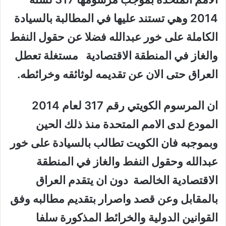
2014 وهي تستند عليها في المطالبة بالسيادة
الكاملة على خور عبدالله فضلا عن حقول النفط
والغاز في المنطقة الاقتصادية مستغلة تعطل
العراق حتى الان عن تقديمه لوثائقه وخرائطه.
ان المرسوم الكويتي رقم 317 لعام 2014
المودع لدى الامم المتحدة منذ ذلك الحين
وبموجبه فان الكويت تطالب بالسيادة على خور
عبدالله وحقول النفط والغاز في المنطقة
الاقتصادية الخالصة دون ان يتقدم العراق
بالمقابل وعن قصد واصرار بتقديم مطالبه وفق
القوانين الدولية والخرائط المذكورة سلفا