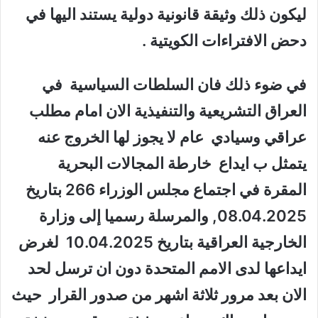
ليكون ذلك وثيقة قانونية دولية يستند اليها في
دحض الافتراءات الكويتية .
في ضوء ذلك فان السلطات السياسية في
العراق التشريعية والتنفيذية الان امام مطلب
عراقي وسيادي عام لا يجوز لها الخروج عنه
يتمثل ب ايداع خارطة المجالات البحرية
المقرة في اجتماع مجلس الوزراء 266 بتاريخ
08.04.2025, والمرسلة رسميا إلى وزارة
الخارجية العراقية بتاريخ 10.04.2025 لغرض
ايداعها لدى الامم المتحدة دون ان ترسل لحد
الان بعد مرور ثلاثة اشهر من صدور القرار حيث