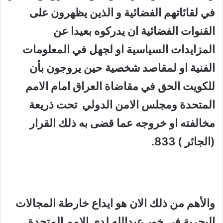
في لقائاتهم الفضائية و الذين يظهرون على
القنوات الفضائية ان يدركوه بعيدا عن
المزايدات السياسية او لجهل في المعلومات
الفنية او لمقاصد شخصية حين يروجون بأن
للكويت الحق في مقاضاة العراق امام الامم
المتحدة ومجلس الامن الدولي تحت ذريعة
مخالفته او خروجه عما قضى به ذلك القرار
(الجائر ) 833.
والأهم من ذلك الان هو ايداع خارطة المجالات
البحرية في خور عبدالله لدى الامم المتحدة