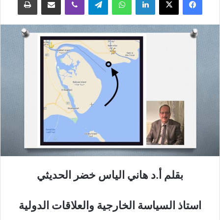
بقلم أ.د هاني الياس خضر الحديثي
استاذ السياسة الخارجية والعلاقات الدولية