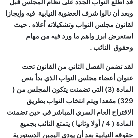
قد اطلع النواب الجدد على نظام المجلس قبل
وبعد أن نالوا شرف العضوية النيابية فيه وإيجازا
لقانون مجلس النواب وتشكيلاته أعلاه . حيث
استعرض ابرز واهم ما ورد فيه من مهام
وحقوق النائب .
لقد تضمن الفصل الثاني من القانون تحت
عنوان أعضاء مجلس النواب الذي بدأ بنص
المادة (3) التي تضمنت يتكون المجلس من (
329) مقعدا ويتم انتخاب النواب بطريق
الاقتراح العام السري المباشر في حين تضمنت
المادة ( 4 / أولا وثانيا ) يتمتع النائب بجميع
حقوقه النيابية بعد أن يودي اليمين الدستورية