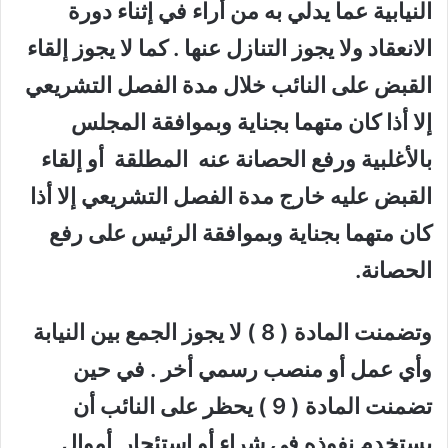
النيابية عما يدلي به من أراء في إثناء دورة
الانعقاد ولا يجوز التنازل عنها . كما لا يجوز إلقاء
القبض على النائب خلال مدة الفصل التشريعي
إلا أذا كان متهما بجناية وبموافقة المجلس
بالأغلبية ورفع الحصانة عنه المطلقة أو إلقاء
القبض عليه خارج مدة الفصل التشريعي إلا أذا
كان متهما بجناية وبموافقة الرئيس على رفع
الحصانة.
وتضمنت المادة ( 8 ) لا يجوز الجمع بين النيابة
وأي عمل أو منصب رسمي أخر . في حين
تضمنت المادة ( 9 ) يحظر على النائب أن
يستخدم نفوذه في شراء أو استئجار أموال