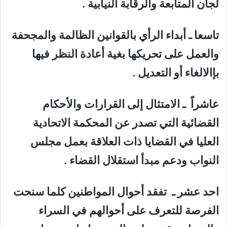
لجان المتابعة والرقابة النيابية .
تاسعا ـ أبداء الرأي بالقوانين الظالمة والمجحفة
والعمل على تحريكها بغية أعادة النظر فيها
بإالالغاء أو التعديل .
عاشراً ـ الامتثال إلى القرارات والأحكام
القضائية التي تصدر عن المحكمة الاتحادية
العليا في القضايا ذات العلاقة بعمل مجلس
النواب ودعم مبدأ استقلال القضاء .
احد عشر ـ تفقد أحوال المواطنين كلما سنحت
الفرصة للتعرف على أحوالهم في السراء