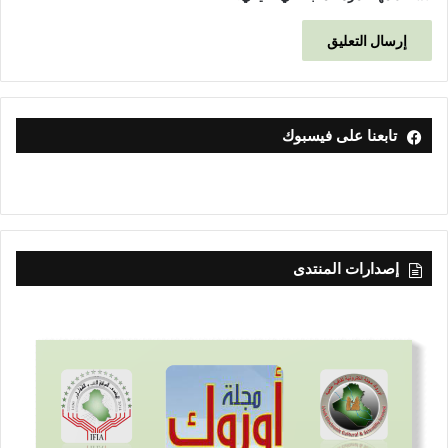
تابعنا على فيسبوك
إصدارات المنتدى