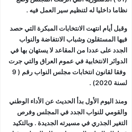
نظاما داخليا له لتنظيم سير العمل فيه .
وقبل أيام انتهت الانتخابات المبكرة التي حصد
فيها المستقلون وشباب الانتفاضة والنواب
الجدد على عددا من المقاعد لا يستهان بها في
الدوائر الانتخابية في عموم العراق والتي جرت
وفقا لقانون انتخابات مجلس النواب رقم ( 9
لسنة 2020) .
ومنذ اليوم الأول بدأ الحديث عن الأداء الوطني
والقومي للنواب الجدد في المجلس وفرص
التغير الجذري في مسيرته الجديدة . وبالتكيد