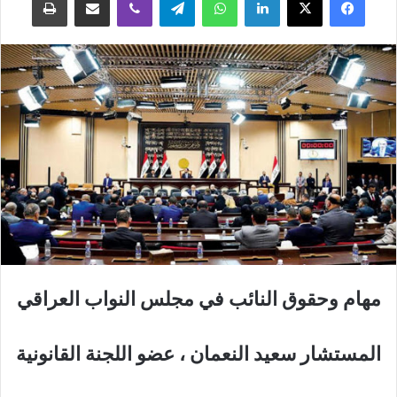
مهام وحقوق النائب في مجلس النواب العراقي
المستشار سعيد النعمان ، عضو اللجنة القانونية