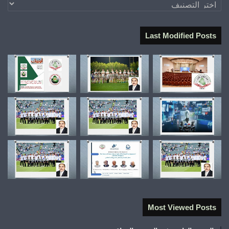
تصنيفات
Last Modified Posts
Most Viewed Posts