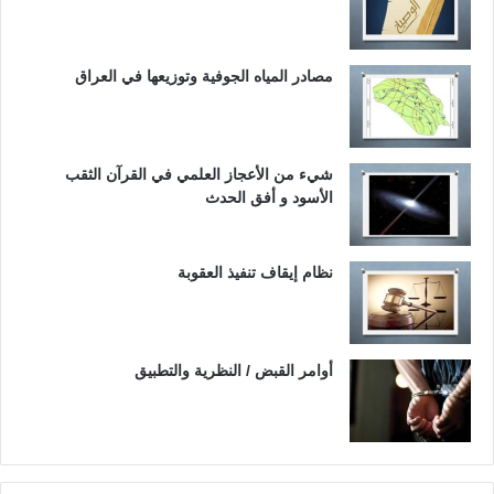
مصادر المياه الجوفية وتوزيعها في العراق
شيء من الأعجاز العلمي في القرآن الثقب
الأسود و أفق الحدث
نظام إيقاف تنفيذ العقوبة
أوامر القبض / النظرية والتطبيق