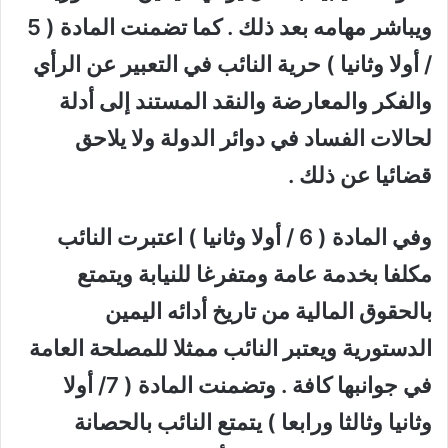
ويباشر مهامه بعد ذلك . كما تضمنت المادة ( 5
/ أولا وثانيا ) حرية النائب في التعبير عن الرأي
والفكر والمعارضة والنقد المستند إلى أدلة
لحالات الفساد في دوائر الدولة ولا يلاحق
قضائيا عن ذلك .
وفي المادة ( 6 / أولا وثانيا ) اعتبرت النائب
مكلفا بخدمة عامة ومتفرغا للنيابة ويتمتع
بالحقوق المالية من تاريخ أدائه اليمين
الدستورية ويعتبر النائب ممثلا للمصلحة العامة
في جوانبها كافة . وتضمنت المادة ( 7/ أولا
وثانيا وثالثا ورابعا ) يتمتع النائب بالحصانة