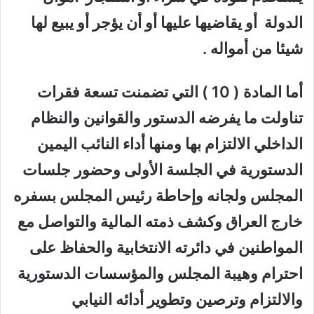
الدولة أو يقاضيها عليها أو أن يؤجر أو يبيع لها
شيئا من أمواله .
أما المادة ( 10 ) التي تضمنت تسعة فقرات
تناولت ما يفرضه الدستور والقوانين والنظام
الداخلي الالتزام بها ومنها أداء النائب اليمين
الدستورية في الجلسة الأولى وحضور جلسات
المجلس ولجانه وإحاطة رئيس المجلس بسفره
خارج العراق وكشف ذمته المالية والتواصل مع
المواطنين في دائرته الانتخابية والحفاظ على
احترام وهيبة المجلس والمؤسسات الدستورية
والالتزام وترصين وتطوير أدائه النيابي