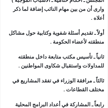
وارى أن من بين مهام النائب إضافة لما ذكر
أعلاه .
أولاً ـ تقديم أسئلة شفوية وكتابية حول مشاكل
منطقته لأعضاء الحكومة .
ثانياً ـ تأسيس مكتب متابعة داخل منطقته
للمداولات واستقبال شكاوى المواطنين .
ثالثاً ـ مرافقة الوزراء في تفقد المشاريع في
مختلف القطاعات .
رابعاً ـ المشاركة في أعداد البرامج المحلية