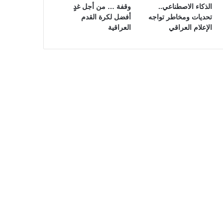
الذكاء الاصطناعي..
وقفة … من أجل غدٍ
تحديات ومخاطر تواجه
أفضل لكرة القدم
الإعلام العراقي
العراقية