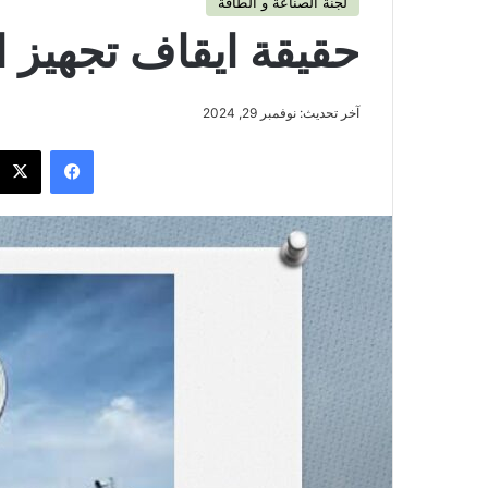
لجنة الصناعة و الطاقة
حقيقة ايقاف تجهيز ال
آخر تحديث: نوفمبر 29, 2024
فيسبوك