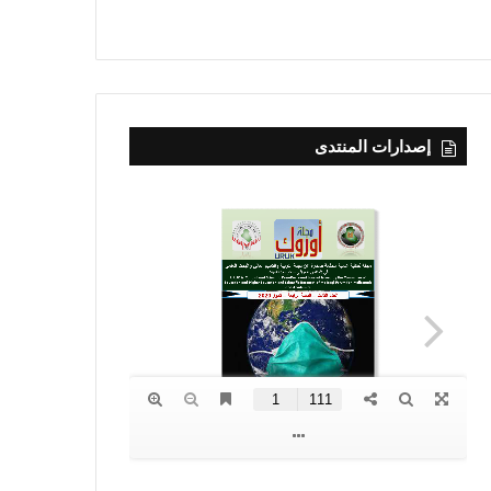
إصدارات المنتدى