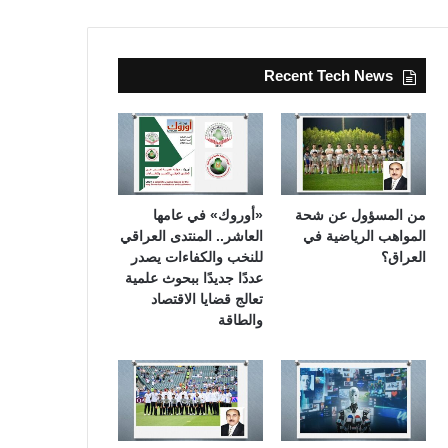
Recent Tech News
من المسؤول عن شحة
«أوروك» في عامها
المواهب الرياضية في
العاشر.. المنتدى العراقي
العراق؟
للنخب والكفاءات يصدر
عددًا جديدًا ببحوث علمية
تعالج قضايا الاقتصاد
والطاقة