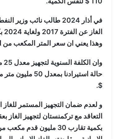
110 $ لنفس الكمية.
وهذا يعني ان سعر المتر المكعب من الغاز هي 
$.
و لعدم ضمان التجهيز المستمر للغاز ال
التعاقد مع تركمنستان لتجهيز الغاز بع
بكمية تقارب 30 مليون قدم