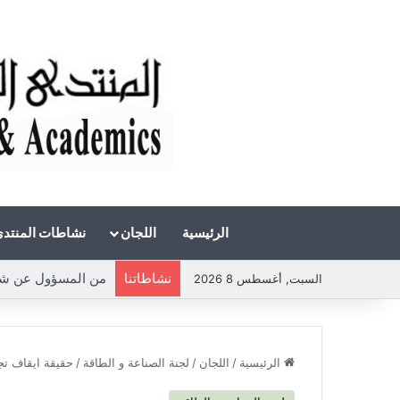
الرئيسية
اللجان
نشاطات المنتد
نشاطاتنا
من المسؤول عن شحة ا
السبت, أغسطس 8 2026
الرئيسية
/
اللجان
/
لجنة الصناعة و الطاقة
/
حقيقة ايقاف تجه