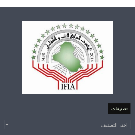
تصنيفات
تصنيفات