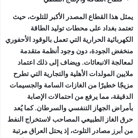
يمثل هذا القطاع المصدر الأكبر للتلوث، حيث
تعتمد بغداد على محطات توليد الطاقة
الكهربائية الحرارية التي تعمل بالوقود الأحفوري
منخفض الجودة، دون وجود أنظمة متقدمة
لمعالجة الانبعاثات. ويضاف إلى ذلك اعتماد
ملايين المولدات الأهلية والتجارية التي تطرح
مزيجًا خطيرًا من الغازات السامة والجسيمات
الدقيقة، مما يرفع من احتمالات الإصابة
بأمراض الجهاز التنفسي والسرطان. كما يُعد
حرق الغاز الطبيعي المصاحب لاستخراج النفط
من أبرز مصادر التلوث، إذ يحتل العراق مرتبة