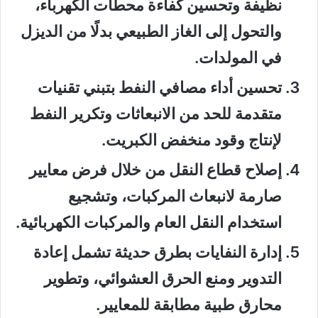
نظيفة وتحسين كفاءة محطات الكهرباء،
والتحول إلى الغاز الطبيعي بدلًا من الديزل
في المولدات.
تحسين أداء مصافي النفط
بتبني تقنيات
متقدمة للحد من الانبعاثات وتكرير النفط
لإنتاج وقود منخفض الكبريت.
إصلاح قطاع النقل
من خلال فرض معايير
صارمة لانبعاث المركبات، وتشجيع
استخدام النقل العام والمركبات الكهربائية.
إدارة النفايات بطرق حديثة
تشمل إعادة
التدوير ومنع الحرق العشوائي، وتطوير
محارق طبية مطابقة للمعايير.