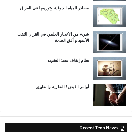
مصادر المياه الجوفية وتوزيعها في العراق
شيء من الأعجاز العلمي في القرآن الثقب
الأسود و أفق الحدث
نظام إيقاف تنفيذ العقوبة
أوامر القبض / النظرية والتطبيق
Recent Tech News