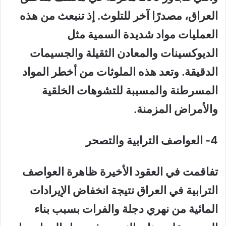
العراق، مصدرًا آخر للتلوث. إذ تنبعث من هذه
العمليات مواد شديدة السمية مثل
الديوكسينات والمعادن الثقيلة والجسيمات
الدقيقة. وتعد هذه الملوثات من أخطر المواد
المسرطنة والمسببة للتشوهات الخلقية
والأمراض المزمنة.
4- العواصف الترابية والتصحر
تفاقمت في العقود الأخيرة ظاهرة العواصف
الترابية في العراق نتيجة انخفاض الإيرادات
المائية من نهري دجلة والفرات بسبب بناء