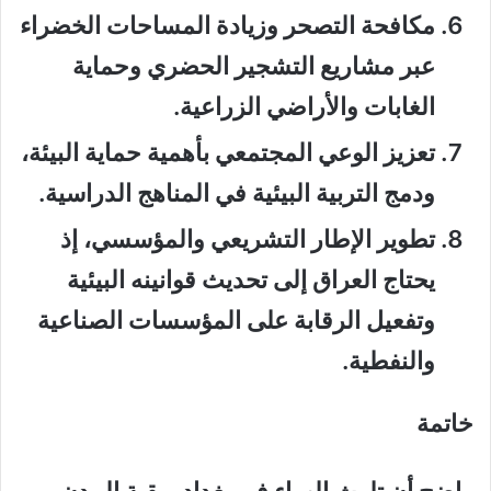
مكافحة التصحر وزيادة المساحات الخضراء
عبر مشاريع التشجير الحضري وحماية
الغابات والأراضي الزراعية.
تعزيز الوعي المجتمعي
بأهمية حماية البيئة،
ودمج التربية البيئية في المناهج الدراسية.
تطوير الإطار التشريعي والمؤسسي
، إذ
يحتاج العراق إلى تحديث قوانينه البيئية
وتفعيل الرقابة على المؤسسات الصناعية
والنفطية.
خاتمة