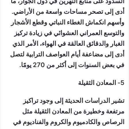
السدود على منابع النهرين في دول الجوار، ما
أدى إلى تصحر مساحات واسعة من الأراضي.
وأسهم انكماش الغطاء النباتي وقطع الأشجار
والتوسع العمراني العشوائي في زيادة تركيز
الغبار والدقائق العالقة في الهواء، الأمر الذي
أدى إلى مضاعفة أيام العواصف الترابية لتصل
في بعض السنوات إلى أكثر من 270 يومًا.
5-
المعادن الثقيلة
تشير الدراسات الحديثة إلى وجود تراكيز
مرتفعة وخطيرة من المعادن الثقيلة مثل
الرصاص والكادميوم والكروم والفناديوم في