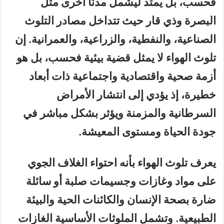
فحسب، بل يمتد ليشمل مدنًا أخرى مثل
البصرة وذي قار حيث تتداخل مصادر التلوث
الصناعية، والنفطية، والزراعية، والعمرانية. إن
تلوث الهواء لا يمثل قضية بيئية فحسب، بل هو
أزمة صحية واقتصادية واجتماعية ذات أبعاد
خطيرة، إذ يؤدي إلى انتشار الأمراض
السرطانية والمزمنة ويؤثر بشكل مباشر في
جودة الحياة ومستوى المعيشة.
يعرف تلوث الهواء بأنه احتواء الغلاف الجوي
على مواد وغازات وجسيمات صلبة أو سائلة
ضارة بصحة الإنسان والكائنات الحية والبيئة
الطبيعية. وتشمل الملوثات الأساسية الغازات