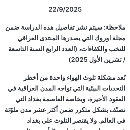
22/9/2025
ملاحظة: سيتم نشر تفاصيل هذه الدراسة ضمن
مجلة اوروك التي يصدرها المنتدى العراقي
للنخب والكفاءات، (العدد الرابع السنة التاسعة
/ تشرين الأول 2025)
تُعد مشكلة تلوث الهواء واحدة من أخطر
التحديات البيئية التي تواجه المدن العراقية في
العقود الأخيرة، وبخاصة العاصمة بغداد التي
تصنّف بشكل متكرر ضمن أكثر عشر مدن ملوّثة
في العالم. ولا يقتصر التلوث على بغداد