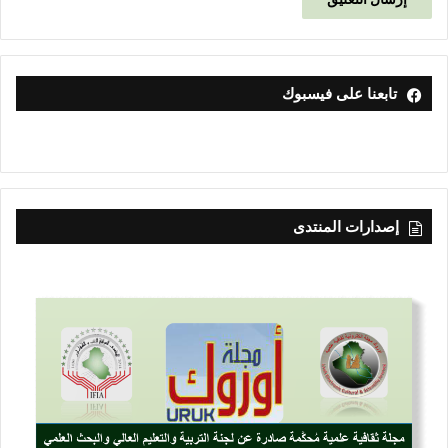
تابعنا على فيسبوك
إصدارات المنتدى