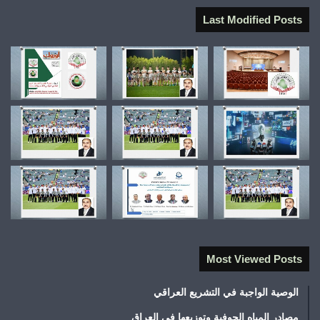
Last Modified Posts
Most Viewed Posts
الوصية الواجبة في التشريع العراقي
مصادر المياه الجوفية وتوزيعها في العراق