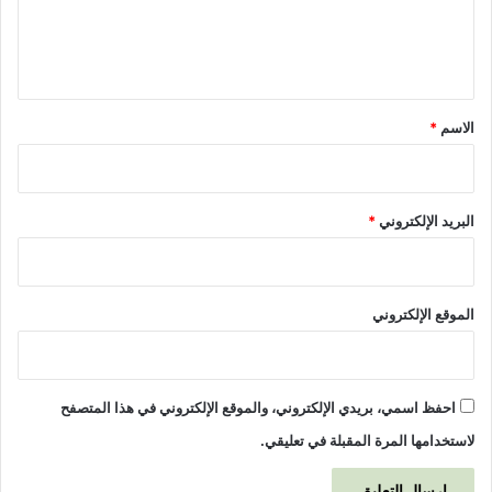
و
ل
ل
ي
ت
ه
ق
ا
*
ل
الاسم
*
م
س
ت
ق
البريد الإلكتروني
*
ل
ة
الموقع الإلكتروني
احفظ اسمي، بريدي الإلكتروني، والموقع الإلكتروني في هذا المتصفح
لاستخدامها المرة المقبلة في تعليقي.