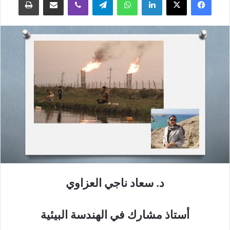
د. سعاد ناجي العزاوي
أستاذ مشارك في الهندسة البيئية