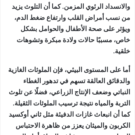
والانسداد الرئوي المزمن. كما أن التلوث يزيد
من نسب أمراض القلب وارتفاع ضغط الدم،
ويؤثر على صحة الأطفال والحوامل بشكل
خاص، مسببًا حالات ولادة مبكرة وتشوهات
خلقية.
أما على المستوى البيئي، فإن الملوثات الغازية
والدقائق العالقة تسهم في تدهور الغطاء
النباتي وضعف الإنتاج الزراعي، فضلًا عن تلوث
التربة والمياه نتيجة ترسيب الملوثات الثقيلة.
كما أن انبعاث غازات الدفيئة مثل ثاني أوكسيد
الكربون والميثان يعزز من ظاهرة الاحتباس