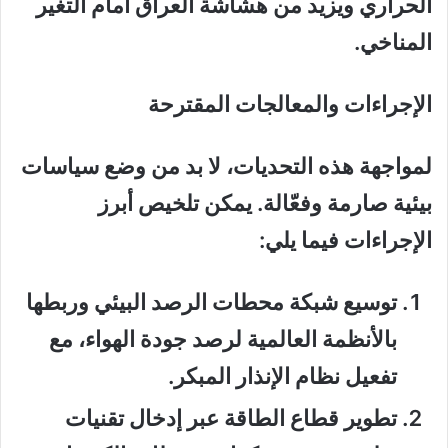
الحراري ويزيد من هشاشة العراق أمام التغير
المناخي.
الإجراءات والمعالجات المقترحة
لمواجهة هذه التحديات، لا بد من وضع سياسات
بيئية صارمة وفعّالة. يمكن تلخيص أبرز
الإجراءات فيما يلي:
توسيع شبكة محطات الرصد البيئي
وربطها
بالأنظمة العالمية لرصد جودة الهواء، مع
تفعيل نظام الإنذار المبكر.
تطوير قطاع الطاقة
عبر إدخال تقنيات