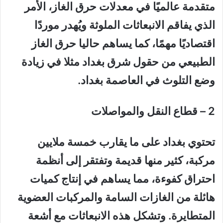
متقدمة عالميًا في معدلات حرق الغاز، الأمر
الذي يفاقم الانبعاثات الملوثة ويُهدر موردًا
اقتصاديًا مهمًا، كما يساهم حاليا حرق الغاز
الطبيعي من حقول شرق بغداد مثلا في زيادة
وضع التلوث في العاصمة بغداد.
2 – قطاع النقل والمواصلات
تحتوي بغداد على ما يقارب خمسة ملايين
مركبة، كثير منها قديمة وتفتقر إلى أنظمة
احتراق كفوءة، مما يساهم في إنتاج كميات
هائلة من الغازات السامة والمركبات العضوية
المتطايرة. وتشكل هذه الانبعاثات مع أشعة