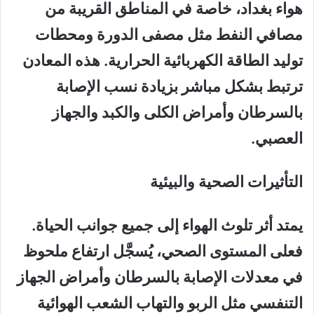
هواء بغداد، خاصة في المناطق القريبة من
مصافي النفط مثل مصفى الدورة ومحطات
توليد الطاقة الكهربائية الحرارية. هذه المعادن
ترتبط بشكل مباشر بزيادة نسب الإصابة
بالسرطان وأمراض الكلى والكبد والجهاز
العصبي.
التأثيرات الصحية والبيئية
يمتد أثر تلوث الهواء إلى جميع جوانب الحياة.
فعلى المستوى الصحي، يُسجَّل ارتفاع ملحوظ
في معدلات الإصابة بالسرطان وأمراض الجهاز
التنفسي مثل الربو والتهاب الشعب الهوائية