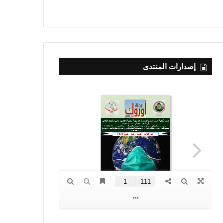
إصدارات المنتدى