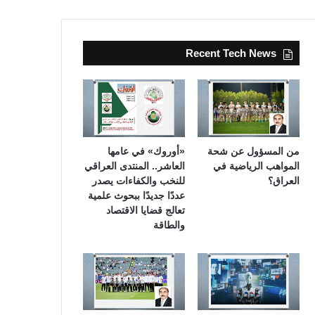
Recent Tech News
من المسؤول عن شحة
«أوروك» في عامها
المواهب الرياضية في
العاشر.. المنتدى العراقي
العراق؟
للنخب والكفاءات يصدر
عددًا جديدًا ببحوث علمية
تعالج قضايا الاقتصاد
والطاقة