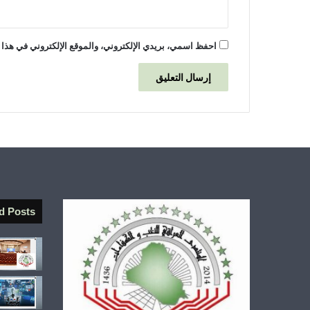
احفظ اسمي، بريدي الإلكتروني، والموقع الإلكتروني في هذا 
d Posts