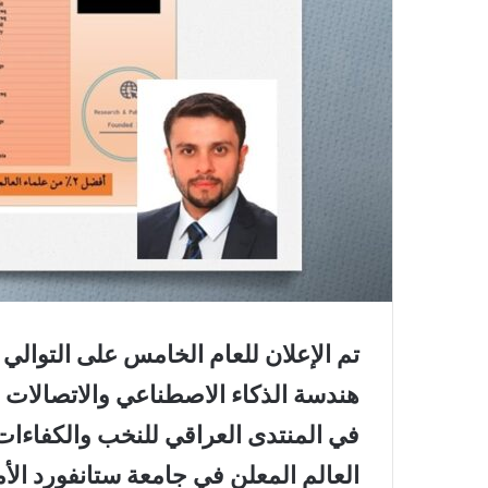
تم الإعلان للعام الخامس على التوال
هندسة الذكاء الاصطناعي والاتصالات ال
العالم المعلن في جامعة ستانفورد ا