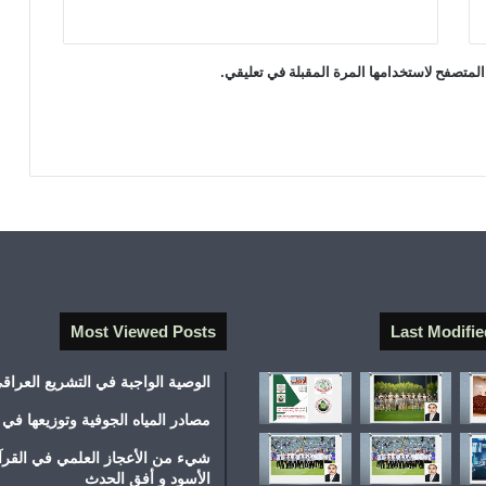
المتصفح لاستخدامها المرة المقبلة في تعليقي.
Most Viewed Posts
Last Modifie
الوصية الواجبة في التشريع العراق
مصادر المياه الجوفية وتوزيعها في 
شيء من الأعجاز العلمي في القرآ
الأسود و أفق الحدث