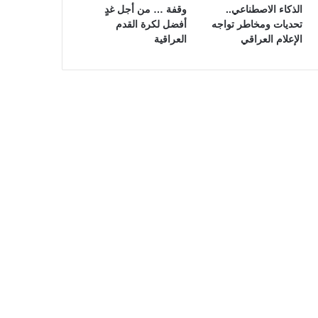
الذكاء الاصطناعي..
وقفة … من أجل غدٍ
تحديات ومخاطر تواجه
أفضل لكرة القدم
الإعلام العراقي
العراقية