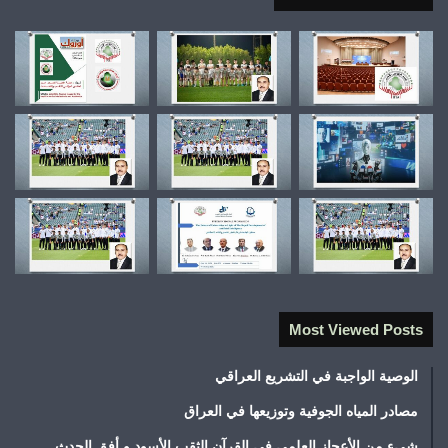
Most Viewed Posts
الوصية الواجبة في التشريع العراقي
مصادر المياه الجوفية وتوزيعها في العراق
شيء من الأعجاز العلمي في القرآن الثقب الأسود و أفق الحدث