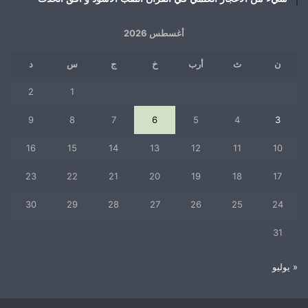
أغسطس 2026
ن
ث
أرب
خ
ج
س
د
2
1
9
8
7
6
5
4
3
16
15
14
13
12
11
10
23
22
21
20
19
18
17
30
29
28
27
26
25
24
31
« يوليو