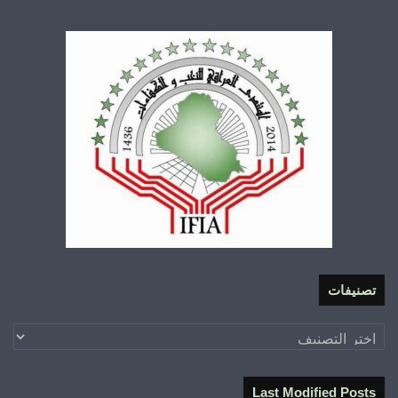
تصنيفات
تصنيفات
Last Modified Posts