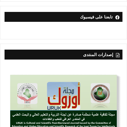
تابعنا على فيسبوك
إصدارات المنتدى