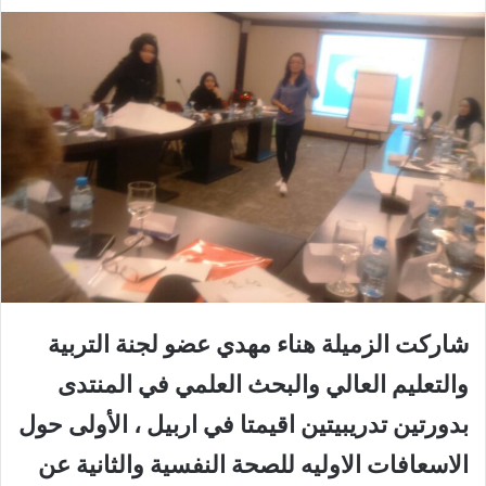
شاركت الزميلة هناء مهدي عضو لجنة التربية
والتعليم العالي والبحث العلمي في المنتدى
بدورتين تدريبيتين اقيمتا في اربيل ، الأولى حول
الاسعافات الاوليه للصحة النفسية والثانية عن