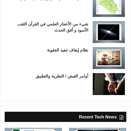
شيء من الأعجاز العلمي في القرآن الثقب
الأسود و أفق الحدث
نظام إيقاف تنفيذ العقوبة
أوامر القبض / النظرية والتطبيق
Recent Tech News