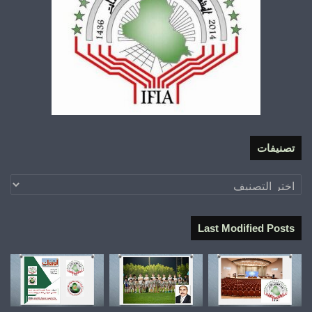
تصنيفات
تصنيفات
Last Modified Posts