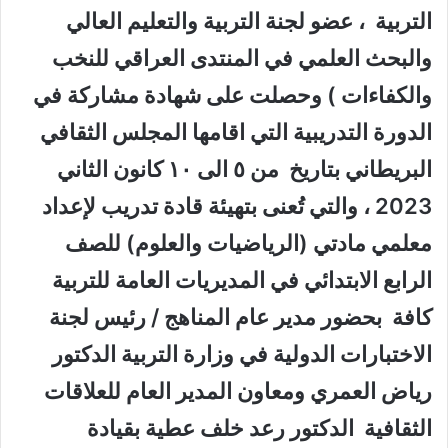
التربية ، عضو لجنة التربية والتعليم العالي
والبحث العلمي في المنتدى العراقي للنخب
والكفاءات ) وحصلت على شهادة مشاركة في
الدورة التدريبية التي اقامها المجلس الثقافي
البريطاني بتاريخ من ٥ الى ١٠ كانون الثاني
2023 ، والتي تُعنى بتهيئة قادة تدريب لإعداد
معلمي مادتي (الرياضيات والعلوم) للصف
الرابع الابتدائي في المديريات العامة للتربية
كافة بحضور مدير عام المناهج / رئيس لجنة
الاختبارات الدولية في وزارة التربية الدكتور
رياض العمري ومعاون المدير العام للعلاقات
الثقافية الدكتور رعد خلف عطية بقيادة