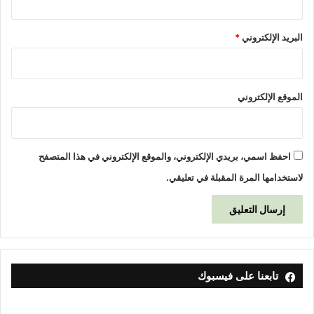
البريد الإلكتروني
*
الموقع الإلكتروني
احفظ اسمي، بريدي الإلكتروني، والموقع الإلكتروني في هذا المتصفح
لاستخدامها المرة المقبلة في تعليقي.
تابعنا على فيسبوك