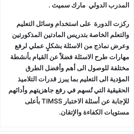
المدرب الدولي مارك سميث
.
ركزت الدورة على استخدام وسائل التعليم
والتعلم الخاصة بتدريس المادتين المذكورتين
وعرض نماذج من الاسئلة بشكلٍ عملي لرفع
مهارات طرح الاسئلة فضلاً عن القيام بأنشطة
مختلفة للوصول الى أهم وأفضل الطرق
المؤدية الى التعليم بما يبرز قدرات التلاميذ
الحقيقية التي تُسهم في رفع جاهزيتهم وأدائهم
للإجابة عن أسئلة الاختبار
TIMSS
بأعلى
مستويات الكفاءة والإتقان.