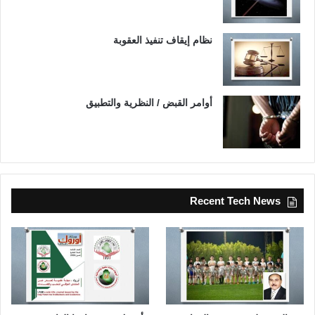
نظام إيقاف تنفيذ العقوبة
أوامر القبض / النظرية والتطبيق
Recent Tech News