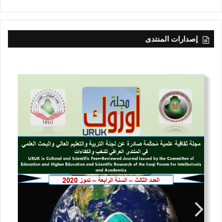
إصدارات المنتدى